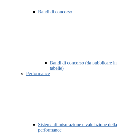
Bandi di concorso
Bandi di concorso (da pubblicare in
tabelle)
Performance
Sistema di misurazione e valutazione della
performance