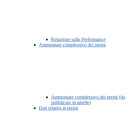
Relazione sulla Performance
Ammontare complessivo dei premi
Ammontare complessivo dei premi (da
pubblicare in tabelle)
Dati relativi ai premi