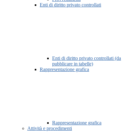
Enti di diritto privato controllati
Enti di diritto privato controllati (da
pubblicare in tabelle)
Rappresentazione grafica
Rappresentazione grafica
Attività e procedimenti