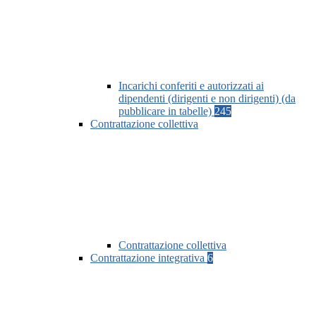
Incarichi conferiti e autorizzati ai
dipendenti (dirigenti e non dirigenti) (da
pubblicare in tabelle)
245
Contrattazione collettiva
Contrattazione collettiva
Contrattazione integrativa
6