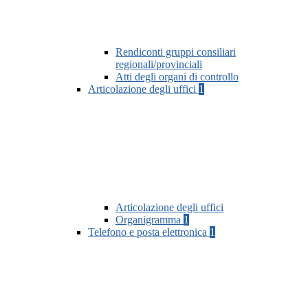
Rendiconti gruppi consiliari
regionali/provinciali
Atti degli organi di controllo
Articolazione degli uffici
1
Articolazione degli uffici
Organigramma
1
Telefono e posta elettronica
1