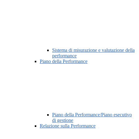
Sistema di misurazione e valutazione della
performance
Piano della Performance
Piano della Performance/Piano esecutivo
di gestione
Relazione sulla Performance