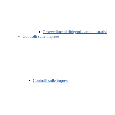
Provvedimenti dirigenti - amministrativi
Controlli sulle imprese
Controlli sulle imprese