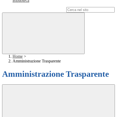
Biblioteca
Campo di ricerca per le pagine del sito
Home
>
Amministrazione Trasparente
Amministrazione Trasparente