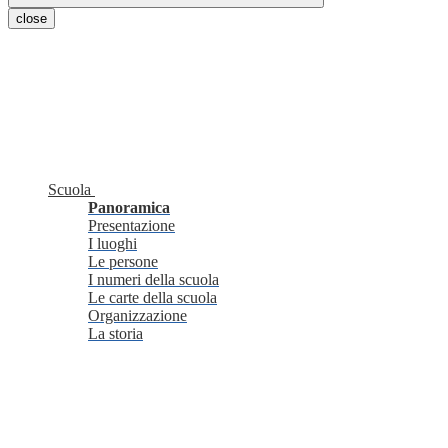
close
Scuola
Panoramica
Presentazione
I luoghi
Le persone
I numeri della scuola
Le carte della scuola
Organizzazione
La storia