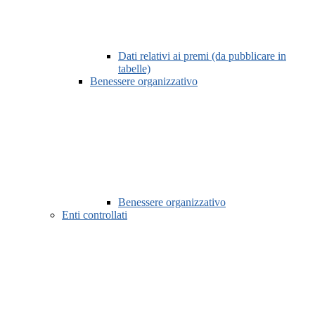
Dati relativi ai premi (da pubblicare in
tabelle)
Benessere organizzativo
Benessere organizzativo
Enti controllati