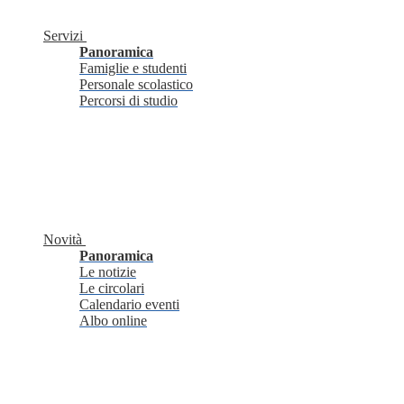
Servizi
Panoramica
Famiglie e studenti
Personale scolastico
Percorsi di studio
Novità
Panoramica
Le notizie
Le circolari
Calendario eventi
Albo online