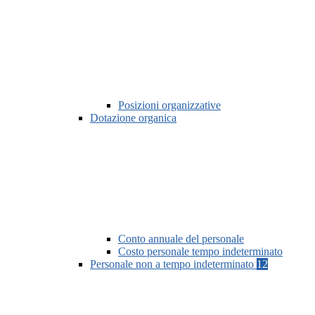
Posizioni organizzative
Dotazione organica
Conto annuale del personale
Costo personale tempo indeterminato
Personale non a tempo indeterminato
12