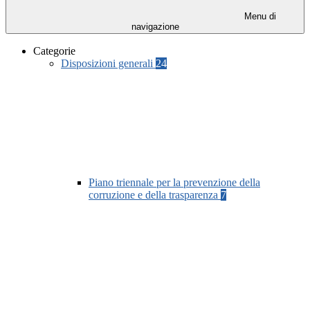
Menu di
navigazione
Categorie
Disposizioni generali
24
Piano triennale per la prevenzione della
corruzione e della trasparenza
7