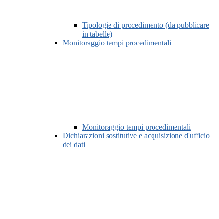
Tipologie di procedimento (da pubblicare
in tabelle)
Monitoraggio tempi procedimentali
Monitoraggio tempi procedimentali
Dichiarazioni sostitutive e acquisizione d'ufficio
dei dati