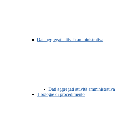
Dati aggregati attività amministrativa
Dati aggregati attività amministrativa
Tipologie di procedimento