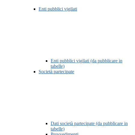
Enti pubblici vigilati
Enti pubblici vigilati (da pubblicare in
tabelle)
Società partecipate
Dati società partecipate (da pubblicare in
tabelle)
Provvedimenti