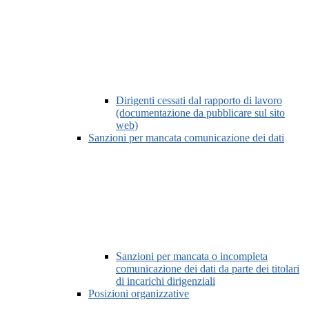
Dirigenti cessati dal rapporto di lavoro
(documentazione da pubblicare sul sito
web)
Sanzioni per mancata comunicazione dei dati
Sanzioni per mancata o incompleta
comunicazione dei dati da parte dei titolari
di incarichi dirigenziali
Posizioni organizzative