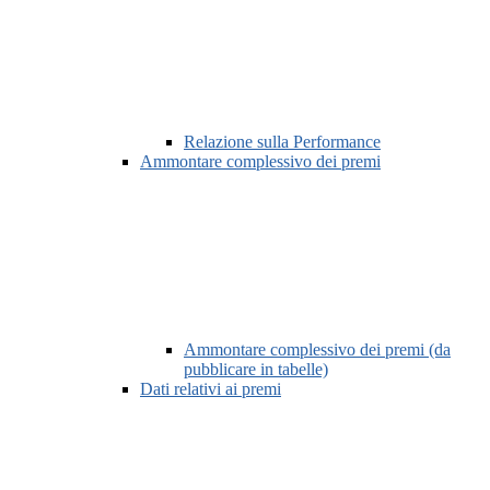
Relazione sulla Performance
Ammontare complessivo dei premi
Ammontare complessivo dei premi (da
pubblicare in tabelle)
Dati relativi ai premi