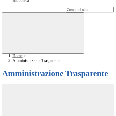
Biblioteca
Campo di ricerca per le pagine del sito
Home
>
Amministrazione Trasparente
Amministrazione Trasparente