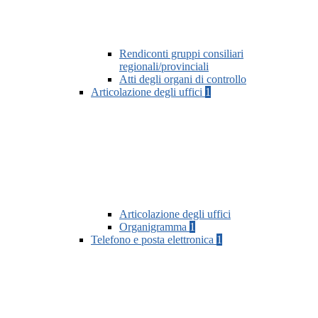
Rendiconti gruppi consiliari
regionali/provinciali
Atti degli organi di controllo
Articolazione degli uffici
1
Articolazione degli uffici
Organigramma
1
Telefono e posta elettronica
1