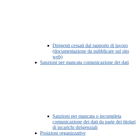
Dirigenti cessati dal rapporto di lavoro
(documentazione da pubblicare sul sito
web)
Sanzioni per mancata comunicazione dei dati
Sanzioni per mancata o incompleta
comunicazione dei dati da parte dei titolari
di incarichi dirigenziali
Posizioni organizzative