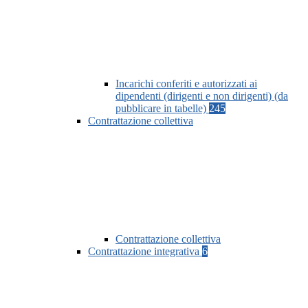
Incarichi conferiti e autorizzati ai
dipendenti (dirigenti e non dirigenti) (da
pubblicare in tabelle)
245
Contrattazione collettiva
Contrattazione collettiva
Contrattazione integrativa
6