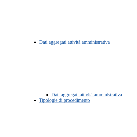
Dati aggregati attività amministrativa
Dati aggregati attività amministrativa
Tipologie di procedimento