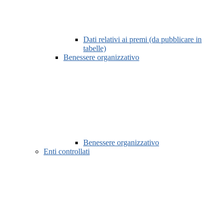
Dati relativi ai premi (da pubblicare in
tabelle)
Benessere organizzativo
Benessere organizzativo
Enti controllati