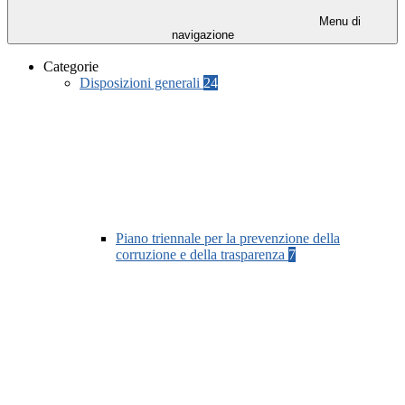
Menu di
navigazione
Categorie
Disposizioni generali
24
Piano triennale per la prevenzione della
corruzione e della trasparenza
7