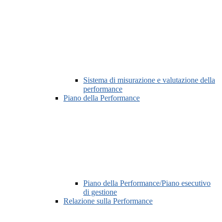
Sistema di misurazione e valutazione della
performance
Piano della Performance
Piano della Performance/Piano esecutivo
di gestione
Relazione sulla Performance