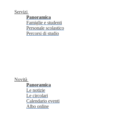
Servizi
Panoramica
Famiglie e studenti
Personale scolastico
Percorsi di studio
Novità
Panoramica
Le notizie
Le circolari
Calendario eventi
Albo online