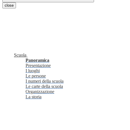
close
Scuola
Panoramica
Presentazione
I luoghi
Le persone
I numeri della scuola
Le carte della scuola
Organizzazione
La storia