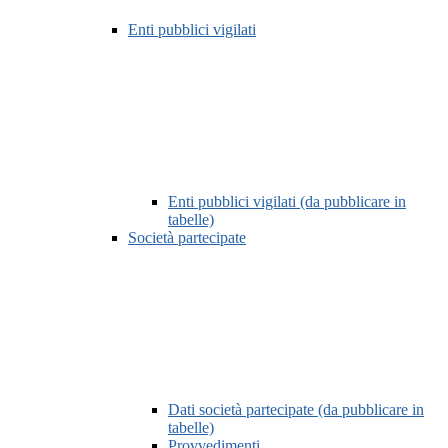
Enti pubblici vigilati
Enti pubblici vigilati (da pubblicare in
tabelle)
Società partecipate
Dati società partecipate (da pubblicare in
tabelle)
Provvedimenti