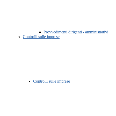
Provvedimenti dirigenti - amministrativi
Controlli sulle imprese
Controlli sulle imprese