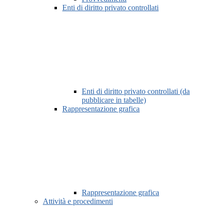
Enti di diritto privato controllati
Enti di diritto privato controllati (da
pubblicare in tabelle)
Rappresentazione grafica
Rappresentazione grafica
Attività e procedimenti