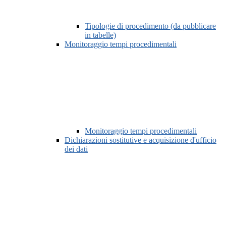
Tipologie di procedimento (da pubblicare
in tabelle)
Monitoraggio tempi procedimentali
Monitoraggio tempi procedimentali
Dichiarazioni sostitutive e acquisizione d'ufficio
dei dati