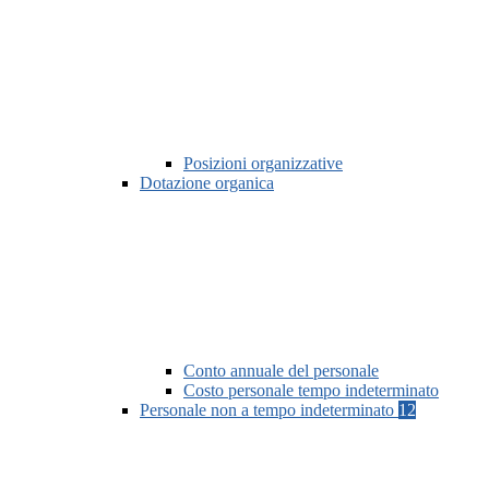
Posizioni organizzative
Dotazione organica
Conto annuale del personale
Costo personale tempo indeterminato
Personale non a tempo indeterminato
12