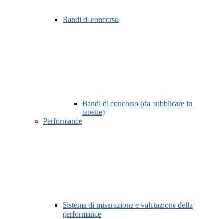
Bandi di concorso
Bandi di concorso (da pubblicare in
tabelle)
Performance
Sistema di misurazione e valutazione della
performance