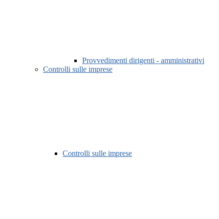
Provvedimenti dirigenti - amministrativi
Controlli sulle imprese
Controlli sulle imprese