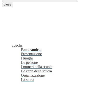
close
Scuola
Panoramica
Presentazione
I luoghi
Le persone
I numeri della scuola
Le carte della scuola
Organizzazione
La storia