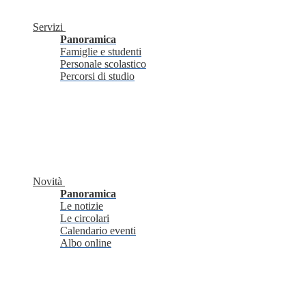
Servizi
Panoramica
Famiglie e studenti
Personale scolastico
Percorsi di studio
Novità
Panoramica
Le notizie
Le circolari
Calendario eventi
Albo online