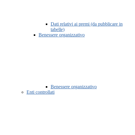
Dati relativi ai premi (da pubblicare in
tabelle)
Benessere organizzativo
Benessere organizzativo
Enti controllati