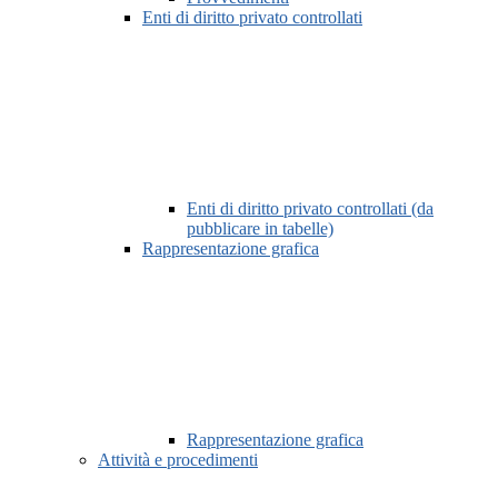
Enti di diritto privato controllati
Enti di diritto privato controllati (da
pubblicare in tabelle)
Rappresentazione grafica
Rappresentazione grafica
Attività e procedimenti