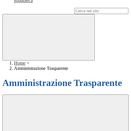
Biblioteca
Campo di ricerca per le pagine del sito
Home
>
Amministrazione Trasparente
Amministrazione Trasparente