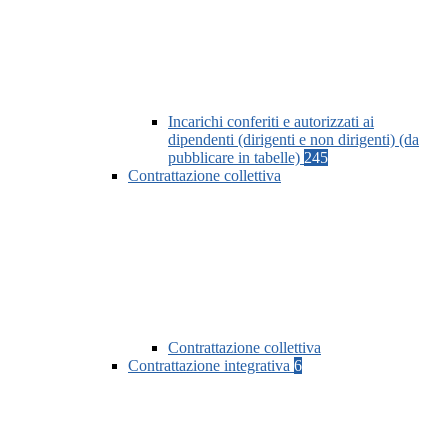
Incarichi conferiti e autorizzati ai
dipendenti (dirigenti e non dirigenti) (da
pubblicare in tabelle)
245
Contrattazione collettiva
Contrattazione collettiva
Contrattazione integrativa
6