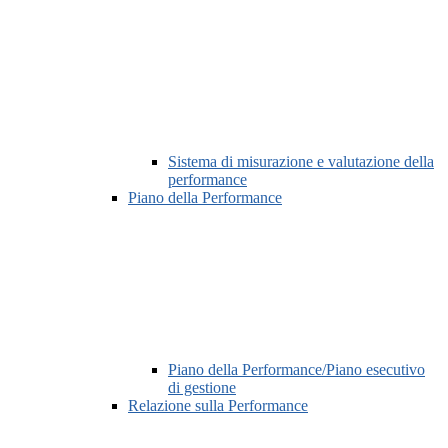
Sistema di misurazione e valutazione della
performance
Piano della Performance
Piano della Performance/Piano esecutivo
di gestione
Relazione sulla Performance