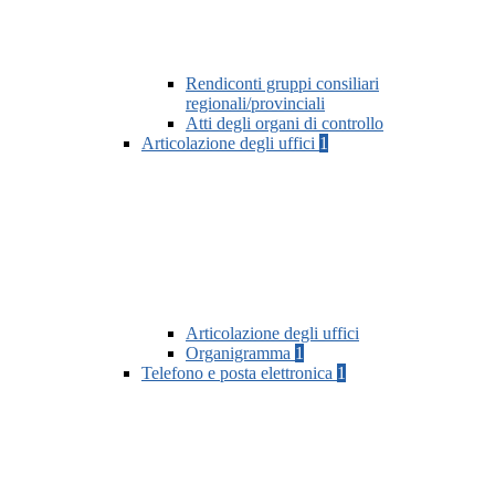
Rendiconti gruppi consiliari
regionali/provinciali
Atti degli organi di controllo
Articolazione degli uffici
1
Articolazione degli uffici
Organigramma
1
Telefono e posta elettronica
1