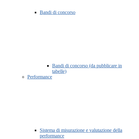
Bandi di concorso
Bandi di concorso (da pubblicare in
tabelle)
Performance
Sistema di misurazione e valutazione della
performance