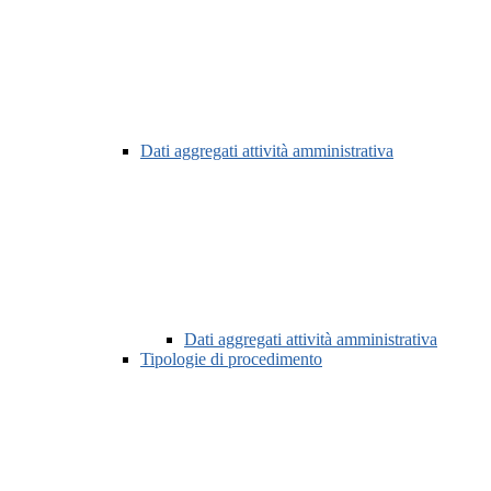
Dati aggregati attività amministrativa
Dati aggregati attività amministrativa
Tipologie di procedimento