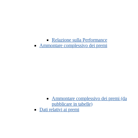
Relazione sulla Performance
Ammontare complessivo dei premi
Ammontare complessivo dei premi (da
pubblicare in tabelle)
Dati relativi ai premi