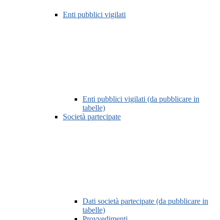
Enti pubblici vigilati
Enti pubblici vigilati (da pubblicare in
tabelle)
Società partecipate
Dati società partecipate (da pubblicare in
tabelle)
Provvedimenti