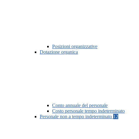
Posizioni organizzative
Dotazione organica
Conto annuale del personale
Costo personale tempo indeterminato
Personale non a tempo indeterminato
12