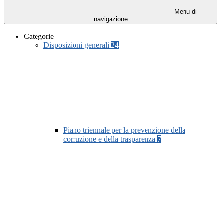
Menu di
navigazione
Categorie
Disposizioni generali
24
Piano triennale per la prevenzione della
corruzione e della trasparenza
7