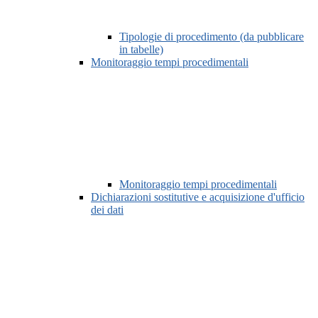
Tipologie di procedimento (da pubblicare
in tabelle)
Monitoraggio tempi procedimentali
Monitoraggio tempi procedimentali
Dichiarazioni sostitutive e acquisizione d'ufficio
dei dati