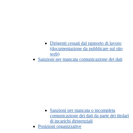
Dirigenti cessati dal rapporto di lavoro
(documentazione da pubblicare sul sito
web)
Sanzioni per mancata comunicazione dei dati
Sanzioni per mancata o incompleta
comunicazione dei dati da parte dei titolari
di incarichi dirigenziali
Posizioni organizzative