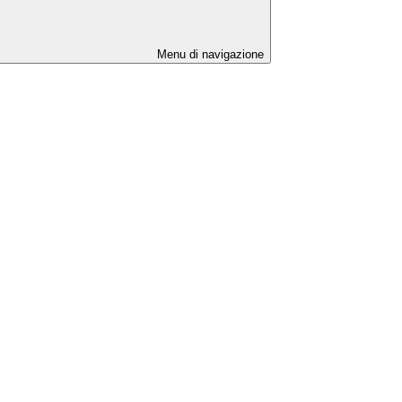
Menu di navigazione