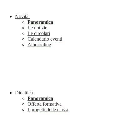
Novità
Panoramica
Le notizie
Le circolari
Calendario eventi
Albo online
Didattica
Panoramica
Offerta formativa
I progetti delle classi