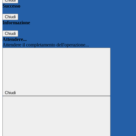
Chiudi
Successo
Chiudi
Informazione
Chiudi
Attendere...
Attendere il completamento dell'operazione...
Chiudi