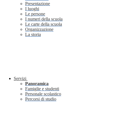
Presentazione
I luoghi
Le persone
I numeri della scuola
Le carte della scuola
Organizzazione
La storia
Servizi
Panoramica
Famiglie e studenti
Personale scolastico
Percorsi di studio