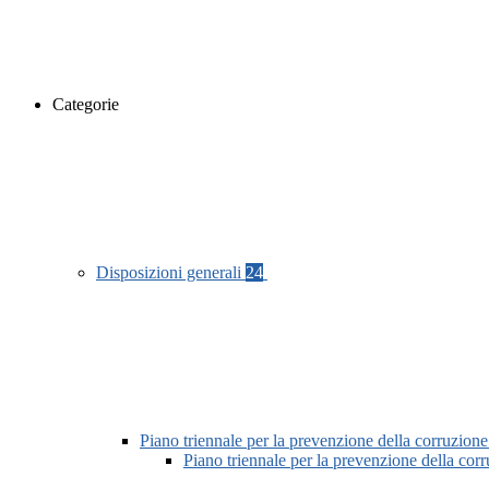
Categorie
Disposizioni generali
24
Piano triennale per la prevenzione della corruzione
Piano triennale per la prevenzione della co