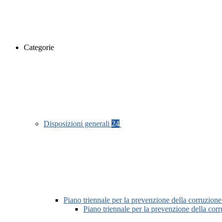
Categorie
Disposizioni generali
24
Piano triennale per la prevenzione della corruzione
Piano triennale per la prevenzione della co