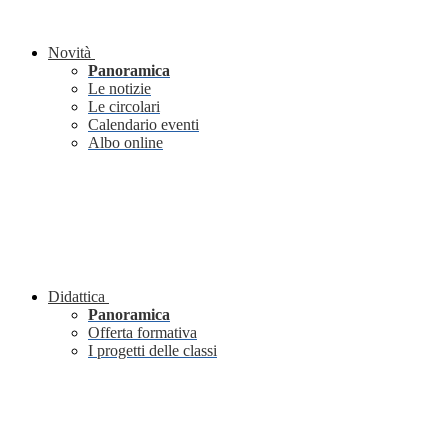
Novità
Panoramica
Le notizie
Le circolari
Calendario eventi
Albo online
Didattica
Panoramica
Offerta formativa
I progetti delle classi