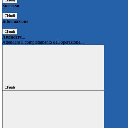
Chiudi
Successo
Chiudi
Informazione
Chiudi
Attendere...
Attendere il completamento dell'operazione...
Chiudi