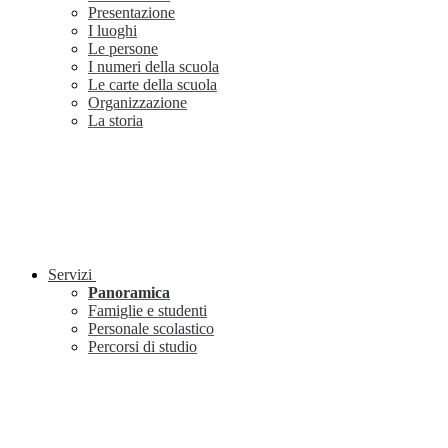
Presentazione
I luoghi
Le persone
I numeri della scuola
Le carte della scuola
Organizzazione
La storia
Servizi
Panoramica
Famiglie e studenti
Personale scolastico
Percorsi di studio