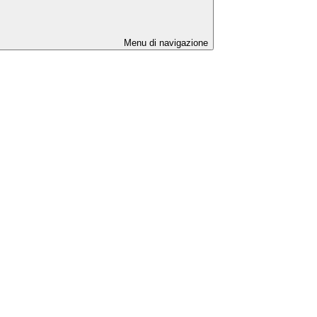
Menu di navigazione