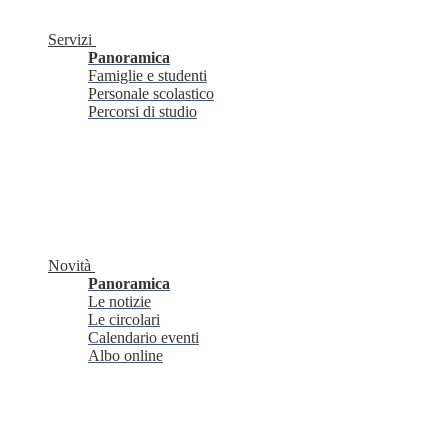
Servizi
Panoramica
Famiglie e studenti
Personale scolastico
Percorsi di studio
Novità
Panoramica
Le notizie
Le circolari
Calendario eventi
Albo online