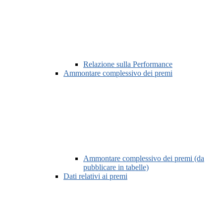
Relazione sulla Performance
Ammontare complessivo dei premi
Ammontare complessivo dei premi (da
pubblicare in tabelle)
Dati relativi ai premi