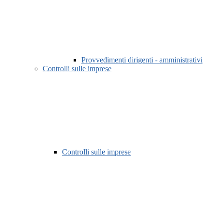
Provvedimenti dirigenti - amministrativi
Controlli sulle imprese
Controlli sulle imprese