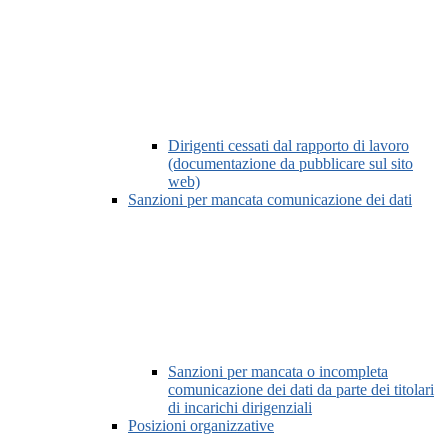
Dirigenti cessati dal rapporto di lavoro
(documentazione da pubblicare sul sito
web)
Sanzioni per mancata comunicazione dei dati
Sanzioni per mancata o incompleta
comunicazione dei dati da parte dei titolari
di incarichi dirigenziali
Posizioni organizzative