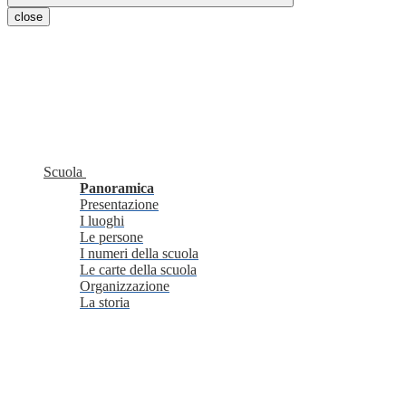
close
Scuola
Panoramica
Presentazione
I luoghi
Le persone
I numeri della scuola
Le carte della scuola
Organizzazione
La storia