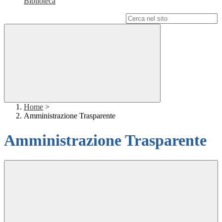
Biblioteca
Campo di ricerca per le pagine del sito
Home
>
Amministrazione Trasparente
Amministrazione Trasparente