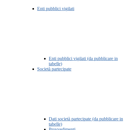
Enti pubblici vigilati
Enti pubblici vigilati (da pubblicare in
tabelle)
Società partecipate
Dati società partecipate (da pubblicare in
tabelle)
Provvedimenti