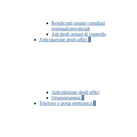
Rendiconti gruppi consiliari
regionali/provinciali
Atti degli organi di controllo
Articolazione degli uffici
1
Articolazione degli uffici
Organigramma
1
Telefono e posta elettronica
1