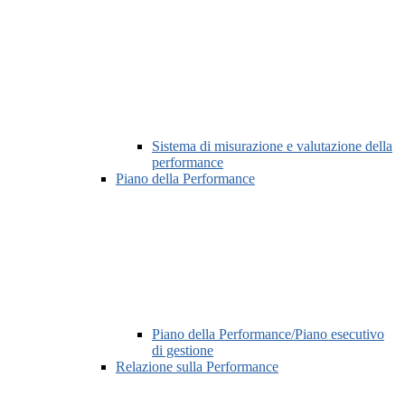
Sistema di misurazione e valutazione della
performance
Piano della Performance
Piano della Performance/Piano esecutivo
di gestione
Relazione sulla Performance