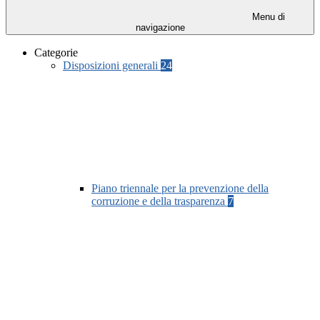
Menu di
navigazione
Categorie
Disposizioni generali
24
Piano triennale per la prevenzione della
corruzione e della trasparenza
7