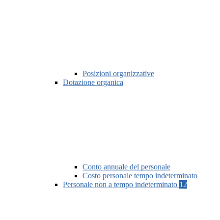
Posizioni organizzative
Dotazione organica
Conto annuale del personale
Costo personale tempo indeterminato
Personale non a tempo indeterminato
12