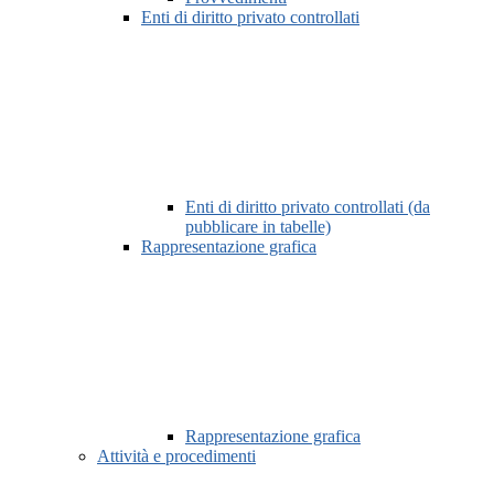
Enti di diritto privato controllati
Enti di diritto privato controllati (da
pubblicare in tabelle)
Rappresentazione grafica
Rappresentazione grafica
Attività e procedimenti