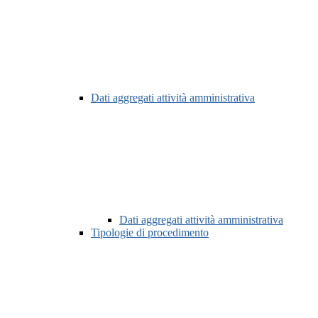
Dati aggregati attività amministrativa
Dati aggregati attività amministrativa
Tipologie di procedimento