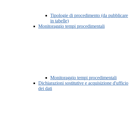
Tipologie di procedimento (da pubblicare
in tabelle)
Monitoraggio tempi procedimentali
Monitoraggio tempi procedimentali
Dichiarazioni sostitutive e acquisizione d'ufficio
dei dati