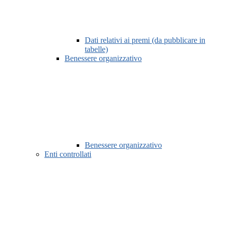
Dati relativi ai premi (da pubblicare in
tabelle)
Benessere organizzativo
Benessere organizzativo
Enti controllati