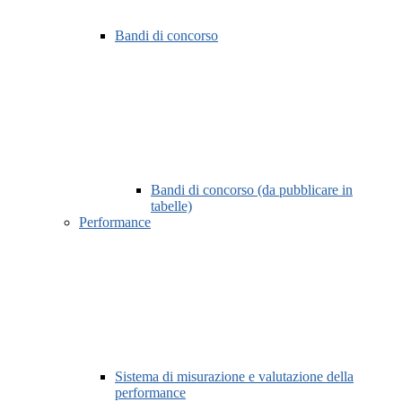
Bandi di concorso
Bandi di concorso (da pubblicare in
tabelle)
Performance
Sistema di misurazione e valutazione della
performance