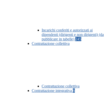
Incarichi conferiti e autorizzati ai
dipendenti (dirigenti e non dirigenti) (da
pubblicare in tabelle)
245
Contrattazione collettiva
Contrattazione collettiva
Contrattazione integrativa
6