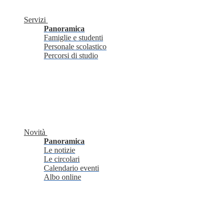
Servizi
Panoramica
Famiglie e studenti
Personale scolastico
Percorsi di studio
Novità
Panoramica
Le notizie
Le circolari
Calendario eventi
Albo online