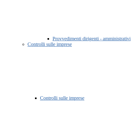
Provvedimenti dirigenti - amministrativi
Controlli sulle imprese
Controlli sulle imprese