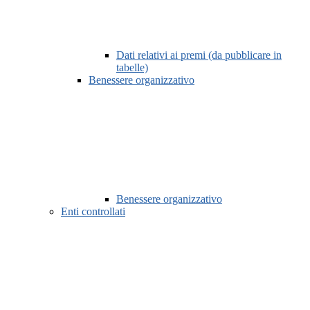
Dati relativi ai premi (da pubblicare in
tabelle)
Benessere organizzativo
Benessere organizzativo
Enti controllati