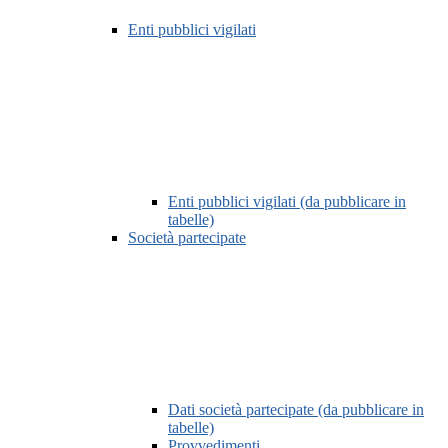
Enti pubblici vigilati
Enti pubblici vigilati (da pubblicare in
tabelle)
Società partecipate
Dati società partecipate (da pubblicare in
tabelle)
Provvedimenti