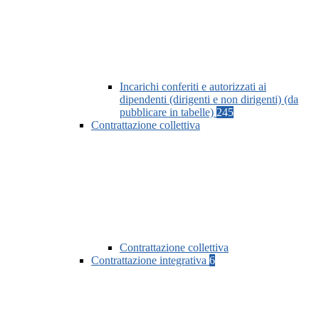
Incarichi conferiti e autorizzati ai
dipendenti (dirigenti e non dirigenti) (da
pubblicare in tabelle)
245
Contrattazione collettiva
Contrattazione collettiva
Contrattazione integrativa
6