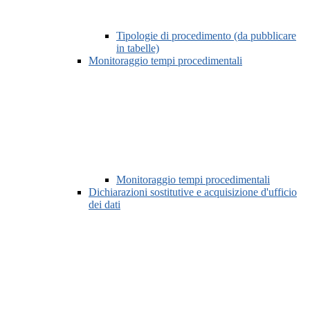
Tipologie di procedimento (da pubblicare
in tabelle)
Monitoraggio tempi procedimentali
Monitoraggio tempi procedimentali
Dichiarazioni sostitutive e acquisizione d'ufficio
dei dati