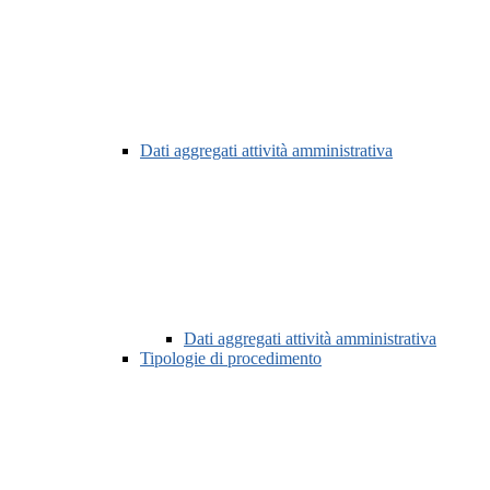
Dati aggregati attività amministrativa
Dati aggregati attività amministrativa
Tipologie di procedimento