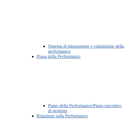
Sistema di misurazione e valutazione della
performance
Piano della Performance
Piano della Performance/Piano esecutivo
di gestione
Relazione sulla Performance