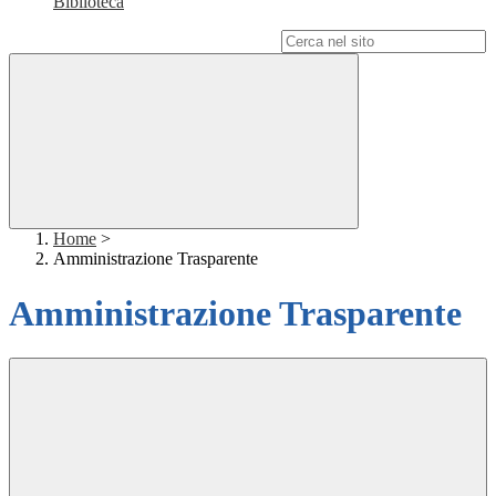
Biblioteca
Campo di ricerca per le pagine del sito
Home
>
Amministrazione Trasparente
Amministrazione Trasparente