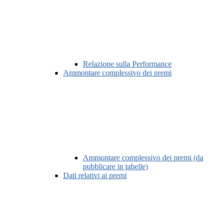
Relazione sulla Performance
Ammontare complessivo dei premi
Ammontare complessivo dei premi (da
pubblicare in tabelle)
Dati relativi ai premi