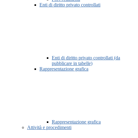
Enti di diritto privato controllati
Enti di diritto privato controllati (da
pubblicare in tabelle)
Rappresentazione grafica
Rappresentazione grafica
Attività e procedimenti