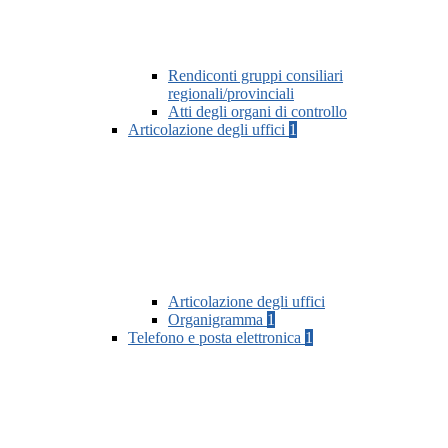
Rendiconti gruppi consiliari
regionali/provinciali
Atti degli organi di controllo
Articolazione degli uffici
1
Articolazione degli uffici
Organigramma
1
Telefono e posta elettronica
1