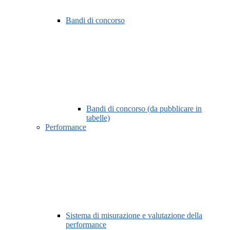
Bandi di concorso
Bandi di concorso (da pubblicare in
tabelle)
Performance
Sistema di misurazione e valutazione della
performance