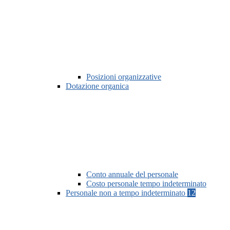
Posizioni organizzative
Dotazione organica
Conto annuale del personale
Costo personale tempo indeterminato
Personale non a tempo indeterminato
12