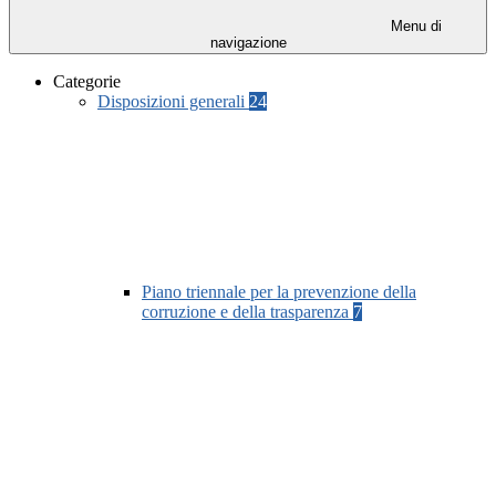
Menu di
navigazione
Categorie
Disposizioni generali
24
Piano triennale per la prevenzione della
corruzione e della trasparenza
7