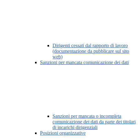
Dirigenti cessati dal rapporto di lavoro
(documentazione da pubblicare sul sito
web)
Sanzioni per mancata comunicazione dei dati
Sanzioni per mancata o incompleta
comunicazione dei dati da parte dei titolari
di incarichi dirigenziali
Posizioni organizzative