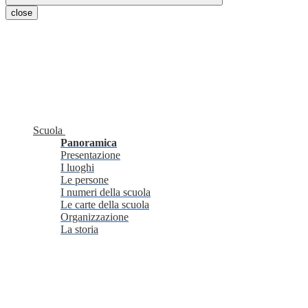
close
Scuola
Panoramica
Presentazione
I luoghi
Le persone
I numeri della scuola
Le carte della scuola
Organizzazione
La storia