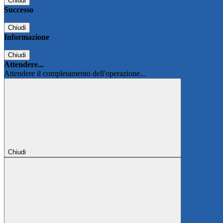
Chiudi
Successo
Chiudi
Informazione
Chiudi
Attendere...
Attendere il completamento dell'operazione...
Chiudi