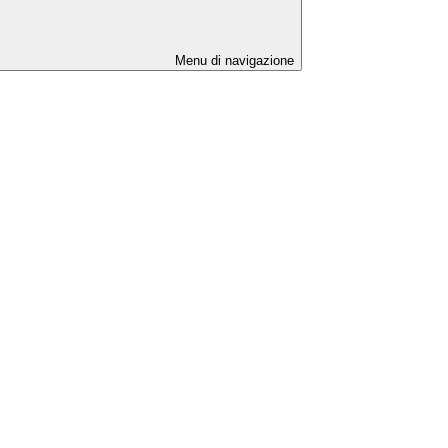
Menu di navigazione