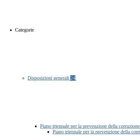
Categorie
Disposizioni generali
24
Piano triennale per la prevenzione della corruzione
Piano triennale per la prevenzione della co