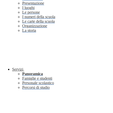
Presentazione
I luoghi
Le persone
I numeri della scuola
Le carte della scuola
Organizzazione
La storia
Servizi
Panoramica
Famiglie e studenti
Personale scolastico
Percorsi di studio