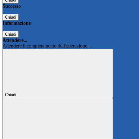
Chiudi
Successo
Chiudi
Informazione
Chiudi
Attendere...
Attendere il completamento dell'operazione...
Chiudi