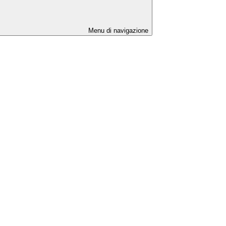
Menu di navigazione