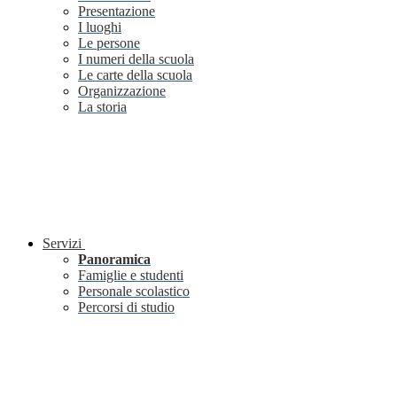
Presentazione
I luoghi
Le persone
I numeri della scuola
Le carte della scuola
Organizzazione
La storia
Servizi
Panoramica
Famiglie e studenti
Personale scolastico
Percorsi di studio