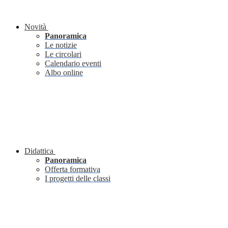
Novità
Panoramica
Le notizie
Le circolari
Calendario eventi
Albo online
Didattica
Panoramica
Offerta formativa
I progetti delle classi