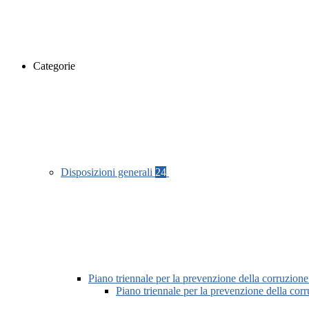
Categorie
Disposizioni generali
24
Piano triennale per la prevenzione della corruzione
Piano triennale per la prevenzione della co