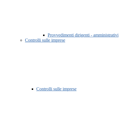
Provvedimenti dirigenti - amministrativi
Controlli sulle imprese
Controlli sulle imprese