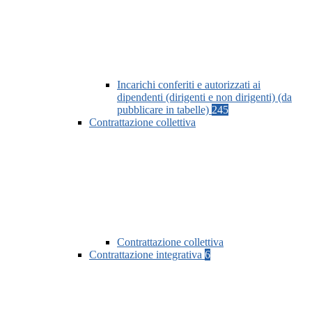
Incarichi conferiti e autorizzati ai
dipendenti (dirigenti e non dirigenti) (da
pubblicare in tabelle)
245
Contrattazione collettiva
Contrattazione collettiva
Contrattazione integrativa
6