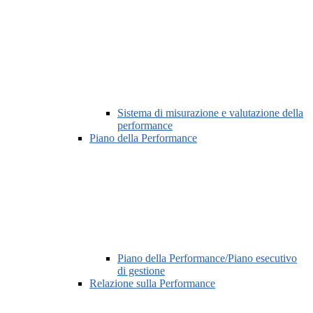
Sistema di misurazione e valutazione della
performance
Piano della Performance
Piano della Performance/Piano esecutivo
di gestione
Relazione sulla Performance