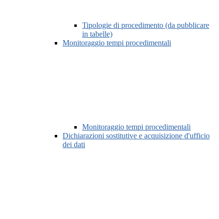
Tipologie di procedimento (da pubblicare
in tabelle)
Monitoraggio tempi procedimentali
Monitoraggio tempi procedimentali
Dichiarazioni sostitutive e acquisizione d'ufficio
dei dati