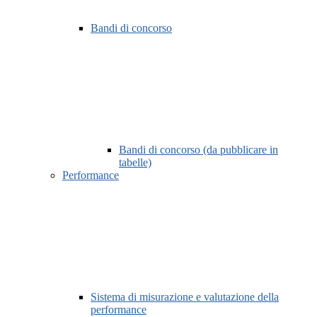
Bandi di concorso
Bandi di concorso (da pubblicare in
tabelle)
Performance
Sistema di misurazione e valutazione della
performance