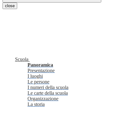
close
Scuola
Panoramica
Presentazione
I luoghi
Le persone
I numeri della scuola
Le carte della scuola
Organizzazione
La storia