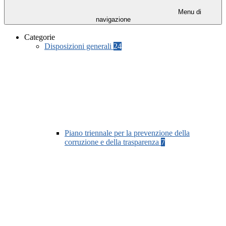
Menu di
navigazione
Categorie
Disposizioni generali
24
Piano triennale per la prevenzione della
corruzione e della trasparenza
7