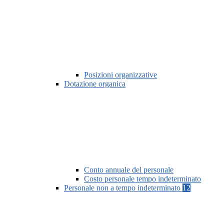
Posizioni organizzative
Dotazione organica
Conto annuale del personale
Costo personale tempo indeterminato
Personale non a tempo indeterminato
12