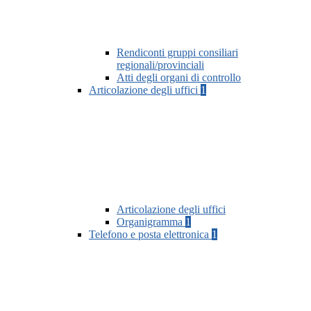
Rendiconti gruppi consiliari
regionali/provinciali
Atti degli organi di controllo
Articolazione degli uffici
1
Articolazione degli uffici
Organigramma
1
Telefono e posta elettronica
1