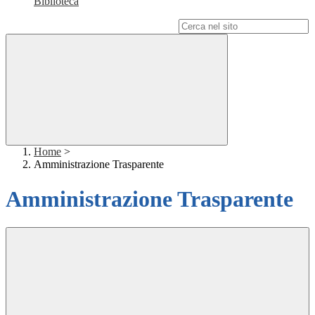
Biblioteca
Campo di ricerca per le pagine del sito
Home
>
Amministrazione Trasparente
Amministrazione Trasparente