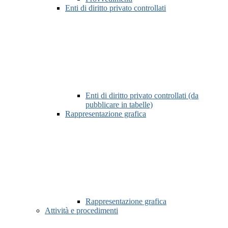
Enti di diritto privato controllati
Enti di diritto privato controllati (da
pubblicare in tabelle)
Rappresentazione grafica
Rappresentazione grafica
Attività e procedimenti