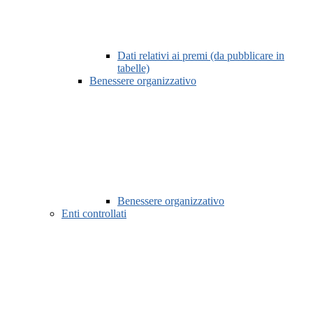
Dati relativi ai premi (da pubblicare in
tabelle)
Benessere organizzativo
Benessere organizzativo
Enti controllati