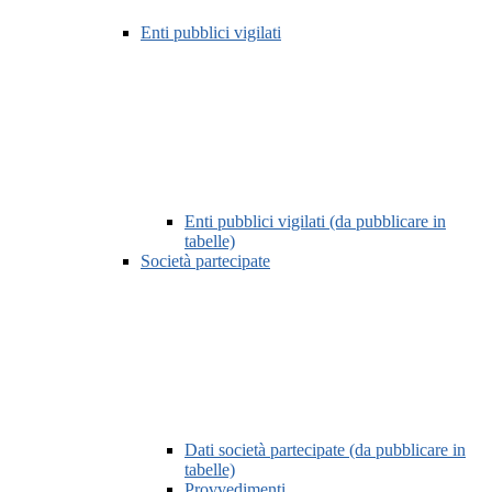
Enti pubblici vigilati
Enti pubblici vigilati (da pubblicare in
tabelle)
Società partecipate
Dati società partecipate (da pubblicare in
tabelle)
Provvedimenti