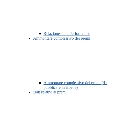
Relazione sulla Performance
Ammontare complessivo dei premi
Ammontare complessivo dei premi (da
pubblicare in tabelle)
Dati relativi ai premi