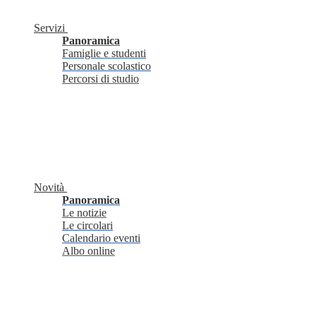
Servizi
Panoramica
Famiglie e studenti
Personale scolastico
Percorsi di studio
Novità
Panoramica
Le notizie
Le circolari
Calendario eventi
Albo online