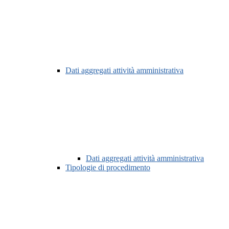
Dati aggregati attività amministrativa
Dati aggregati attività amministrativa
Tipologie di procedimento