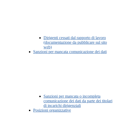
Dirigenti cessati dal rapporto di lavoro
(documentazione da pubblicare sul sito
web)
Sanzioni per mancata comunicazione dei dati
Sanzioni per mancata o incompleta
comunicazione dei dati da parte dei titolari
di incarichi dirigenziali
Posizioni organizzative