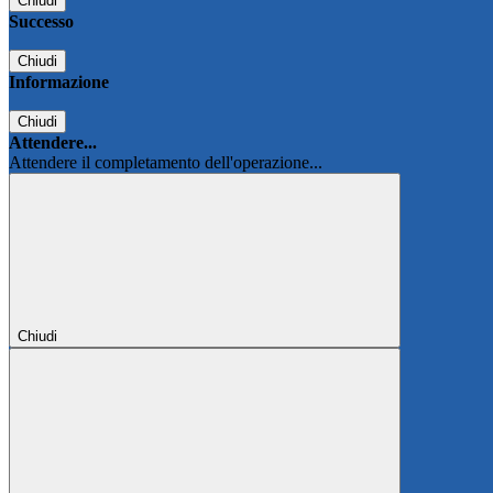
Chiudi
Successo
Chiudi
Informazione
Chiudi
Attendere...
Attendere il completamento dell'operazione...
Chiudi