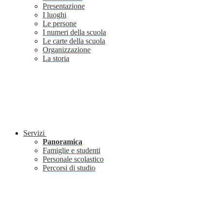
Presentazione
I luoghi
Le persone
I numeri della scuola
Le carte della scuola
Organizzazione
La storia
Servizi
Panoramica
Famiglie e studenti
Personale scolastico
Percorsi di studio