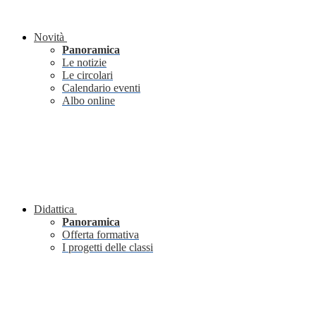
Novità
Panoramica
Le notizie
Le circolari
Calendario eventi
Albo online
Didattica
Panoramica
Offerta formativa
I progetti delle classi