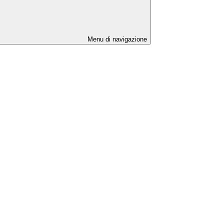
Menu di navigazione