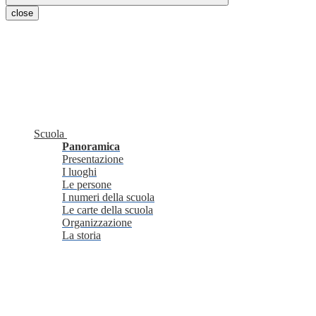
close
Scuola
Panoramica
Presentazione
I luoghi
Le persone
I numeri della scuola
Le carte della scuola
Organizzazione
La storia