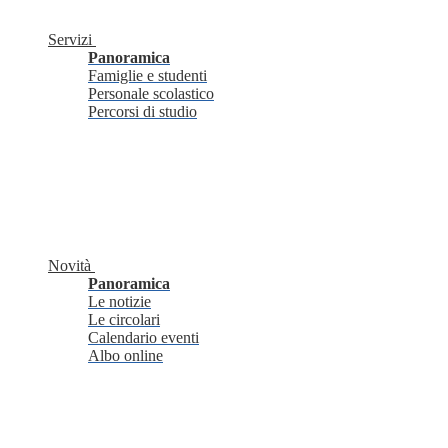
Servizi
Panoramica
Famiglie e studenti
Personale scolastico
Percorsi di studio
Novità
Panoramica
Le notizie
Le circolari
Calendario eventi
Albo online