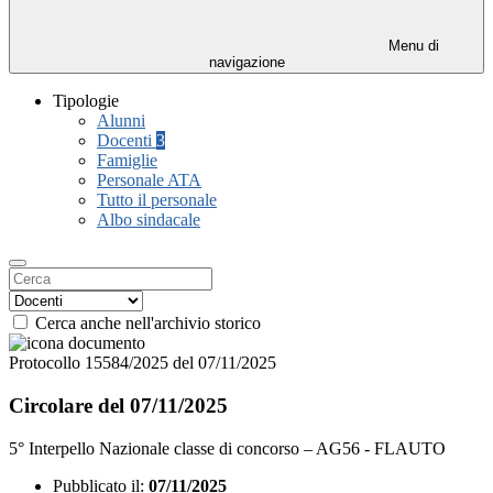
Menu di
navigazione
Tipologie
Alunni
Docenti
3
Famiglie
Personale ATA
Tutto il personale
Albo sindacale
Cerca anche nell'archivio storico
Protocollo 15584/2025 del 07/11/2025
Circolare del 07/11/2025
5° Interpello Nazionale classe di concorso – AG56 - FLAUTO
Pubblicato il:
07/11/2025