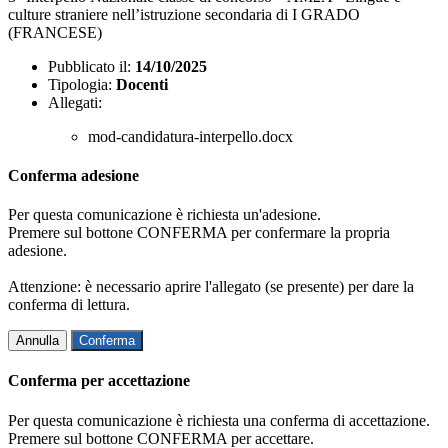
culture straniere nell’istruzione secondaria di I GRADO
(FRANCESE)
Pubblicato il:
14/10/2025
Tipologia:
Docenti
Allegati:
mod-candidatura-interpello.docx
Conferma adesione
Per questa comunicazione è richiesta un'adesione.
Premere sul bottone CONFERMA per confermare la propria
adesione.
Attenzione: è necessario aprire l'allegato (se presente) per dare la
conferma di lettura.
Annulla
Conferma
Conferma per accettazione
Per questa comunicazione è richiesta una conferma di accettazione.
Premere sul bottone CONFERMA per accettare.