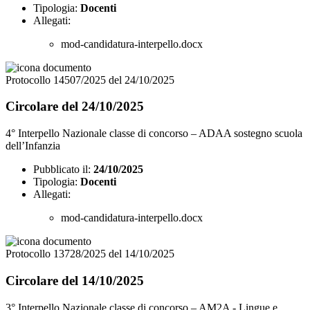
Tipologia:
Docenti
Allegati:
mod-candidatura-interpello.docx
Protocollo 14507/2025 del 24/10/2025
Circolare del 24/10/2025
4° Interpello Nazionale classe di concorso – ADAA sostegno scuola
dell’Infanzia
Pubblicato il:
24/10/2025
Tipologia:
Docenti
Allegati:
mod-candidatura-interpello.docx
Protocollo 13728/2025 del 14/10/2025
Circolare del 14/10/2025
3° Interpello Nazionale classe di concorso – AM2A - Lingue e