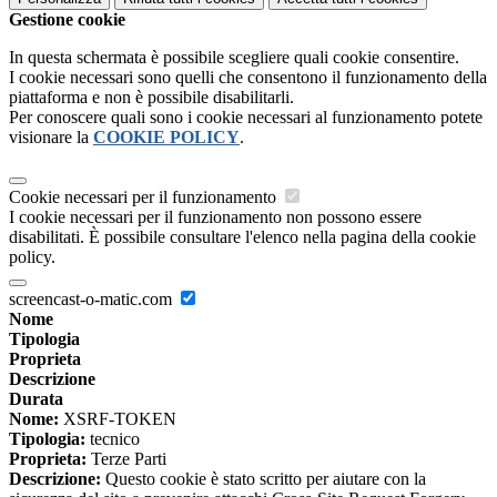
Gestione cookie
In questa schermata è possibile scegliere quali cookie consentire.
I cookie necessari sono quelli che consentono il funzionamento della
piattaforma e non è possibile disabilitarli.
Per conoscere quali sono i cookie necessari al funzionamento potete
visionare la
COOKIE POLICY
.
Cookie necessari per il funzionamento
I cookie necessari per il funzionamento non possono essere
disabilitati. È possibile consultare l'elenco nella pagina della cookie
policy.
screencast-o-matic.com
Nome
Tipologia
Proprieta
Descrizione
Durata
Nome:
XSRF-TOKEN
Tipologia:
tecnico
Proprieta:
Terze Parti
Descrizione:
Questo cookie è stato scritto per aiutare con la