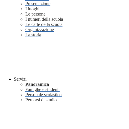
Presentazione
I luoghi
Le persone
I numeri della scuola
Le carte della scuola
Organizzazione
La storia
Servizi
Panoramica
Famiglie e studenti
Personale scolastico
Percorsi di studio