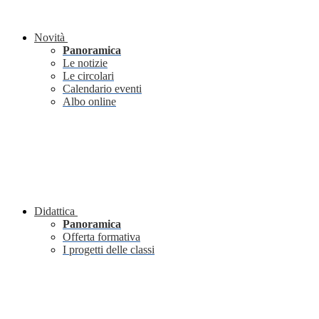
Novità
Panoramica
Le notizie
Le circolari
Calendario eventi
Albo online
Didattica
Panoramica
Offerta formativa
I progetti delle classi