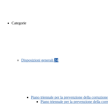
Categorie
Disposizioni generali
24
Piano triennale per la prevenzione della corruzione
Piano triennale per la prevenzione della co