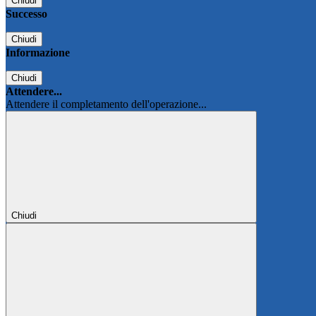
Chiudi
Successo
Chiudi
Informazione
Chiudi
Attendere...
Attendere il completamento dell'operazione...
Chiudi