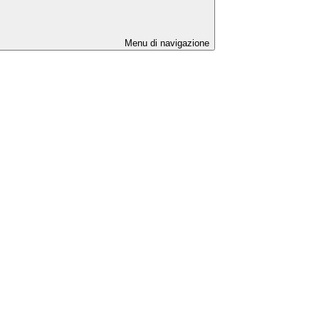
Menu di navigazione