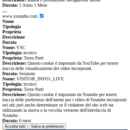
Durata:
1 Anno 1 Mese
www.youtube.com
Nome
Tipologia
Proprieta
Descrizione
Durata
Nome:
YSC
Tipologia:
tecnico
Proprieta:
Terze Parti
Descrizione:
Questo cookie è impostato da YouTube per tenere
traccia delle visualizzazioni dei video incorporati.
Durata:
Sessione
Nome:
VISITOR_INFO1_LIVE
Tipologia:
tecnico
Proprieta:
Terze Parti
Descrizione:
Questo cookie è impostato da Youtube per tenere
traccia delle preferenze dell'utente per i video di Youtube incorporati
nei siti; può anche determinare se il visitatore del sito web sta
utilizzando la nuova o la vecchia versione dell'interfaccia di
Youtube.
Durata:
6 mesi
Accetta tutti
Salva le preferenze