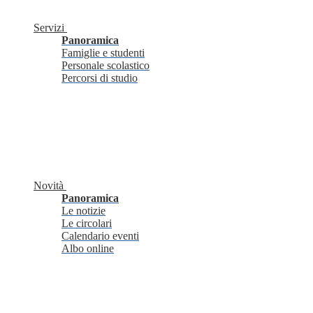
Servizi
Panoramica
Famiglie e studenti
Personale scolastico
Percorsi di studio
Novità
Panoramica
Le notizie
Le circolari
Calendario eventi
Albo online