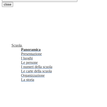
close
Scuola
Panoramica
Presentazione
I luoghi
Le persone
I numeri della scuola
Le carte della scuola
Organizzazione
La storia