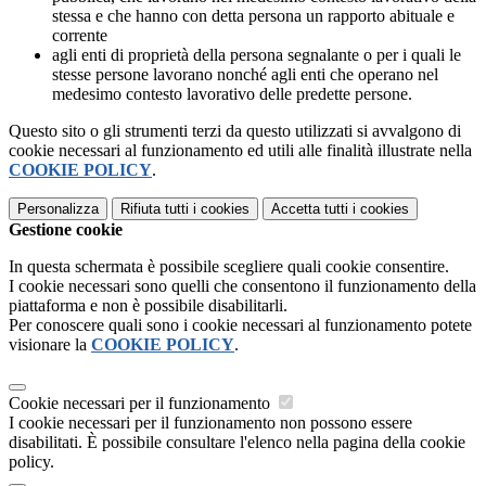
stessa e che hanno con detta persona un rapporto abituale e
corrente
agli enti di proprietà della persona segnalante o per i quali le
stesse persone lavorano nonché agli enti che operano nel
medesimo contesto lavorativo delle predette persone.
Questo sito o gli strumenti terzi da questo utilizzati si avvalgono di
cookie necessari al funzionamento ed utili alle finalità illustrate nella
COOKIE POLICY
.
Personalizza
Rifiuta tutti
i cookies
Accetta tutti
i cookies
Gestione cookie
In questa schermata è possibile scegliere quali cookie consentire.
I cookie necessari sono quelli che consentono il funzionamento della
piattaforma e non è possibile disabilitarli.
Per conoscere quali sono i cookie necessari al funzionamento potete
visionare la
COOKIE POLICY
.
Cookie necessari per il funzionamento
I cookie necessari per il funzionamento non possono essere
disabilitati. È possibile consultare l'elenco nella pagina della cookie
policy.