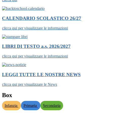
CALENDARIO SCOLASTICO 26/27
clicca qui per visualizzare le informazioni
LIBRI DI TESTO a.s. 2026/2027
clicca qui per visualizzare le informazioni
LEGGI TUTTE LE NOSTRE NEWS
clicca qui per visualizzare le News
Box
Infanzia
Primaria
Secondaria