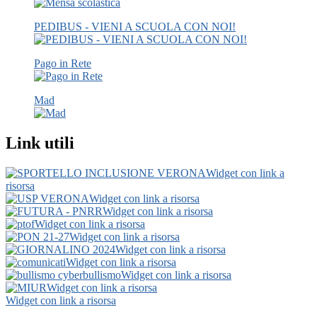
PEDIBUS - VIENI A SCUOLA CON NOI!
Pago in Rete
Mad
Link utili
Widget con link a
risorsa
Widget con link a risorsa
Widget con link a risorsa
Widget con link a risorsa
Widget con link a risorsa
Widget con link a risorsa
Widget con link a risorsa
Widget con link a risorsa
Widget con link a risorsa
Widget con link a risorsa