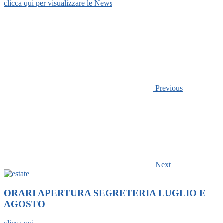
clicca qui per visualizzare le News
Previous
Next
ORARI APERTURA SEGRETERIA LUGLIO E
AGOSTO
clicca qui