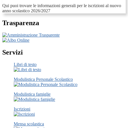
Qui puoi trovare le informazioni generali per le iscrizioni al nuovo
anno scolastico 2026/2027
Trasparenza
Servizi
Libri di testo
Modulistica Personale Scolastico
Modulistica famiglie
Iscrizioni
Mensa scolastica