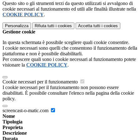
Questo sito o gli strumenti terzi da questo utilizzati si avvalgono di
cookie necessari al funzionamento ed utili alle finalità illustrate nella
COOKIE POLICY
.
Personalizza
Rifiuta tutti
i cookies
Accetta tutti
i cookies
Gestione cookie
In questa schermata è possibile scegliere quali cookie consentire.
I cookie necessari sono quelli che consentono il funzionamento della
piattaforma e non è possibile disabilitarli.
Per conoscere quali sono i cookie necessari al funzionamento potete
visionare la
COOKIE POLICY
.
Cookie necessari per il funzionamento
I cookie necessari per il funzionamento non possono essere
disabilitati. È possibile consultare l'elenco nella pagina della cookie
policy.
screencast-o-matic.com
Nome
Tipologia
Proprieta
Descrizione
Durata