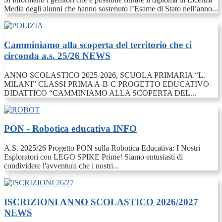
Media degli alunni che hanno sostenuto l’Esame di Stato nell’anno...
Camminiamo alla scoperta del territorio che ci
circonda a.s. 25/26
NEWS
ANNO SCOLASTICO 2025-2026, SCUOLA PRIMARIA “L.
MILANI” CLASSI PRIMA A-B-C PROGETTO EDUCATIVO-
DIDATTICO “CAMMINIAMO ALLA SCOPERTA DEL...
PON - Robotica educativa
INFO
A.S. 2025/26 Progetto PON sulla Robotica Educativa: I Nostri
Esploratori con LEGO SPIKE Prime! Siamo entusiasti di
condividere l'avventura che i nostri...
ISCRIZIONI ANNO SCOLASTICO 2026/2027
NEWS