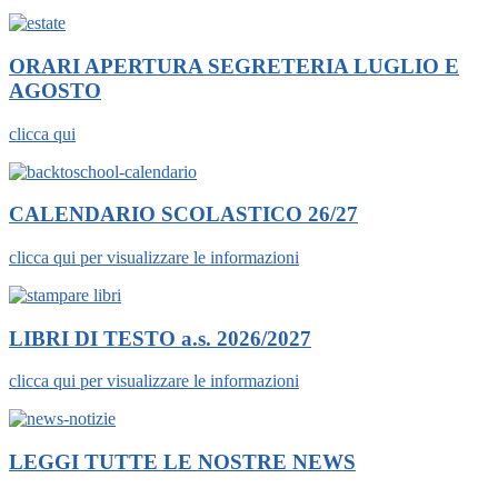
ORARI APERTURA SEGRETERIA LUGLIO E
AGOSTO
clicca qui
CALENDARIO SCOLASTICO 26/27
clicca qui per visualizzare le informazioni
LIBRI DI TESTO a.s. 2026/2027
clicca qui per visualizzare le informazioni
LEGGI TUTTE LE NOSTRE NEWS