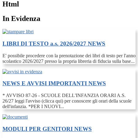
Html
In Evidenza
LIBRI DI TESTO a.s. 2026/2027
NEWS
E' possibile procedere con la prenotazione dei libri di testo per l'anno
scolastico 2026/2027 presso la propria libreria di fiducia sulla base...
NEWS E AVVISI IMPORTANTI
NEWS
* AVVISO 87-26 - SCUOLE DELL'INFANZIA ORARI A.S.
26/27 leggi l'avviso (clicca qui) per conoscere gli orari della scuole
dell'infanzia. *PER I NUOVI...
MODULI PER GENITORI
NEWS