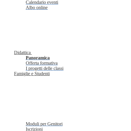
Calendario eventi
Albo online
Didattica
Panoramica
Offerta formativa
I progetti delle classi
Famiglie e Studenti
Moduli per Genitori
Iscrizioni