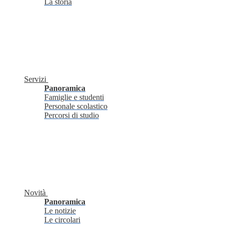
La storia
Servizi
Panoramica
Famiglie e studenti
Personale scolastico
Percorsi di studio
Novità
Panoramica
Le notizie
Le circolari