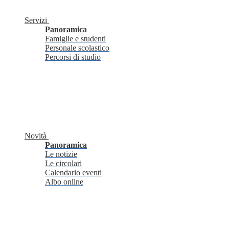
Servizi
Panoramica
Famiglie e studenti
Personale scolastico
Percorsi di studio
Novità
Panoramica
Le notizie
Le circolari
Calendario eventi
Albo online