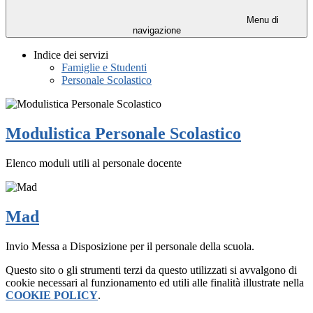
Menu di
navigazione
Indice dei servizi
Famiglie e Studenti
Personale Scolastico
Modulistica Personale Scolastico
Elenco moduli utili al personale docente
Mad
Invio Messa a Disposizione per il personale della scuola.
Questo sito o gli strumenti terzi da questo utilizzati si avvalgono di
cookie necessari al funzionamento ed utili alle finalità illustrate nella
COOKIE POLICY
.