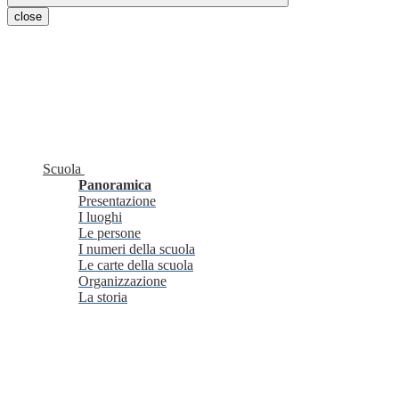
close
Scuola
Panoramica
Presentazione
I luoghi
Le persone
I numeri della scuola
Le carte della scuola
Organizzazione
La storia