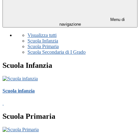
Menu di
navigazione
Visualizza tutti
Scuola Infanzia
Scuola Primaria
Scuola Secondaria di I Grado
Scuola Infanzia
Scuola infanzia
Scuola Primaria