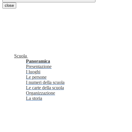
close
Scuola
Panoramica
Presentazione
I luoghi
Le persone
I numeri della scuola
Le carte della scuola
Organizzazione
La storia