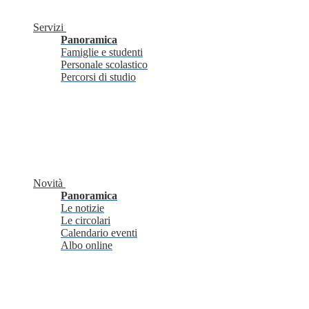
Servizi
Panoramica
Famiglie e studenti
Personale scolastico
Percorsi di studio
Novità
Panoramica
Le notizie
Le circolari
Calendario eventi
Albo online