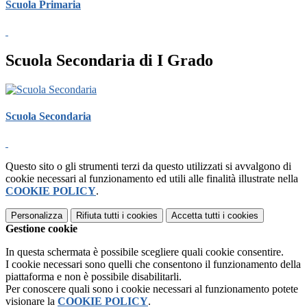
Scuola Primaria
Scuola Secondaria di I Grado
Scuola Secondaria
Questo sito o gli strumenti terzi da questo utilizzati si avvalgono di
cookie necessari al funzionamento ed utili alle finalità illustrate nella
COOKIE POLICY
.
Personalizza
Rifiuta tutti
i cookies
Accetta tutti
i cookies
Gestione cookie
In questa schermata è possibile scegliere quali cookie consentire.
I cookie necessari sono quelli che consentono il funzionamento della
piattaforma e non è possibile disabilitarli.
Per conoscere quali sono i cookie necessari al funzionamento potete
visionare la
COOKIE POLICY
.