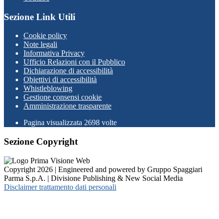
Sezione Link Utili
Cookie policy
Note legali
Informativa Privacy
Ufficio Relazioni con il Pubblico
Dichiarazione di accessibilità
Obiettivi di accessibilità
Whistleblowing
Gestione consensi cookie
Amministrazione trasparente
Pagina visualizzata
2698
volte
Sezione Copyright
Copyright 2026 | Engineered and powered by Gruppo Spaggiari
Parma S.p.A. | Divisione Publishing & New Social Media
Disclaimer trattamento dati personali