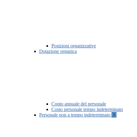
Posizioni organizzative
Dotazione organica
Conto annuale del personale
Costo personale tempo indeterminato
Personale non a tempo indeterminato
12