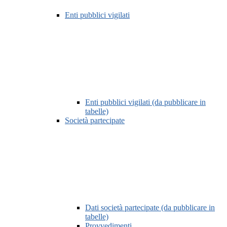
Enti pubblici vigilati
Enti pubblici vigilati (da pubblicare in
tabelle)
Società partecipate
Dati società partecipate (da pubblicare in
tabelle)
Provvedimenti