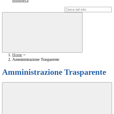
Biblioteca
Campo di ricerca per le pagine del sito
Home
>
Amministrazione Trasparente
Amministrazione Trasparente