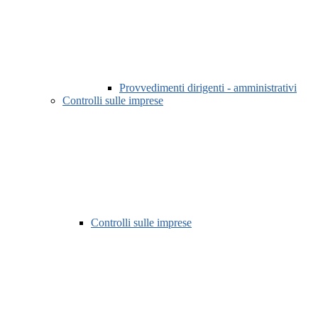
Provvedimenti dirigenti - amministrativi
Controlli sulle imprese
Controlli sulle imprese