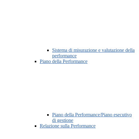
Sistema di misurazione e valutazione della
performance
Piano della Performance
Piano della Performance/Piano esecutivo
di gestione
Relazione sulla Performance