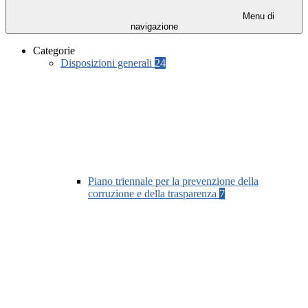
Menu di
navigazione
Categorie
Disposizioni generali
24
Piano triennale per la prevenzione della
corruzione e della trasparenza
7