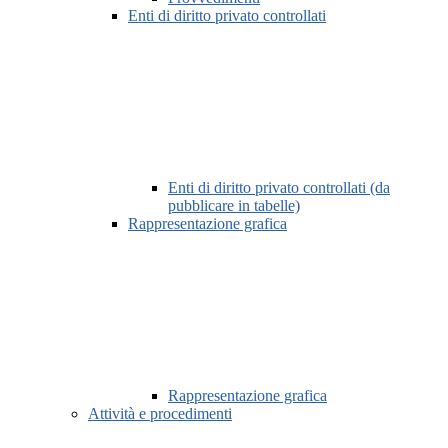
Enti di diritto privato controllati
Enti di diritto privato controllati (da
pubblicare in tabelle)
Rappresentazione grafica
Rappresentazione grafica
Attività e procedimenti