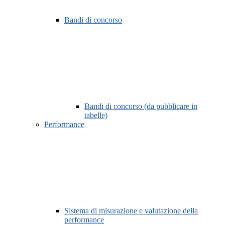
Bandi di concorso
Bandi di concorso (da pubblicare in
tabelle)
Performance
Sistema di misurazione e valutazione della
performance