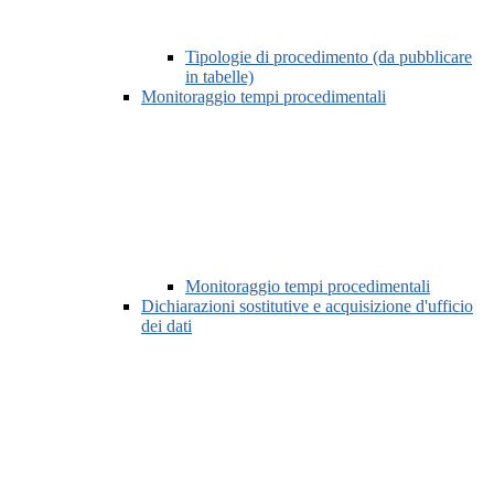
Tipologie di procedimento (da pubblicare
in tabelle)
Monitoraggio tempi procedimentali
Monitoraggio tempi procedimentali
Dichiarazioni sostitutive e acquisizione d'ufficio
dei dati