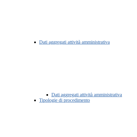
Dati aggregati attività amministrativa
Dati aggregati attività amministrativa
Tipologie di procedimento