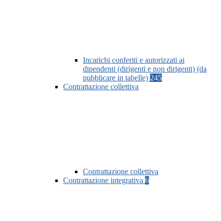
Incarichi conferiti e autorizzati ai
dipendenti (dirigenti e non dirigenti) (da
pubblicare in tabelle)
245
Contrattazione collettiva
Contrattazione collettiva
Contrattazione integrativa
6