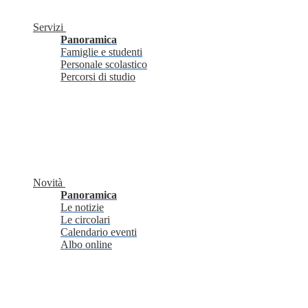
Servizi
Panoramica
Famiglie e studenti
Personale scolastico
Percorsi di studio
Novità
Panoramica
Le notizie
Le circolari
Calendario eventi
Albo online