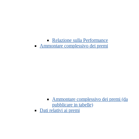
Relazione sulla Performance
Ammontare complessivo dei premi
Ammontare complessivo dei premi (da
pubblicare in tabelle)
Dati relativi ai premi