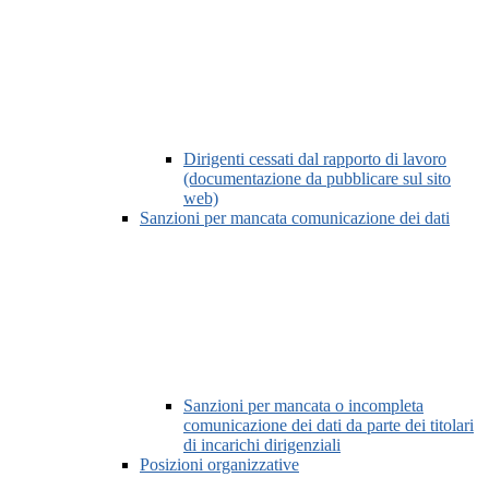
Dirigenti cessati dal rapporto di lavoro
(documentazione da pubblicare sul sito
web)
Sanzioni per mancata comunicazione dei dati
Sanzioni per mancata o incompleta
comunicazione dei dati da parte dei titolari
di incarichi dirigenziali
Posizioni organizzative