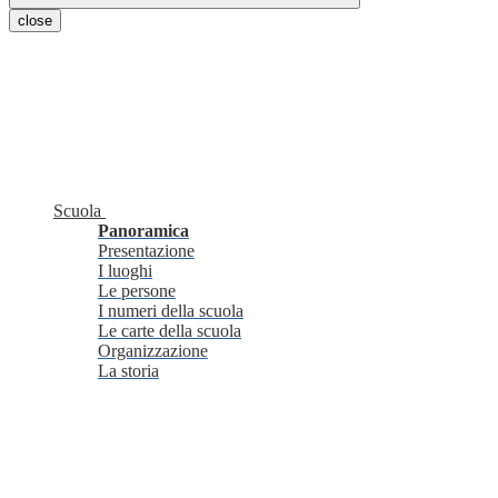
close
Scuola
Panoramica
Presentazione
I luoghi
Le persone
I numeri della scuola
Le carte della scuola
Organizzazione
La storia