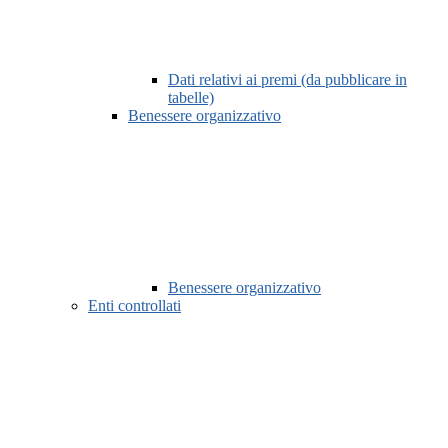
Dati relativi ai premi (da pubblicare in
tabelle)
Benessere organizzativo
Benessere organizzativo
Enti controllati