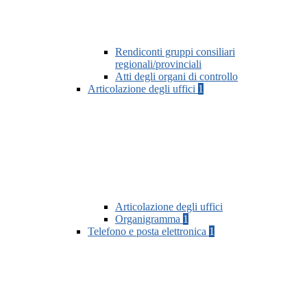
Rendiconti gruppi consiliari
regionali/provinciali
Atti degli organi di controllo
Articolazione degli uffici
1
Articolazione degli uffici
Organigramma
1
Telefono e posta elettronica
1