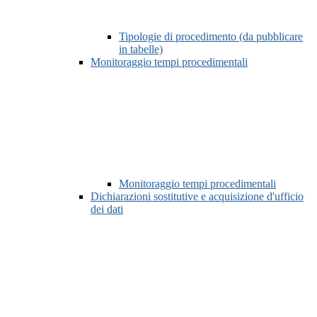
Tipologie di procedimento (da pubblicare
in tabelle)
Monitoraggio tempi procedimentali
Monitoraggio tempi procedimentali
Dichiarazioni sostitutive e acquisizione d'ufficio
dei dati