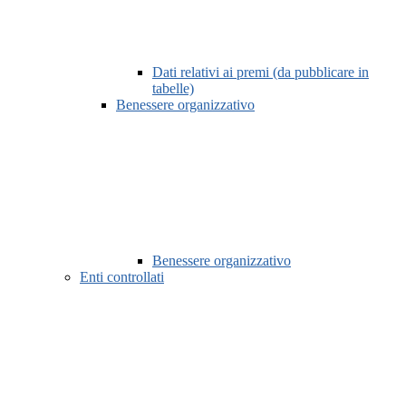
Dati relativi ai premi (da pubblicare in
tabelle)
Benessere organizzativo
Benessere organizzativo
Enti controllati