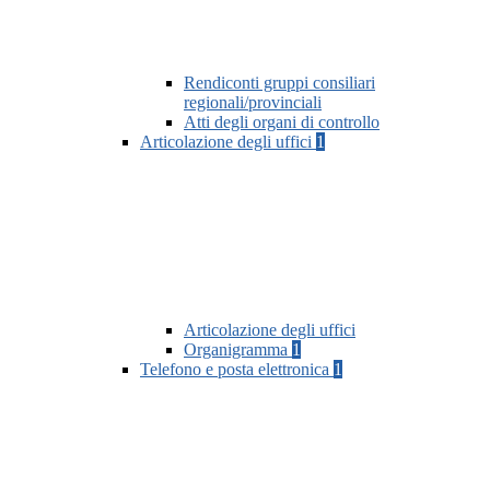
Rendiconti gruppi consiliari
regionali/provinciali
Atti degli organi di controllo
Articolazione degli uffici
1
Articolazione degli uffici
Organigramma
1
Telefono e posta elettronica
1