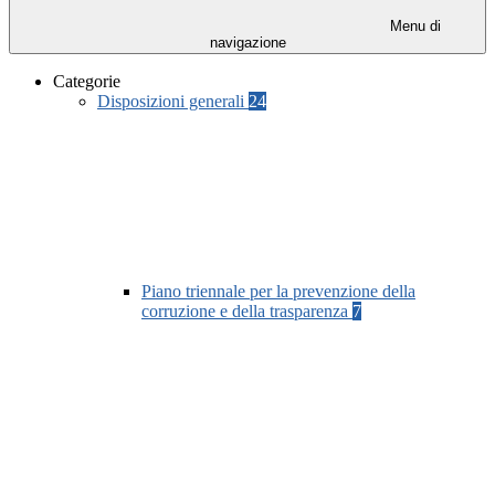
Menu di
navigazione
Categorie
Disposizioni generali
24
Piano triennale per la prevenzione della
corruzione e della trasparenza
7