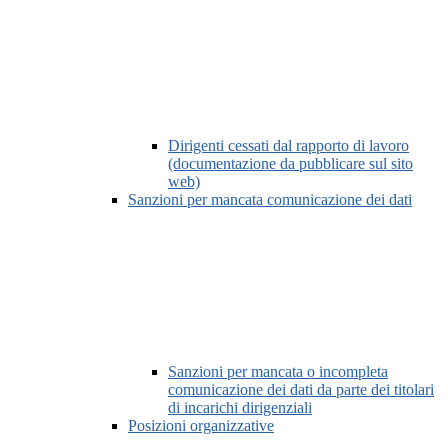
Dirigenti cessati dal rapporto di lavoro
(documentazione da pubblicare sul sito
web)
Sanzioni per mancata comunicazione dei dati
Sanzioni per mancata o incompleta
comunicazione dei dati da parte dei titolari
di incarichi dirigenziali
Posizioni organizzative