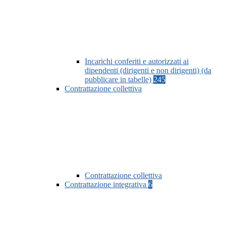
Incarichi conferiti e autorizzati ai
dipendenti (dirigenti e non dirigenti) (da
pubblicare in tabelle)
245
Contrattazione collettiva
Contrattazione collettiva
Contrattazione integrativa
6