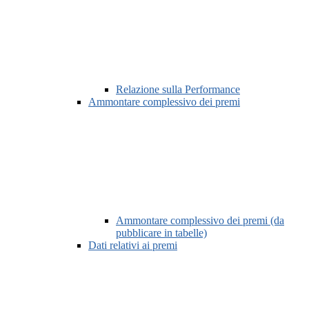
Relazione sulla Performance
Ammontare complessivo dei premi
Ammontare complessivo dei premi (da
pubblicare in tabelle)
Dati relativi ai premi