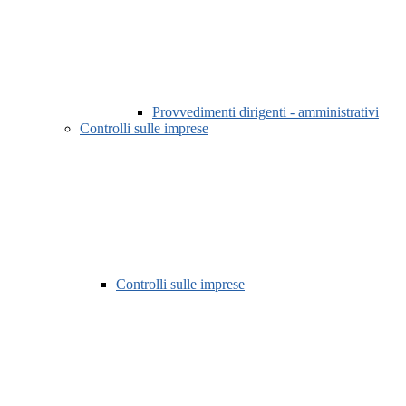
Provvedimenti dirigenti - amministrativi
Controlli sulle imprese
Controlli sulle imprese