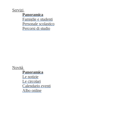
Servizi
Panoramica
Famiglie e studenti
Personale scolastico
Percorsi di studio
Novità
Panoramica
Le notizie
Le circolari
Calendario eventi
Albo online