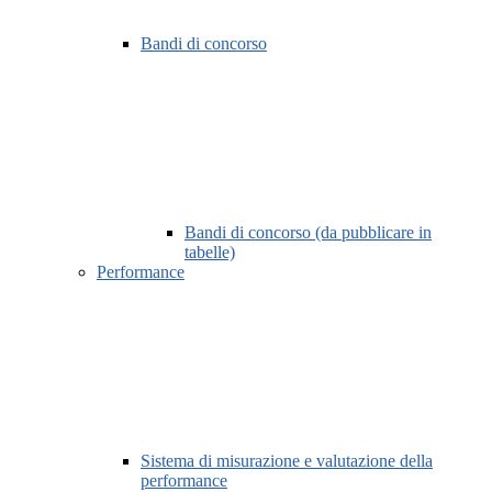
Bandi di concorso
Bandi di concorso (da pubblicare in
tabelle)
Performance
Sistema di misurazione e valutazione della
performance