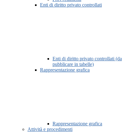
Enti di diritto privato controllati
Enti di diritto privato controllati (da
pubblicare in tabelle)
Rappresentazione grafica
Rappresentazione grafica
Attività e procedimenti