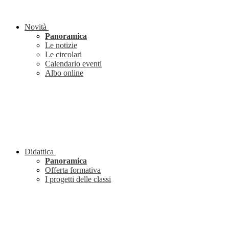
Novità
Panoramica
Le notizie
Le circolari
Calendario eventi
Albo online
Didattica
Panoramica
Offerta formativa
I progetti delle classi