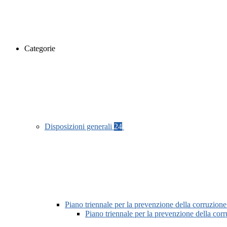
Categorie
Disposizioni generali
24
Piano triennale per la prevenzione della corruzione
Piano triennale per la prevenzione della co