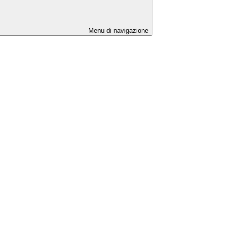
Menu di navigazione