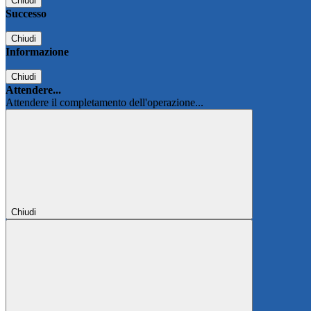
Chiudi
Successo
Chiudi
Informazione
Chiudi
Attendere...
Attendere il completamento dell'operazione...
Chiudi