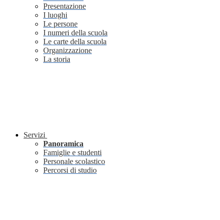
Presentazione
I luoghi
Le persone
I numeri della scuola
Le carte della scuola
Organizzazione
La storia
Servizi
Panoramica
Famiglie e studenti
Personale scolastico
Percorsi di studio