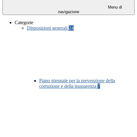
Menu di
navigazione
Categorie
Disposizioni generali
24
Piano triennale per la prevenzione della
corruzione e della trasparenza
7