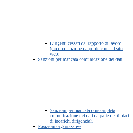
Dirigenti cessati dal rapporto di lavoro
(documentazione da pubblicare sul sito
web)
Sanzioni per mancata comunicazione dei dati
Sanzioni per mancata o incompleta
comunicazione dei dati da parte dei titolari
di incarichi dirigenziali
Posizioni organizzative