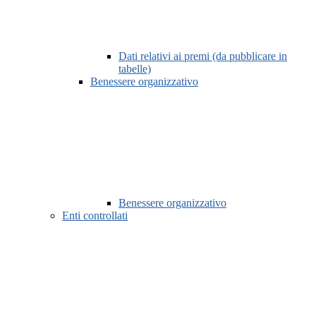
Dati relativi ai premi (da pubblicare in
tabelle)
Benessere organizzativo
Benessere organizzativo
Enti controllati