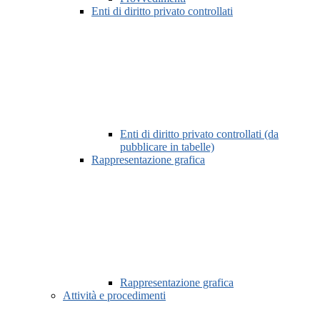
Enti di diritto privato controllati
Enti di diritto privato controllati (da
pubblicare in tabelle)
Rappresentazione grafica
Rappresentazione grafica
Attività e procedimenti