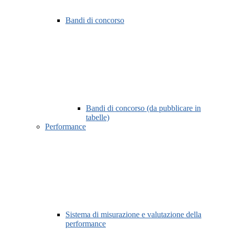
Bandi di concorso
Bandi di concorso (da pubblicare in
tabelle)
Performance
Sistema di misurazione e valutazione della
performance