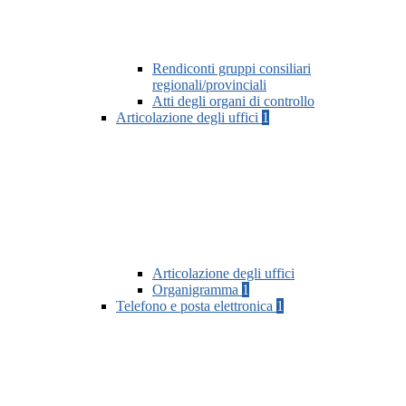
Rendiconti gruppi consiliari
regionali/provinciali
Atti degli organi di controllo
Articolazione degli uffici
1
Articolazione degli uffici
Organigramma
1
Telefono e posta elettronica
1