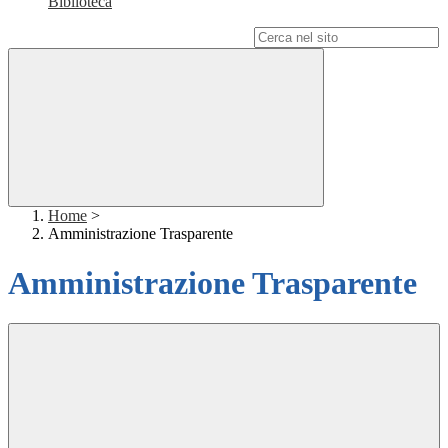
Biblioteca
Campo di ricerca per le pagine del sito
Home
>
Amministrazione Trasparente
Amministrazione Trasparente