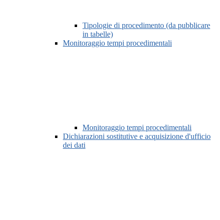
Tipologie di procedimento (da pubblicare
in tabelle)
Monitoraggio tempi procedimentali
Monitoraggio tempi procedimentali
Dichiarazioni sostitutive e acquisizione d'ufficio
dei dati