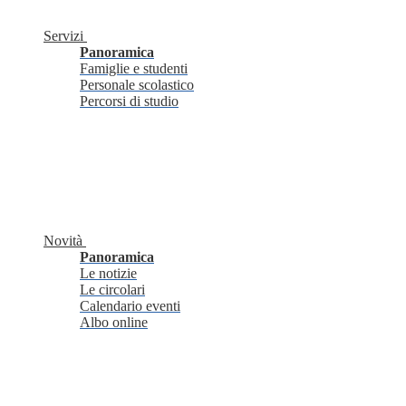
Servizi
Panoramica
Famiglie e studenti
Personale scolastico
Percorsi di studio
Novità
Panoramica
Le notizie
Le circolari
Calendario eventi
Albo online