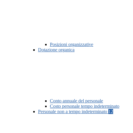
Posizioni organizzative
Dotazione organica
Conto annuale del personale
Costo personale tempo indeterminato
Personale non a tempo indeterminato
12