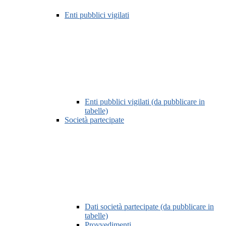
Enti pubblici vigilati
Enti pubblici vigilati (da pubblicare in
tabelle)
Società partecipate
Dati società partecipate (da pubblicare in
tabelle)
Provvedimenti