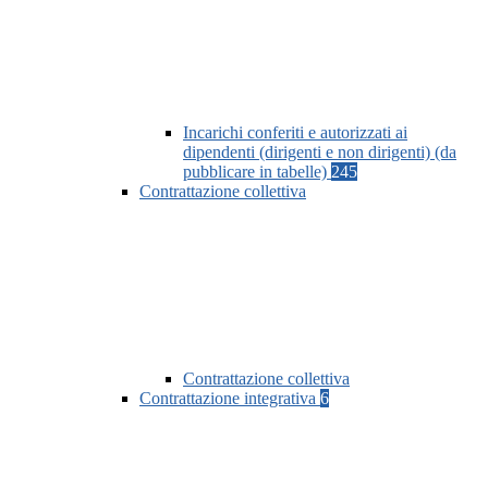
Incarichi conferiti e autorizzati ai
dipendenti (dirigenti e non dirigenti) (da
pubblicare in tabelle)
245
Contrattazione collettiva
Contrattazione collettiva
Contrattazione integrativa
6