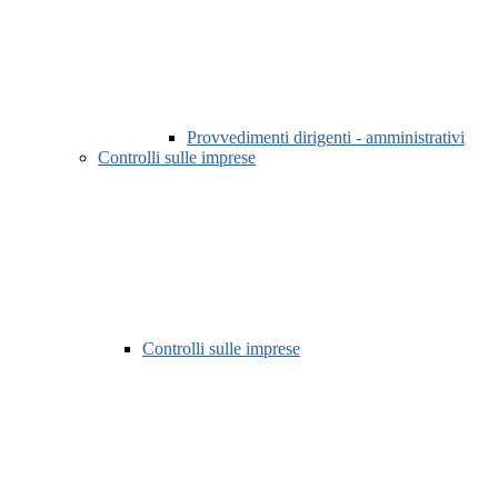
Provvedimenti dirigenti - amministrativi
Controlli sulle imprese
Controlli sulle imprese