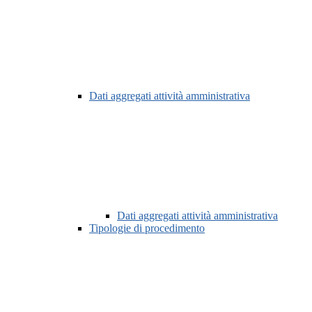
Dati aggregati attività amministrativa
Dati aggregati attività amministrativa
Tipologie di procedimento