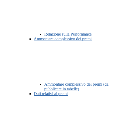
Relazione sulla Performance
Ammontare complessivo dei premi
Ammontare complessivo dei premi (da
pubblicare in tabelle)
Dati relativi ai premi