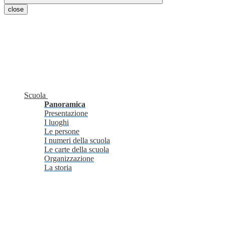
close
Scuola
Panoramica
Presentazione
I luoghi
Le persone
I numeri della scuola
Le carte della scuola
Organizzazione
La storia