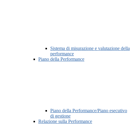
Sistema di misurazione e valutazione della
performance
Piano della Performance
Piano della Performance/Piano esecutivo
di gestione
Relazione sulla Performance