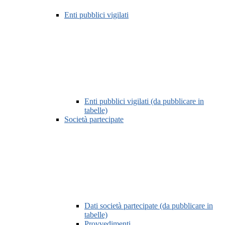
Enti pubblici vigilati
Enti pubblici vigilati (da pubblicare in
tabelle)
Società partecipate
Dati società partecipate (da pubblicare in
tabelle)
Provvedimenti