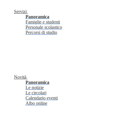
Servizi
Panoramica
Famiglie e studenti
Personale scolastico
Percorsi di studio
Novità
Panoramica
Le notizie
Le circolari
Calendario eventi
Albo online