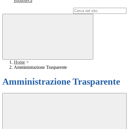
Biblioteca
Campo di ricerca per le pagine del sito
Home
>
Amministrazione Trasparente
Amministrazione Trasparente