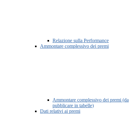
Relazione sulla Performance
Ammontare complessivo dei premi
Ammontare complessivo dei premi (da
pubblicare in tabelle)
Dati relativi ai premi