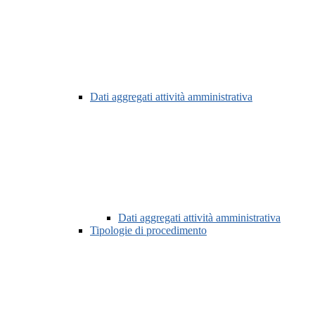
Dati aggregati attività amministrativa
Dati aggregati attività amministrativa
Tipologie di procedimento