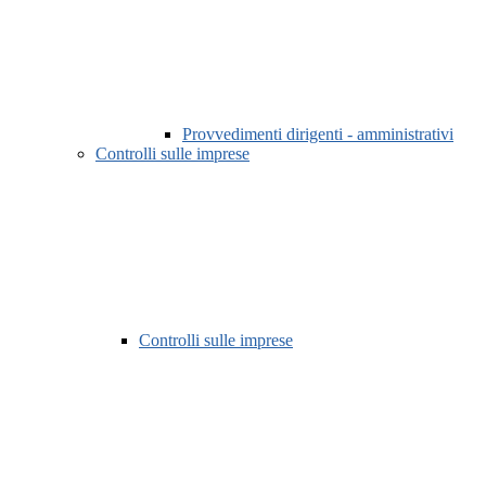
Provvedimenti dirigenti - amministrativi
Controlli sulle imprese
Controlli sulle imprese