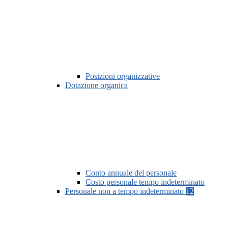
Posizioni organizzative
Dotazione organica
Conto annuale del personale
Costo personale tempo indeterminato
Personale non a tempo indeterminato
12