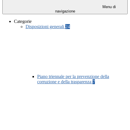
Menu di
navigazione
Categorie
Disposizioni generali
24
Piano triennale per la prevenzione della
corruzione e della trasparenza
7