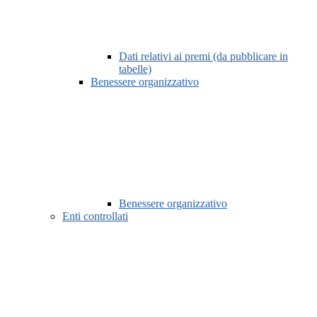
Dati relativi ai premi (da pubblicare in
tabelle)
Benessere organizzativo
Benessere organizzativo
Enti controllati