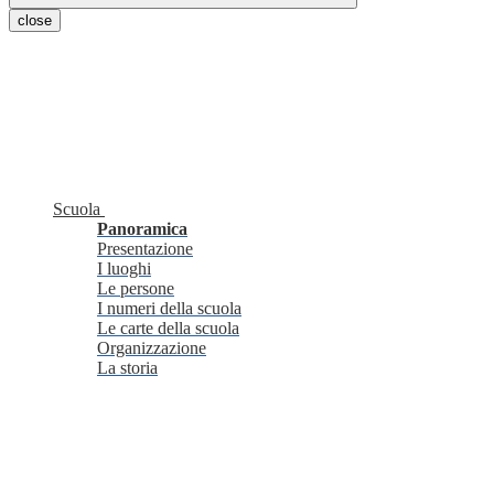
close
Scuola
Panoramica
Presentazione
I luoghi
Le persone
I numeri della scuola
Le carte della scuola
Organizzazione
La storia