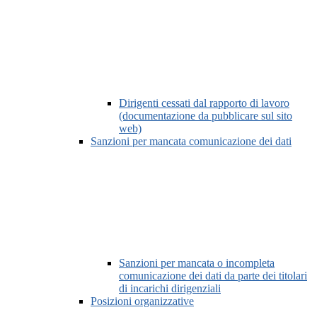
Dirigenti cessati dal rapporto di lavoro
(documentazione da pubblicare sul sito
web)
Sanzioni per mancata comunicazione dei dati
Sanzioni per mancata o incompleta
comunicazione dei dati da parte dei titolari
di incarichi dirigenziali
Posizioni organizzative