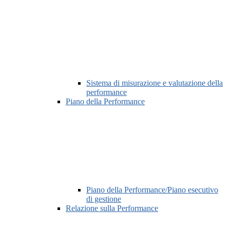
Sistema di misurazione e valutazione della
performance
Piano della Performance
Piano della Performance/Piano esecutivo
di gestione
Relazione sulla Performance