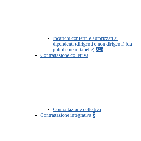
Incarichi conferiti e autorizzati ai
dipendenti (dirigenti e non dirigenti) (da
pubblicare in tabelle)
245
Contrattazione collettiva
Contrattazione collettiva
Contrattazione integrativa
6