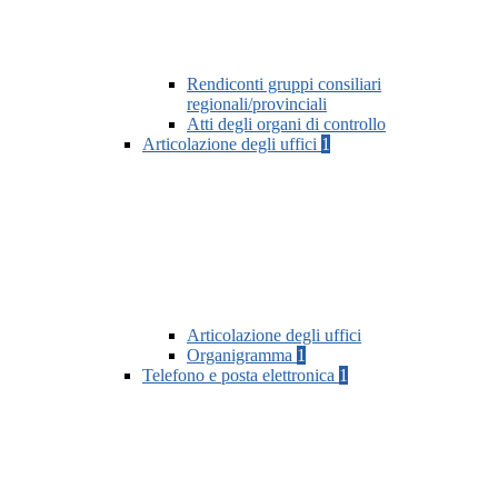
Rendiconti gruppi consiliari
regionali/provinciali
Atti degli organi di controllo
Articolazione degli uffici
1
Articolazione degli uffici
Organigramma
1
Telefono e posta elettronica
1