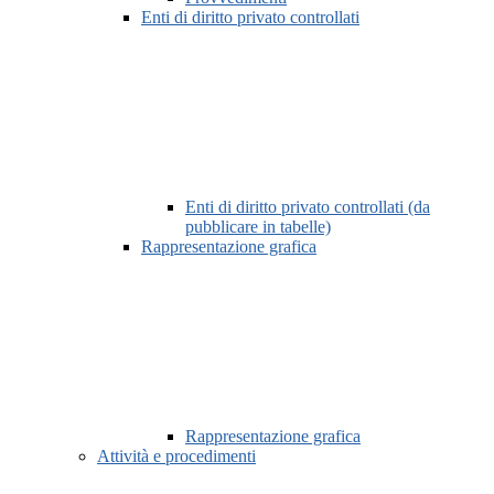
Enti di diritto privato controllati
Enti di diritto privato controllati (da
pubblicare in tabelle)
Rappresentazione grafica
Rappresentazione grafica
Attività e procedimenti