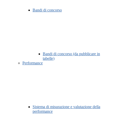
Bandi di concorso
Bandi di concorso (da pubblicare in
tabelle)
Performance
Sistema di misurazione e valutazione della
performance