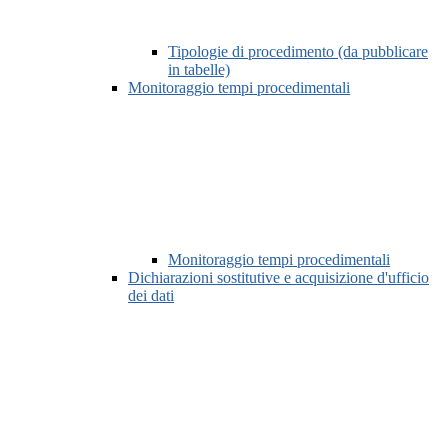
Tipologie di procedimento (da pubblicare
in tabelle)
Monitoraggio tempi procedimentali
Monitoraggio tempi procedimentali
Dichiarazioni sostitutive e acquisizione d'ufficio
dei dati