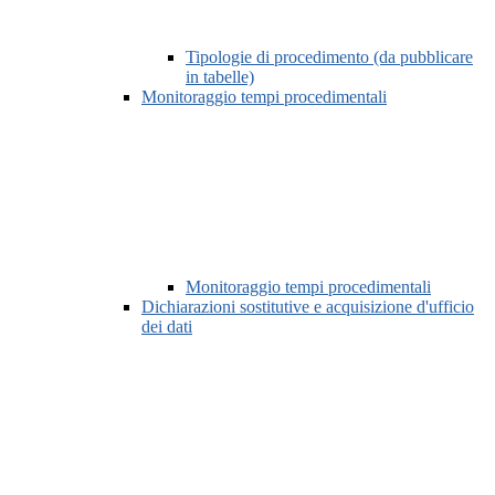
Tipologie di procedimento (da pubblicare
in tabelle)
Monitoraggio tempi procedimentali
Monitoraggio tempi procedimentali
Dichiarazioni sostitutive e acquisizione d'ufficio
dei dati