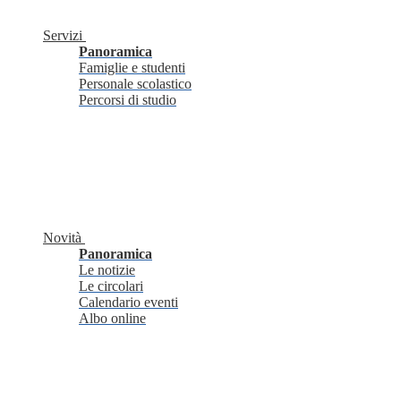
Servizi
Panoramica
Famiglie e studenti
Personale scolastico
Percorsi di studio
Novità
Panoramica
Le notizie
Le circolari
Calendario eventi
Albo online