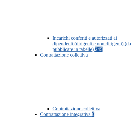
Incarichi conferiti e autorizzati ai
dipendenti (dirigenti e non dirigenti) (da
pubblicare in tabelle)
245
Contrattazione collettiva
Contrattazione collettiva
Contrattazione integrativa
6