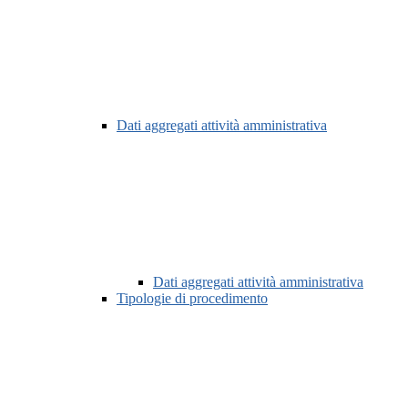
Dati aggregati attività amministrativa
Dati aggregati attività amministrativa
Tipologie di procedimento