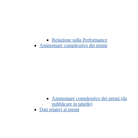
Relazione sulla Performance
Ammontare complessivo dei premi
Ammontare complessivo dei premi (da
pubblicare in tabelle)
Dati relativi ai premi