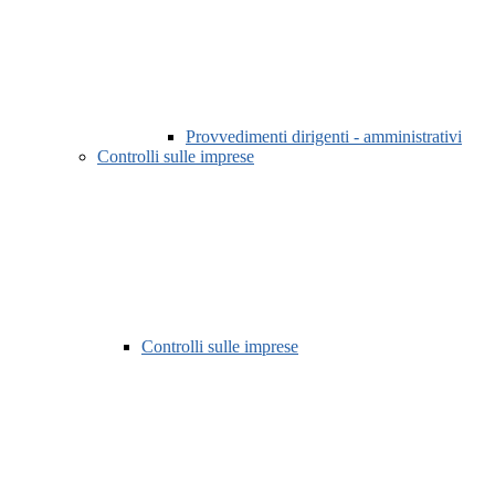
Provvedimenti dirigenti - amministrativi
Controlli sulle imprese
Controlli sulle imprese