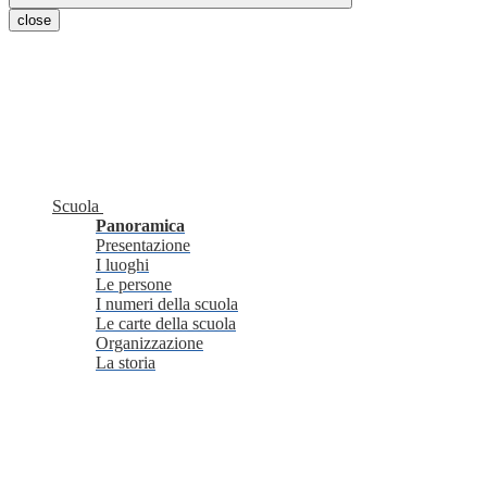
close
Scuola
Panoramica
Presentazione
I luoghi
Le persone
I numeri della scuola
Le carte della scuola
Organizzazione
La storia