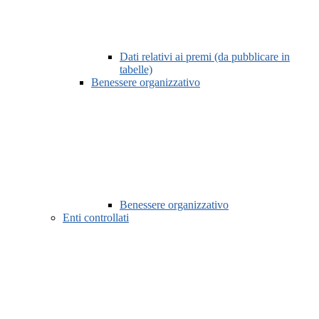
Dati relativi ai premi (da pubblicare in
tabelle)
Benessere organizzativo
Benessere organizzativo
Enti controllati