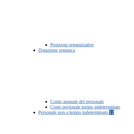
Posizioni organizzative
Dotazione organica
Conto annuale del personale
Costo personale tempo indeterminato
Personale non a tempo indeterminato
12