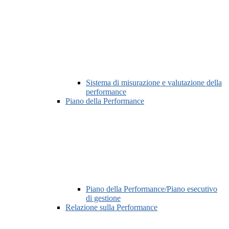
Sistema di misurazione e valutazione della
performance
Piano della Performance
Piano della Performance/Piano esecutivo
di gestione
Relazione sulla Performance