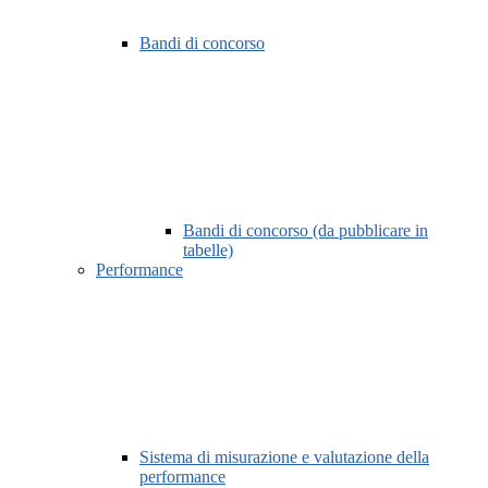
Bandi di concorso
Bandi di concorso (da pubblicare in
tabelle)
Performance
Sistema di misurazione e valutazione della
performance