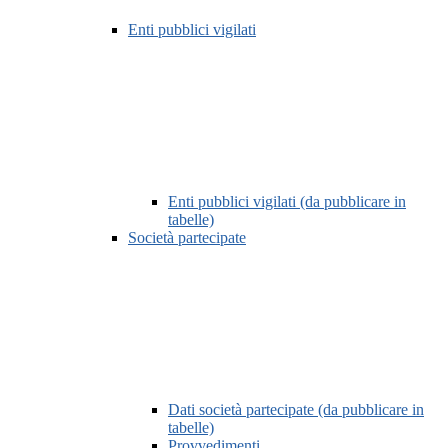
Enti pubblici vigilati
Enti pubblici vigilati (da pubblicare in
tabelle)
Società partecipate
Dati società partecipate (da pubblicare in
tabelle)
Provvedimenti