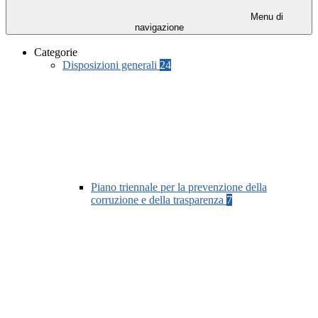
Menu di
navigazione
Categorie
Disposizioni generali
24
Piano triennale per la prevenzione della
corruzione e della trasparenza
7