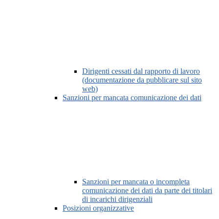
Dirigenti cessati dal rapporto di lavoro
(documentazione da pubblicare sul sito
web)
Sanzioni per mancata comunicazione dei dati
Sanzioni per mancata o incompleta
comunicazione dei dati da parte dei titolari
di incarichi dirigenziali
Posizioni organizzative