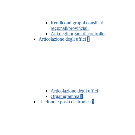
Rendiconti gruppi consiliari
regionali/provinciali
Atti degli organi di controllo
Articolazione degli uffici
1
Articolazione degli uffici
Organigramma
1
Telefono e posta elettronica
1