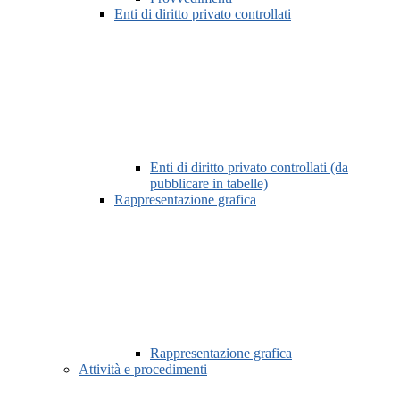
Enti di diritto privato controllati
Enti di diritto privato controllati (da
pubblicare in tabelle)
Rappresentazione grafica
Rappresentazione grafica
Attività e procedimenti