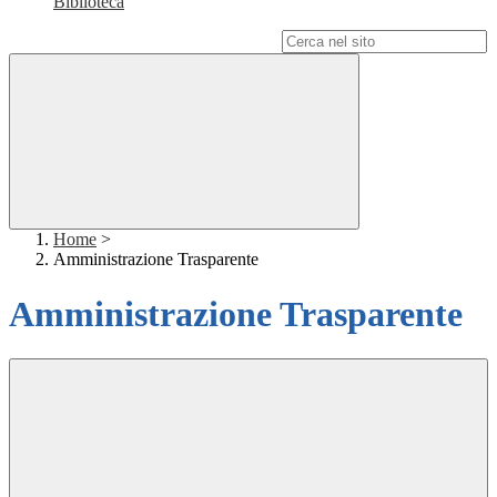
Biblioteca
Campo di ricerca per le pagine del sito
Home
>
Amministrazione Trasparente
Amministrazione Trasparente