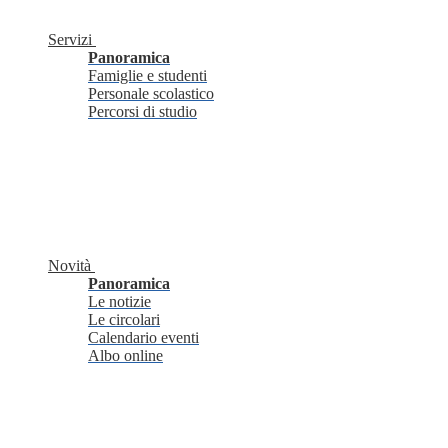
Servizi
Panoramica
Famiglie e studenti
Personale scolastico
Percorsi di studio
Novità
Panoramica
Le notizie
Le circolari
Calendario eventi
Albo online