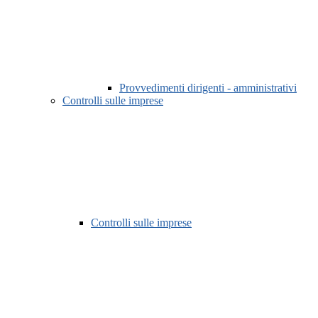
Provvedimenti dirigenti - amministrativi
Controlli sulle imprese
Controlli sulle imprese