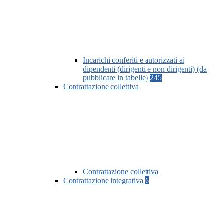
Incarichi conferiti e autorizzati ai
dipendenti (dirigenti e non dirigenti) (da
pubblicare in tabelle)
245
Contrattazione collettiva
Contrattazione collettiva
Contrattazione integrativa
6