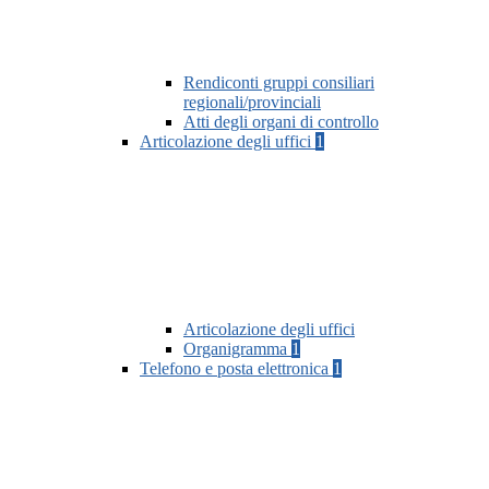
Rendiconti gruppi consiliari
regionali/provinciali
Atti degli organi di controllo
Articolazione degli uffici
1
Articolazione degli uffici
Organigramma
1
Telefono e posta elettronica
1