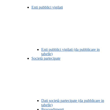
Enti pubblici vigilati
Enti pubblici vigilati (da pubblicare in
tabelle)
Società partecipate
Dati società partecipate (da pubblicare in
tabelle)
Provvedimenti