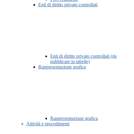
Enti di diritto privato controllati
Enti di diritto privato controllati (da
pubblicare in tabelle)
Rappresentazione grafica
Rappresentazione grafica
Attività e procedimenti