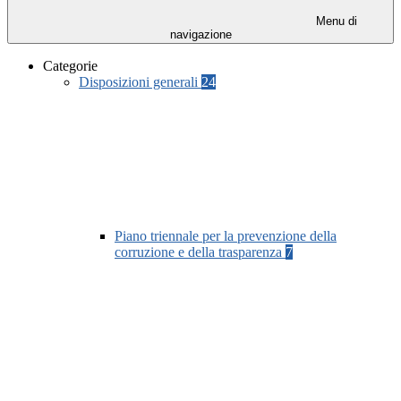
Menu di
navigazione
Categorie
Disposizioni generali
24
Piano triennale per la prevenzione della
corruzione e della trasparenza
7