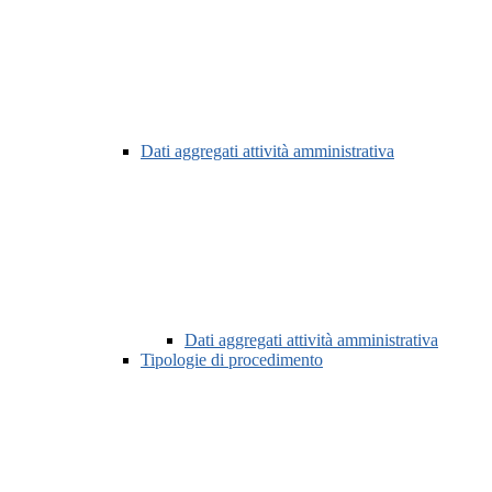
Dati aggregati attività amministrativa
Dati aggregati attività amministrativa
Tipologie di procedimento