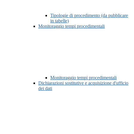
Tipologie di procedimento (da pubblicare
in tabelle)
Monitoraggio tempi procedimentali
Monitoraggio tempi procedimentali
Dichiarazioni sostitutive e acquisizione d'ufficio
dei dati