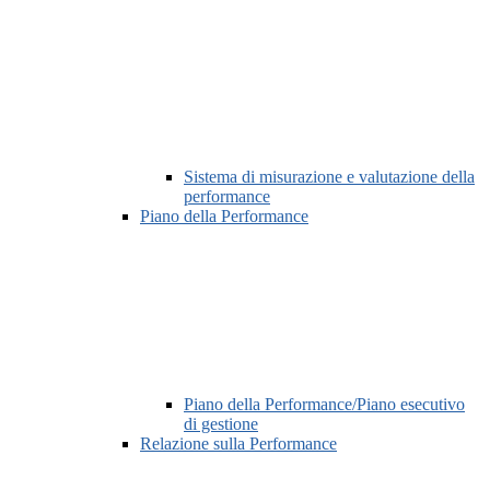
Sistema di misurazione e valutazione della
performance
Piano della Performance
Piano della Performance/Piano esecutivo
di gestione
Relazione sulla Performance