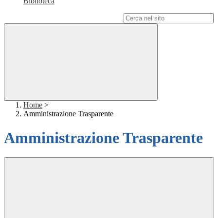
Biblioteca
Campo di ricerca per le pagine del sito
Home
>
Amministrazione Trasparente
Amministrazione Trasparente