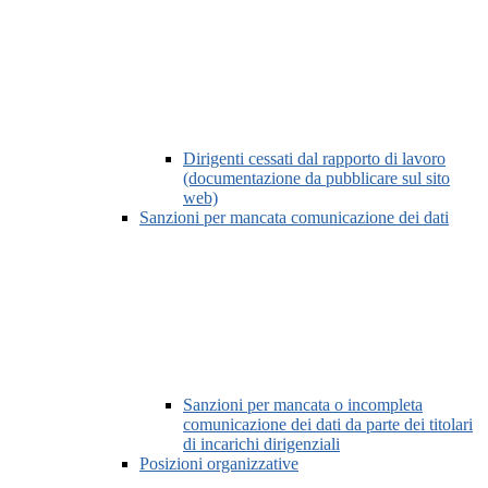
Dirigenti cessati dal rapporto di lavoro
(documentazione da pubblicare sul sito
web)
Sanzioni per mancata comunicazione dei dati
Sanzioni per mancata o incompleta
comunicazione dei dati da parte dei titolari
di incarichi dirigenziali
Posizioni organizzative