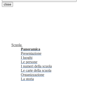
close
Scuola
Panoramica
Presentazione
I luoghi
Le persone
I numeri della scuola
Le carte della scuola
Organizzazione
La storia