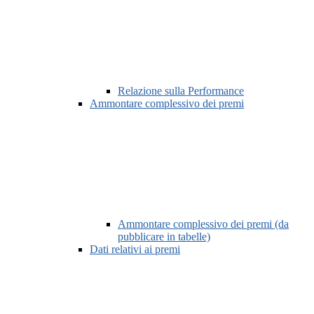
Relazione sulla Performance
Ammontare complessivo dei premi
Ammontare complessivo dei premi (da
pubblicare in tabelle)
Dati relativi ai premi