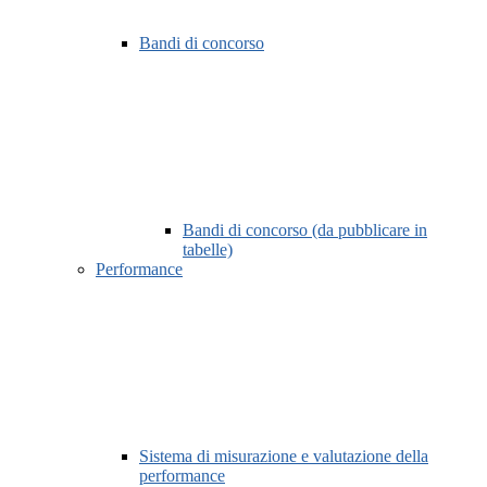
Bandi di concorso
Bandi di concorso (da pubblicare in
tabelle)
Performance
Sistema di misurazione e valutazione della
performance