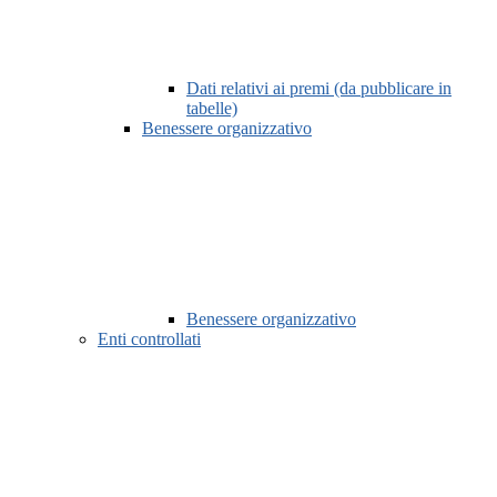
Dati relativi ai premi (da pubblicare in
tabelle)
Benessere organizzativo
Benessere organizzativo
Enti controllati