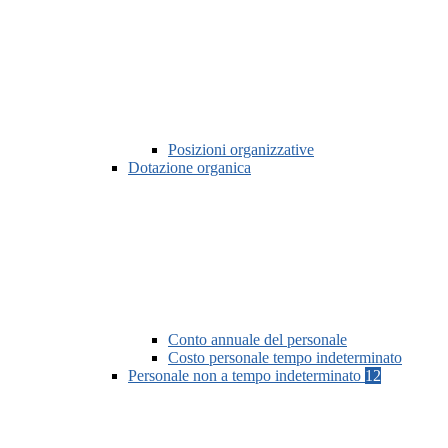
Posizioni organizzative
Dotazione organica
Conto annuale del personale
Costo personale tempo indeterminato
Personale non a tempo indeterminato
12