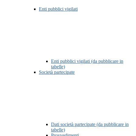
Enti pubblici vigilati
Enti pubblici vigilati (da pubblicare in
tabelle)
Società partecipate
Dati società partecipate (da pubblicare in
tabelle)
Provvedimenti