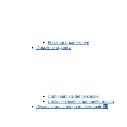
Posizioni organizzative
Dotazione organica
Conto annuale del personale
Costo personale tempo indeterminato
Personale non a tempo indeterminato
12