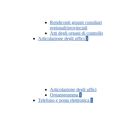
Rendiconti gruppi consiliari
regionali/provinciali
Atti degli organi di controllo
Articolazione degli uffici
1
Articolazione degli uffici
Organigramma
1
Telefono e posta elettronica
1