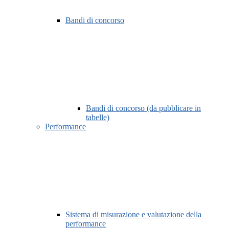
Bandi di concorso
Bandi di concorso (da pubblicare in
tabelle)
Performance
Sistema di misurazione e valutazione della
performance