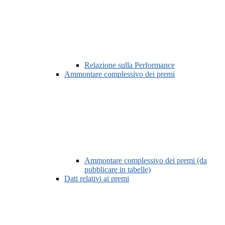
Relazione sulla Performance
Ammontare complessivo dei premi
Ammontare complessivo dei premi (da
pubblicare in tabelle)
Dati relativi ai premi