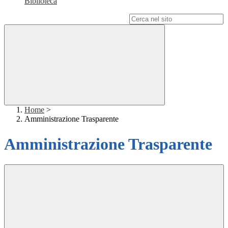
Biblioteca
Campo di ricerca per le pagine del sito
Home
>
Amministrazione Trasparente
Amministrazione Trasparente