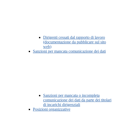
Dirigenti cessati dal rapporto di lavoro
(documentazione da pubblicare sul sito
web)
Sanzioni per mancata comunicazione dei dati
Sanzioni per mancata o incompleta
comunicazione dei dati da parte dei titolari
di incarichi dirigenziali
Posizioni organizzative