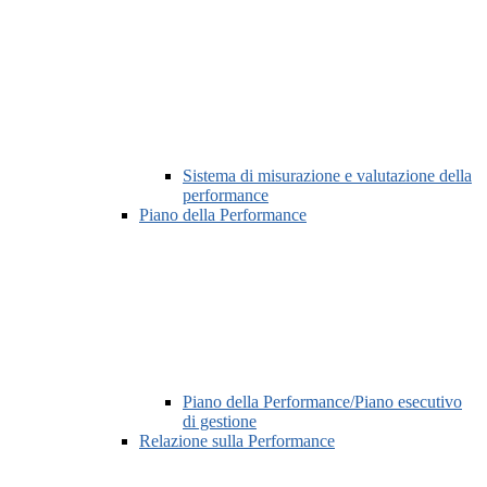
Sistema di misurazione e valutazione della
performance
Piano della Performance
Piano della Performance/Piano esecutivo
di gestione
Relazione sulla Performance