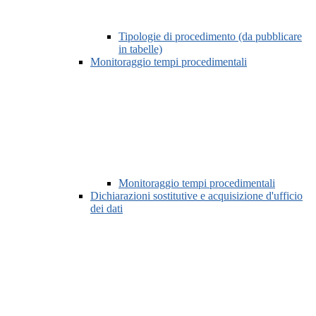
Tipologie di procedimento (da pubblicare
in tabelle)
Monitoraggio tempi procedimentali
Monitoraggio tempi procedimentali
Dichiarazioni sostitutive e acquisizione d'ufficio
dei dati