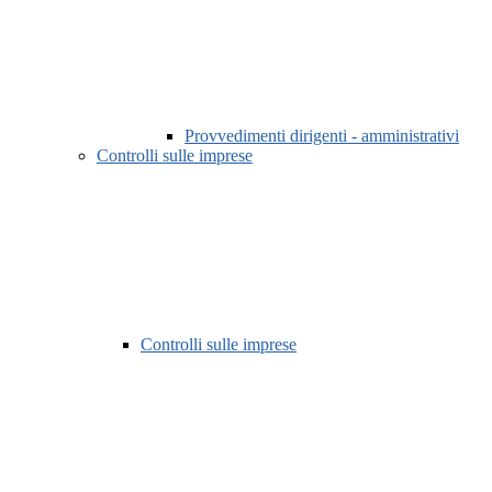
Provvedimenti dirigenti - amministrativi
Controlli sulle imprese
Controlli sulle imprese