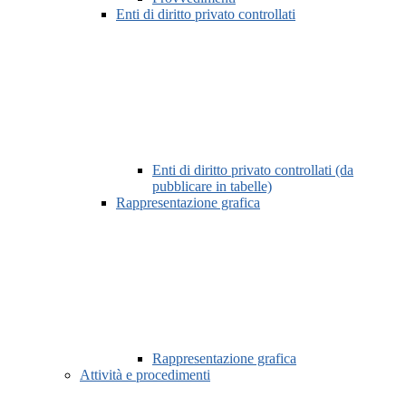
Enti di diritto privato controllati
Enti di diritto privato controllati (da
pubblicare in tabelle)
Rappresentazione grafica
Rappresentazione grafica
Attività e procedimenti