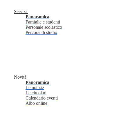
Servizi
Panoramica
Famiglie e studenti
Personale scolastico
Percorsi di studio
Novità
Panoramica
Le notizie
Le circolari
Calendario eventi
Albo online