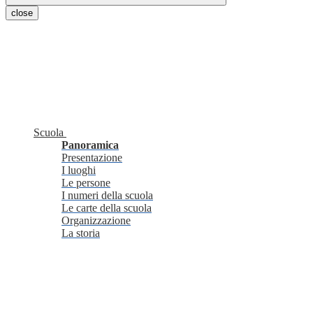
close
Scuola
Panoramica
Presentazione
I luoghi
Le persone
I numeri della scuola
Le carte della scuola
Organizzazione
La storia