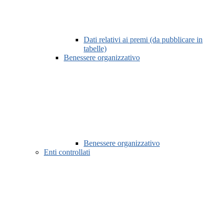
Dati relativi ai premi (da pubblicare in
tabelle)
Benessere organizzativo
Benessere organizzativo
Enti controllati