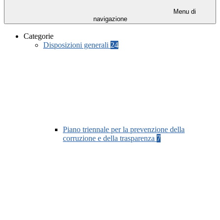
Menu di
navigazione
Categorie
Disposizioni generali
24
Piano triennale per la prevenzione della
corruzione e della trasparenza
7