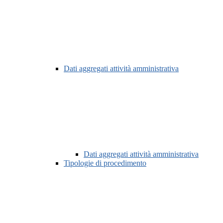
Dati aggregati attività amministrativa
Dati aggregati attività amministrativa
Tipologie di procedimento