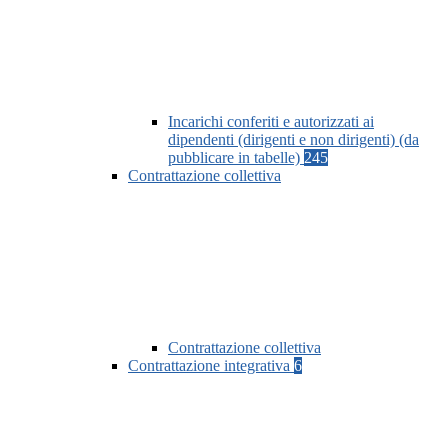
Incarichi conferiti e autorizzati ai
dipendenti (dirigenti e non dirigenti) (da
pubblicare in tabelle)
245
Contrattazione collettiva
Contrattazione collettiva
Contrattazione integrativa
6