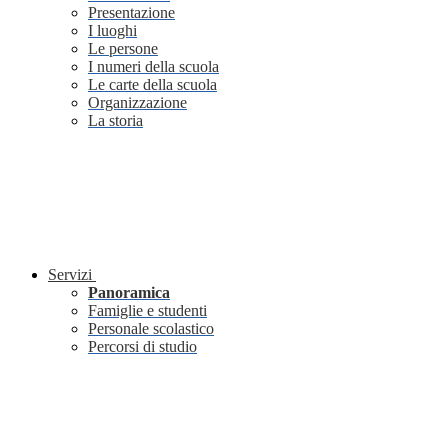
Presentazione
I luoghi
Le persone
I numeri della scuola
Le carte della scuola
Organizzazione
La storia
Servizi
Panoramica
Famiglie e studenti
Personale scolastico
Percorsi di studio