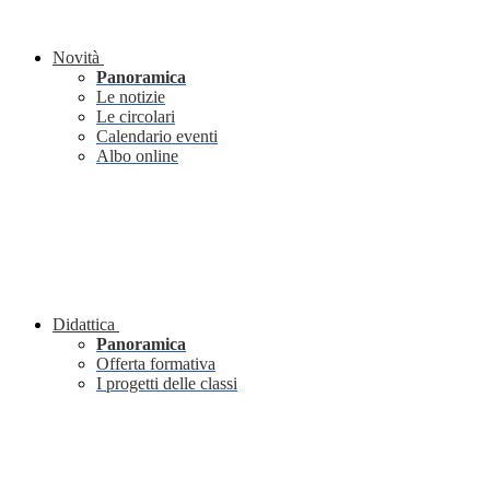
Novità
Panoramica
Le notizie
Le circolari
Calendario eventi
Albo online
Didattica
Panoramica
Offerta formativa
I progetti delle classi