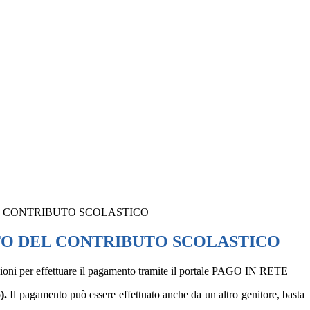
 CONTRIBUTO SCOLASTICO
O DEL CONTRIBUTO SCOLASTICO
uzioni per effettuare il pagamento tramite il portale PAGO IN RETE
o).
Il pagamento può essere effettuato anche da un altro genitore, basta