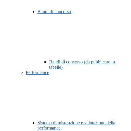
Bandi di concorso
Bandi di concorso (da pubblicare in
tabelle)
Performance
Sistema di misurazione e valutazione della
performance