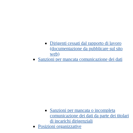
Dirigenti cessati dal rapporto di lavoro
(documentazione da pubblicare sul sito
web)
Sanzioni per mancata comunicazione dei dati
Sanzioni per mancata o incompleta
comunicazione dei dati da parte dei titolari
di incarichi dirigenziali
Posizioni organizzative