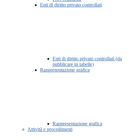
Enti di diritto privato controllati
Enti di diritto privato controllati (da
pubblicare in tabelle)
Rappresentazione grafica
Rappresentazione grafica
Attività e procedimenti