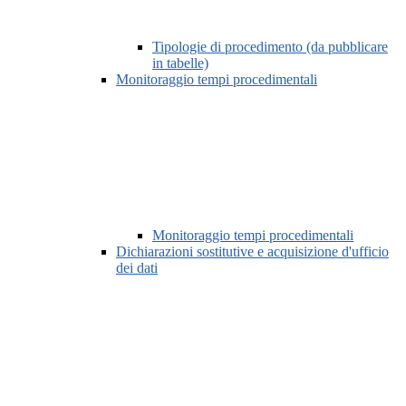
Tipologie di procedimento (da pubblicare
in tabelle)
Monitoraggio tempi procedimentali
Monitoraggio tempi procedimentali
Dichiarazioni sostitutive e acquisizione d'ufficio
dei dati