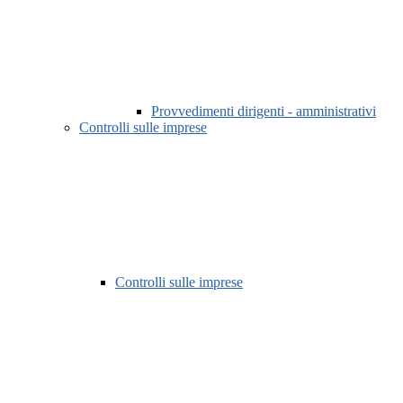
Provvedimenti dirigenti - amministrativi
Controlli sulle imprese
Controlli sulle imprese