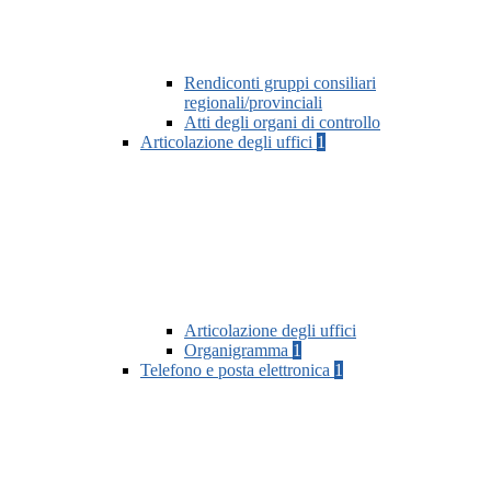
Rendiconti gruppi consiliari
regionali/provinciali
Atti degli organi di controllo
Articolazione degli uffici
1
Articolazione degli uffici
Organigramma
1
Telefono e posta elettronica
1