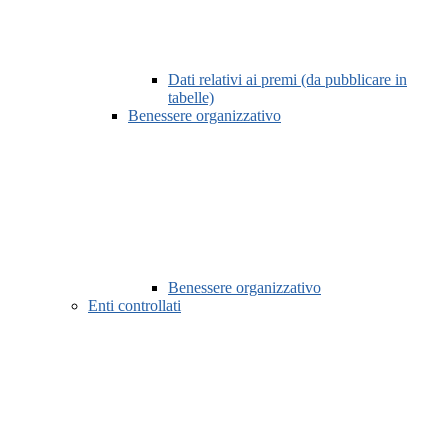
Dati relativi ai premi (da pubblicare in
tabelle)
Benessere organizzativo
Benessere organizzativo
Enti controllati