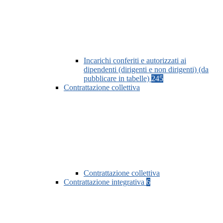
Incarichi conferiti e autorizzati ai
dipendenti (dirigenti e non dirigenti) (da
pubblicare in tabelle)
245
Contrattazione collettiva
Contrattazione collettiva
Contrattazione integrativa
6