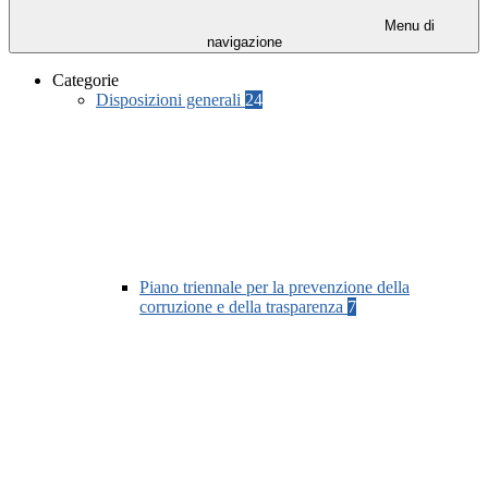
Menu di
navigazione
Categorie
Disposizioni generali
24
Piano triennale per la prevenzione della
corruzione e della trasparenza
7