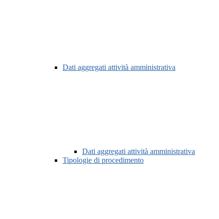
Dati aggregati attività amministrativa
Dati aggregati attività amministrativa
Tipologie di procedimento