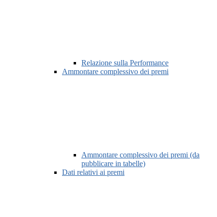
Relazione sulla Performance
Ammontare complessivo dei premi
Ammontare complessivo dei premi (da
pubblicare in tabelle)
Dati relativi ai premi