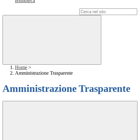
Biblioteca
Campo di ricerca per le pagine del sito
Home
>
Amministrazione Trasparente
Amministrazione Trasparente