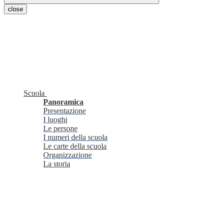
close
Scuola
Panoramica
Presentazione
I luoghi
Le persone
I numeri della scuola
Le carte della scuola
Organizzazione
La storia