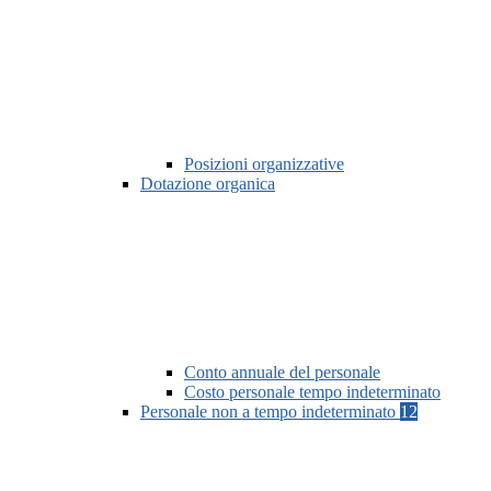
Posizioni organizzative
Dotazione organica
Conto annuale del personale
Costo personale tempo indeterminato
Personale non a tempo indeterminato
12