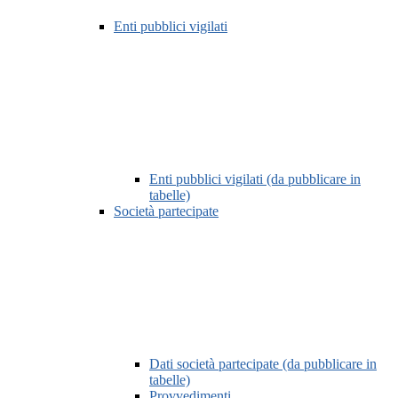
Enti pubblici vigilati
Enti pubblici vigilati (da pubblicare in
tabelle)
Società partecipate
Dati società partecipate (da pubblicare in
tabelle)
Provvedimenti