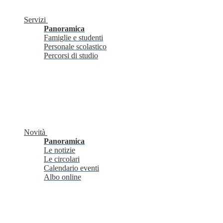
Servizi
Panoramica
Famiglie e studenti
Personale scolastico
Percorsi di studio
Novità
Panoramica
Le notizie
Le circolari
Calendario eventi
Albo online