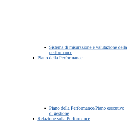
Sistema di misurazione e valutazione della
performance
Piano della Performance
Piano della Performance/Piano esecutivo
di gestione
Relazione sulla Performance