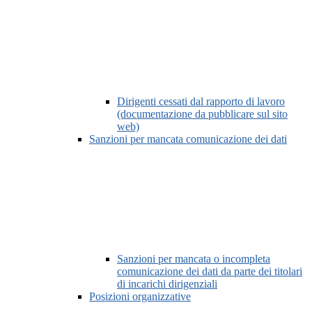
Dirigenti cessati dal rapporto di lavoro
(documentazione da pubblicare sul sito
web)
Sanzioni per mancata comunicazione dei dati
Sanzioni per mancata o incompleta
comunicazione dei dati da parte dei titolari
di incarichi dirigenziali
Posizioni organizzative