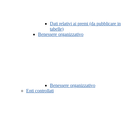
Dati relativi ai premi (da pubblicare in
tabelle)
Benessere organizzativo
Benessere organizzativo
Enti controllati