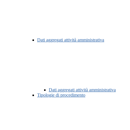
Dati aggregati attività amministrativa
Dati aggregati attività amministrativa
Tipologie di procedimento