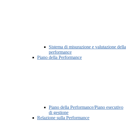
Sistema di misurazione e valutazione della
performance
Piano della Performance
Piano della Performance/Piano esecutivo
di gestione
Relazione sulla Performance