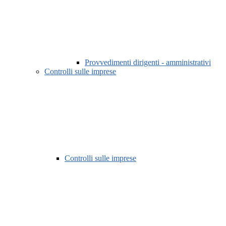
Provvedimenti dirigenti - amministrativi
Controlli sulle imprese
Controlli sulle imprese