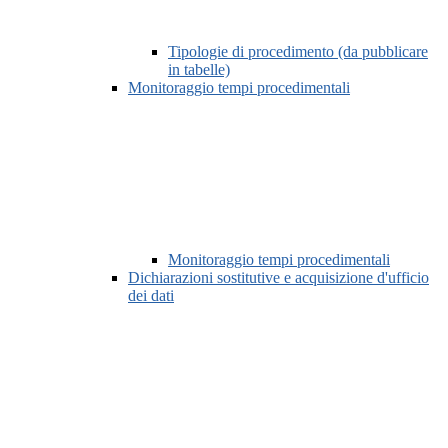
Tipologie di procedimento (da pubblicare
in tabelle)
Monitoraggio tempi procedimentali
Monitoraggio tempi procedimentali
Dichiarazioni sostitutive e acquisizione d'ufficio
dei dati