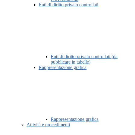
Enti di diritto privato controllati
Enti di diritto privato controllati (da
pubblicare in tabelle)
Rappresentazione grafica
Rappresentazione grafica
Attività e procedimenti