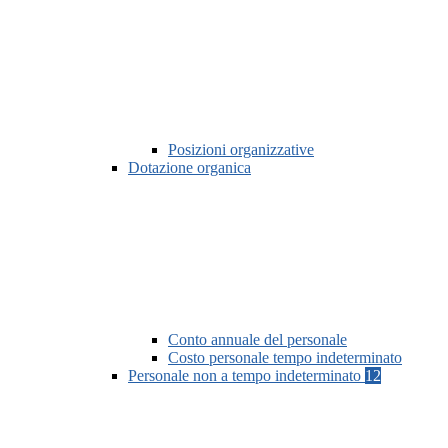
Posizioni organizzative
Dotazione organica
Conto annuale del personale
Costo personale tempo indeterminato
Personale non a tempo indeterminato
12