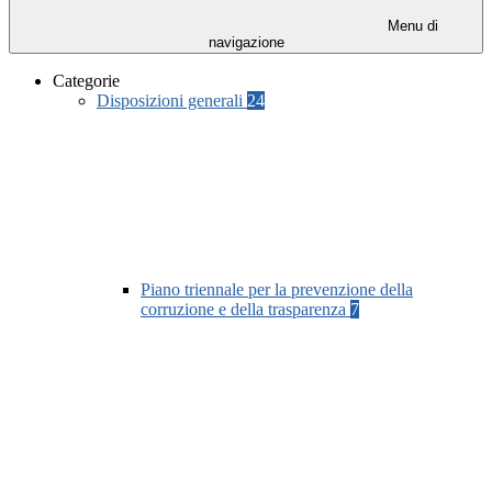
Menu di
navigazione
Categorie
Disposizioni generali
24
Piano triennale per la prevenzione della
corruzione e della trasparenza
7