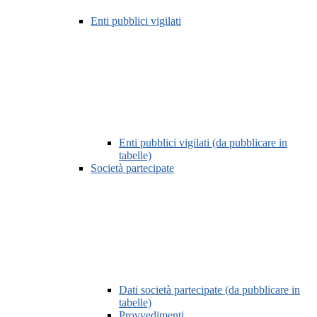
Enti pubblici vigilati
Enti pubblici vigilati (da pubblicare in
tabelle)
Società partecipate
Dati società partecipate (da pubblicare in
tabelle)
Provvedimenti