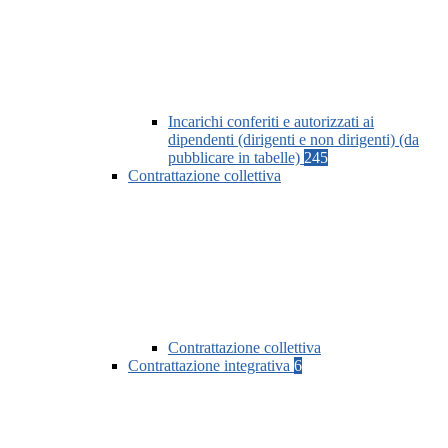
Incarichi conferiti e autorizzati ai
dipendenti (dirigenti e non dirigenti) (da
pubblicare in tabelle)
245
Contrattazione collettiva
Contrattazione collettiva
Contrattazione integrativa
6