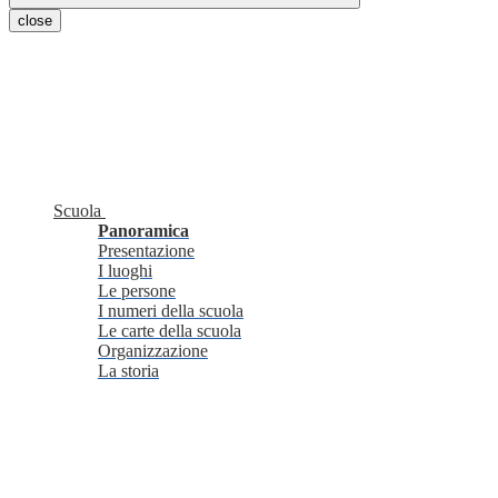
close
Scuola
Panoramica
Presentazione
I luoghi
Le persone
I numeri della scuola
Le carte della scuola
Organizzazione
La storia