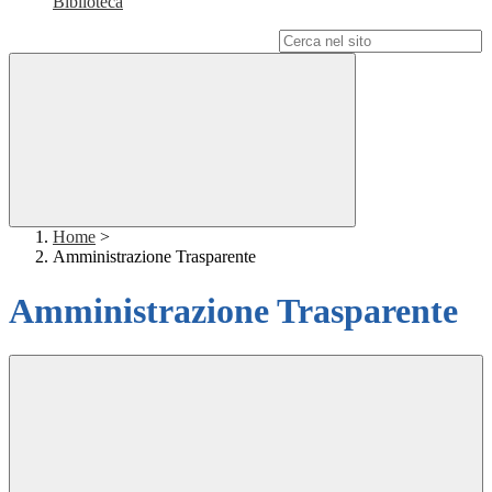
Biblioteca
Campo di ricerca per le pagine del sito
Home
>
Amministrazione Trasparente
Amministrazione Trasparente