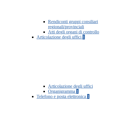
Rendiconti gruppi consiliari
regionali/provinciali
Atti degli organi di controllo
Articolazione degli uffici
1
Articolazione degli uffici
Organigramma
1
Telefono e posta elettronica
1