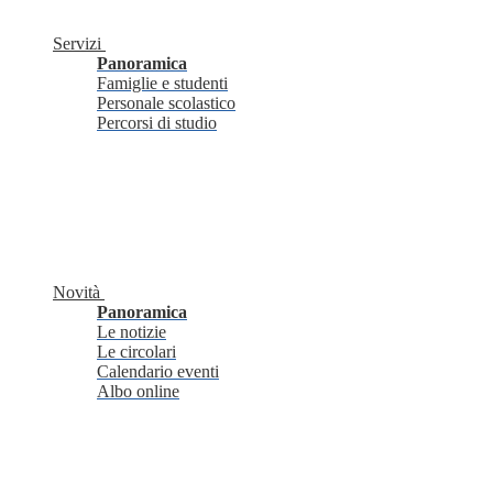
Servizi
Panoramica
Famiglie e studenti
Personale scolastico
Percorsi di studio
Novità
Panoramica
Le notizie
Le circolari
Calendario eventi
Albo online