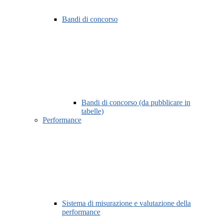
Bandi di concorso
Bandi di concorso (da pubblicare in
tabelle)
Performance
Sistema di misurazione e valutazione della
performance