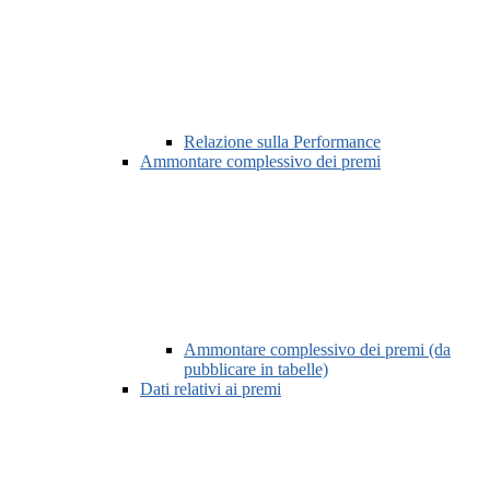
Relazione sulla Performance
Ammontare complessivo dei premi
Ammontare complessivo dei premi (da
pubblicare in tabelle)
Dati relativi ai premi