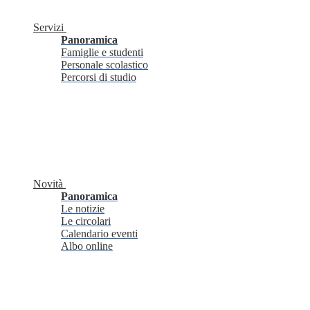
Servizi
Panoramica
Famiglie e studenti
Personale scolastico
Percorsi di studio
Novità
Panoramica
Le notizie
Le circolari
Calendario eventi
Albo online