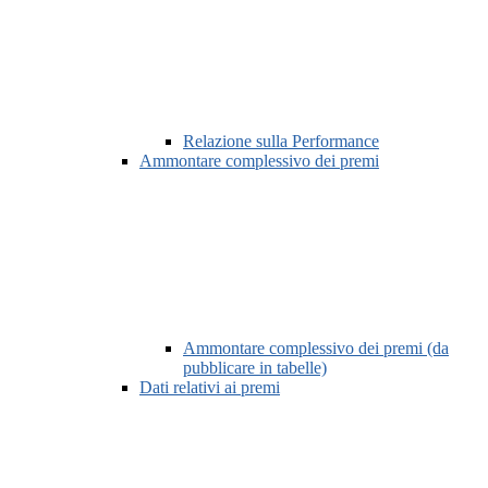
Relazione sulla Performance
Ammontare complessivo dei premi
Ammontare complessivo dei premi (da
pubblicare in tabelle)
Dati relativi ai premi