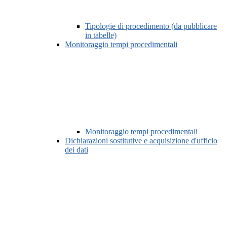
Tipologie di procedimento (da pubblicare
in tabelle)
Monitoraggio tempi procedimentali
Monitoraggio tempi procedimentali
Dichiarazioni sostitutive e acquisizione d'ufficio
dei dati