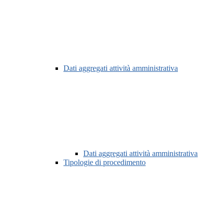
Dati aggregati attività amministrativa
Dati aggregati attività amministrativa
Tipologie di procedimento