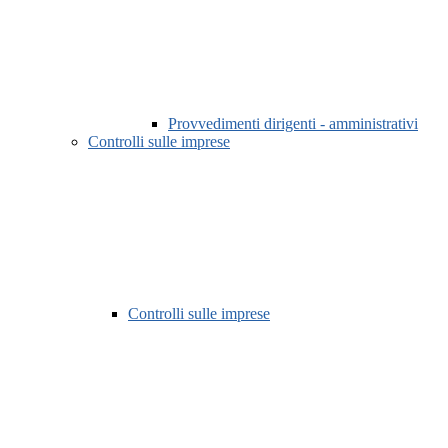
Provvedimenti dirigenti - amministrativi
Controlli sulle imprese
Controlli sulle imprese