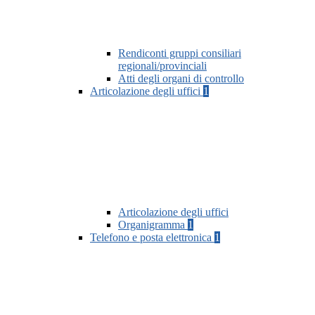
Rendiconti gruppi consiliari
regionali/provinciali
Atti degli organi di controllo
Articolazione degli uffici
1
Articolazione degli uffici
Organigramma
1
Telefono e posta elettronica
1