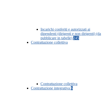
Incarichi conferiti e autorizzati ai
dipendenti (dirigenti e non dirigenti) (da
pubblicare in tabelle)
245
Contrattazione collettiva
Contrattazione collettiva
Contrattazione integrativa
6