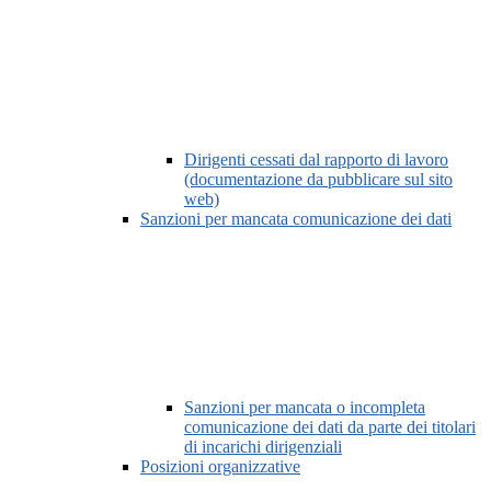
Dirigenti cessati dal rapporto di lavoro
(documentazione da pubblicare sul sito
web)
Sanzioni per mancata comunicazione dei dati
Sanzioni per mancata o incompleta
comunicazione dei dati da parte dei titolari
di incarichi dirigenziali
Posizioni organizzative