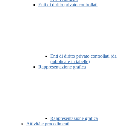
Enti di diritto privato controllati
Enti di diritto privato controllati (da
pubblicare in tabelle)
Rappresentazione grafica
Rappresentazione grafica
Attività e procedimenti