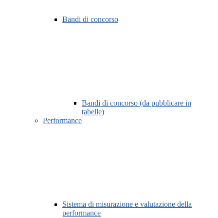
Bandi di concorso
Bandi di concorso (da pubblicare in
tabelle)
Performance
Sistema di misurazione e valutazione della
performance