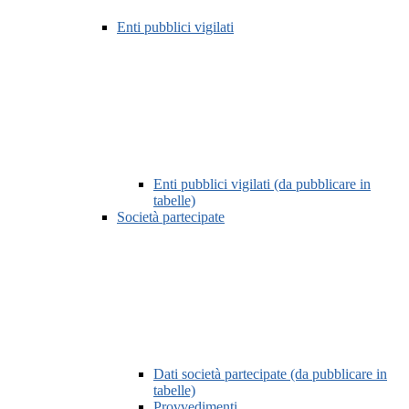
Enti pubblici vigilati
Enti pubblici vigilati (da pubblicare in
tabelle)
Società partecipate
Dati società partecipate (da pubblicare in
tabelle)
Provvedimenti