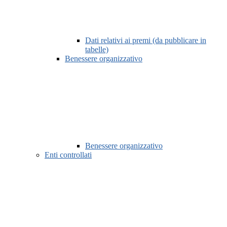
Dati relativi ai premi (da pubblicare in
tabelle)
Benessere organizzativo
Benessere organizzativo
Enti controllati