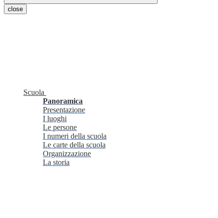
close
Scuola
Panoramica
Presentazione
I luoghi
Le persone
I numeri della scuola
Le carte della scuola
Organizzazione
La storia