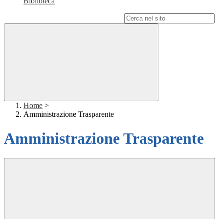
Biblioteca
Campo di ricerca per le pagine del sito
Home
>
Amministrazione Trasparente
Amministrazione Trasparente