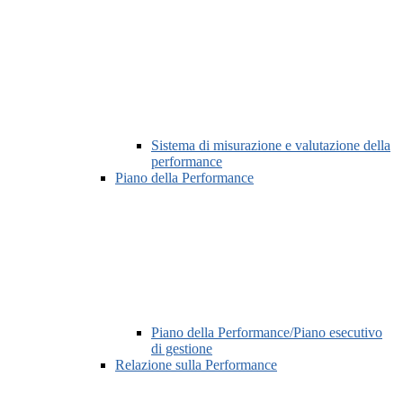
Sistema di misurazione e valutazione della
performance
Piano della Performance
Piano della Performance/Piano esecutivo
di gestione
Relazione sulla Performance