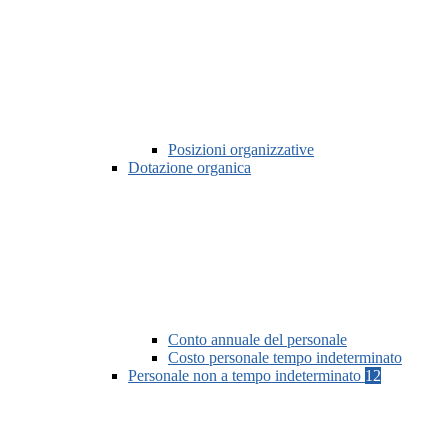
Posizioni organizzative
Dotazione organica
Conto annuale del personale
Costo personale tempo indeterminato
Personale non a tempo indeterminato
12