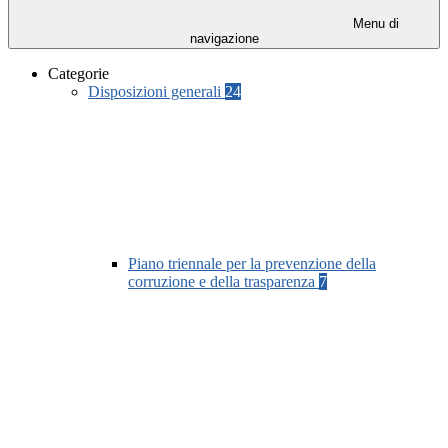
Menu di
navigazione
Categorie
Disposizioni generali
24
Piano triennale per la prevenzione della
corruzione e della trasparenza
7