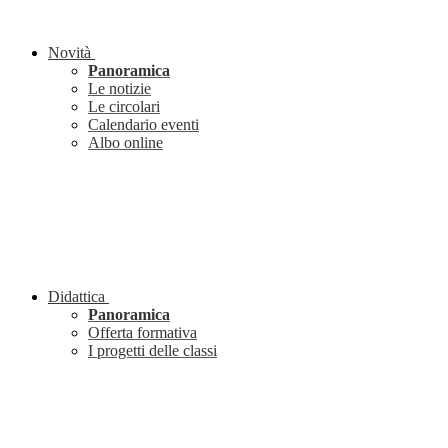
Novità
Panoramica
Le notizie
Le circolari
Calendario eventi
Albo online
Didattica
Panoramica
Offerta formativa
I progetti delle classi