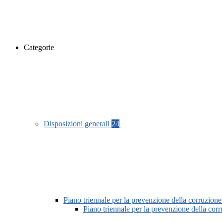
Categorie
Disposizioni generali
24
Piano triennale per la prevenzione della corruzione
Piano triennale per la prevenzione della co