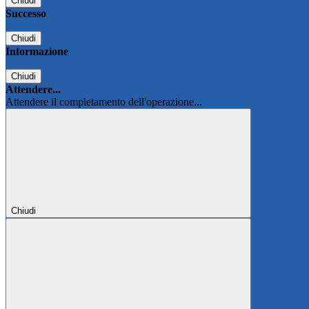
Chiudi
Successo
Chiudi
Informazione
Chiudi
Attendere...
Attendere il completamento dell'operazione...
Chiudi