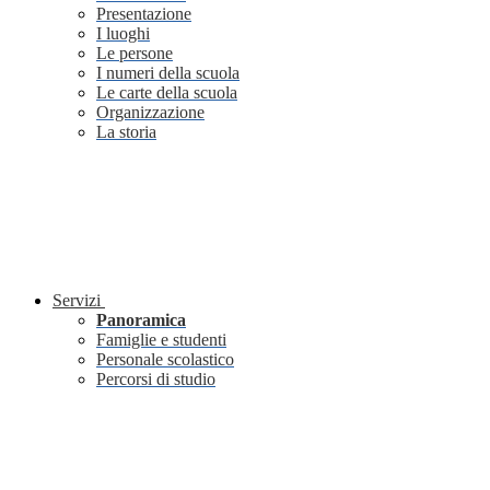
Presentazione
I luoghi
Le persone
I numeri della scuola
Le carte della scuola
Organizzazione
La storia
Servizi
Panoramica
Famiglie e studenti
Personale scolastico
Percorsi di studio