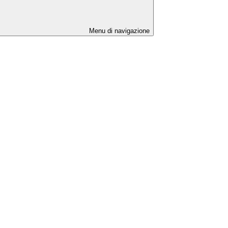
Menu di navigazione