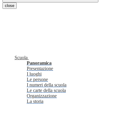
close
Scuola
Panoramica
Presentazione
I luoghi
Le persone
I numeri della scuola
Le carte della scuola
Organizzazione
La storia