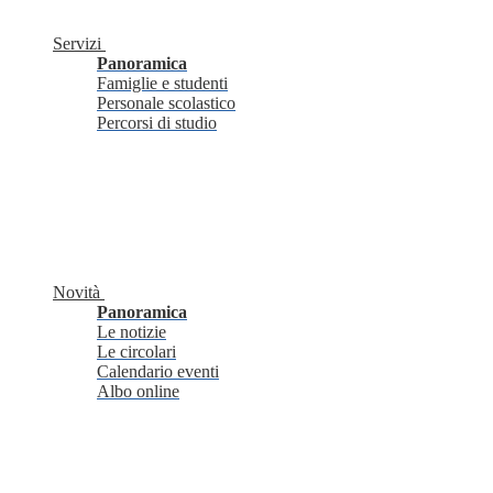
Servizi
Panoramica
Famiglie e studenti
Personale scolastico
Percorsi di studio
Novità
Panoramica
Le notizie
Le circolari
Calendario eventi
Albo online