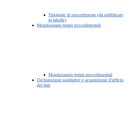
Tipologie di procedimento (da pubblicare
in tabelle)
Monitoraggio tempi procedimentali
Monitoraggio tempi procedimentali
Dichiarazioni sostitutive e acquisizione d'ufficio
dei dati