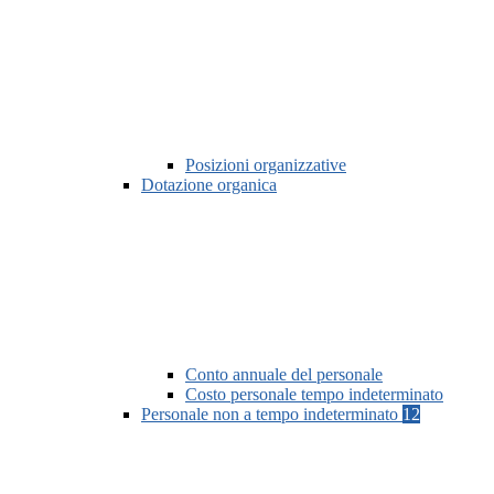
Posizioni organizzative
Dotazione organica
Conto annuale del personale
Costo personale tempo indeterminato
Personale non a tempo indeterminato
12