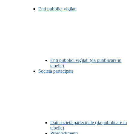
Enti pubblici vigilati
Enti pubblici vigilati (da pubblicare in
tabelle)
Società partecipate
Dati società partecipate (da pubblicare in
tabelle)
Provvedimenti