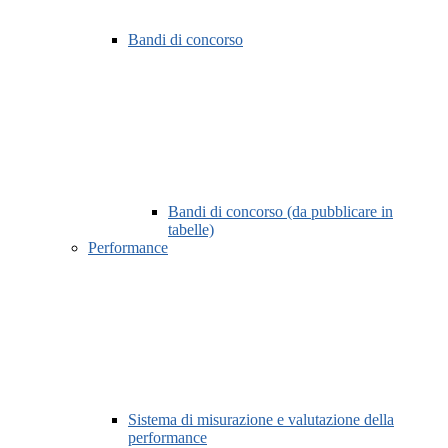
Bandi di concorso
Bandi di concorso (da pubblicare in
tabelle)
Performance
Sistema di misurazione e valutazione della
performance