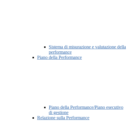
Sistema di misurazione e valutazione della
performance
Piano della Performance
Piano della Performance/Piano esecutivo
di gestione
Relazione sulla Performance