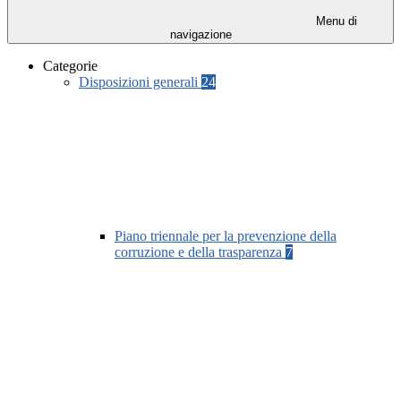
Menu di
navigazione
Categorie
Disposizioni generali
24
Piano triennale per la prevenzione della
corruzione e della trasparenza
7