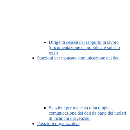
Dirigenti cessati dal rapporto di lavoro
(documentazione da pubblicare sul sito
web)
Sanzioni per mancata comunicazione dei dati
Sanzioni per mancata o incompleta
comunicazione dei dati da parte dei titolari
di incarichi dirigenziali
Posizioni organizzative