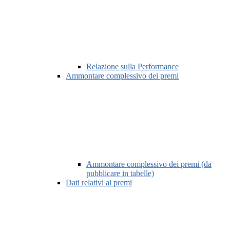
Relazione sulla Performance
Ammontare complessivo dei premi
Ammontare complessivo dei premi (da
pubblicare in tabelle)
Dati relativi ai premi