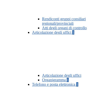
Rendiconti gruppi consiliari
regionali/provinciali
Atti degli organi di controllo
Articolazione degli uffici
1
Articolazione degli uffici
Organigramma
1
Telefono e posta elettronica
1