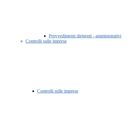
Provvedimenti dirigenti - amministrativi
Controlli sulle imprese
Controlli sulle imprese