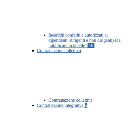
Incarichi conferiti e autorizzati ai
dipendenti (dirigenti e non dirigenti) (da
pubblicare in tabelle)
245
Contrattazione collettiva
Contrattazione collettiva
Contrattazione integrativa
6