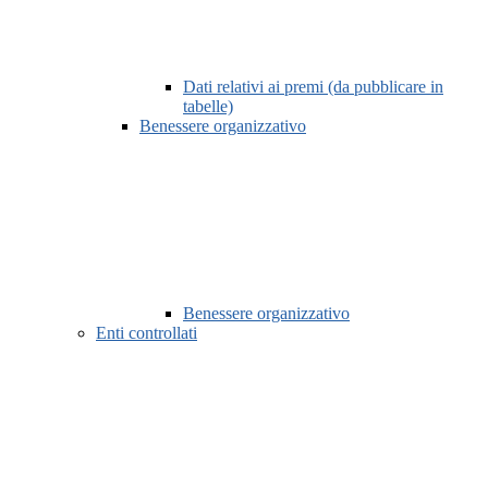
Dati relativi ai premi (da pubblicare in
tabelle)
Benessere organizzativo
Benessere organizzativo
Enti controllati