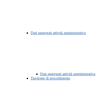
Dati aggregati attività amministrativa
Dati aggregati attività amministrativa
Tipologie di procedimento