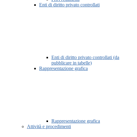
Enti di diritto privato controllati
Enti di diritto privato controllati (da
pubblicare in tabelle)
Rappresentazione grafica
Rappresentazione grafica
Attività e procedimenti