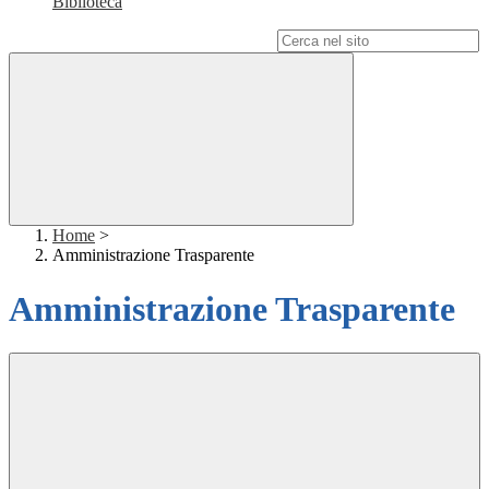
Biblioteca
Campo di ricerca per le pagine del sito
Home
>
Amministrazione Trasparente
Amministrazione Trasparente