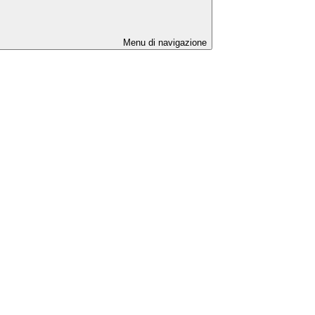
Menu di navigazione