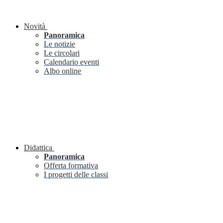
Novità
Panoramica
Le notizie
Le circolari
Calendario eventi
Albo online
Didattica
Panoramica
Offerta formativa
I progetti delle classi