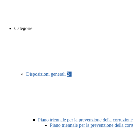
Categorie
Disposizioni generali
24
Piano triennale per la prevenzione della corruzione
Piano triennale per la prevenzione della co