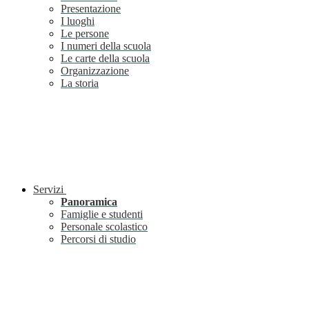
Presentazione
I luoghi
Le persone
I numeri della scuola
Le carte della scuola
Organizzazione
La storia
Servizi
Panoramica
Famiglie e studenti
Personale scolastico
Percorsi di studio