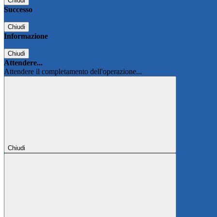
Chiudi
Successo
Chiudi
Informazione
Chiudi
Attendere...
Attendere il completamento dell'operazione...
Chiudi