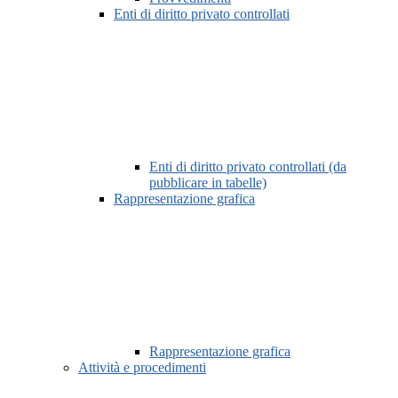
Enti di diritto privato controllati
Enti di diritto privato controllati (da
pubblicare in tabelle)
Rappresentazione grafica
Rappresentazione grafica
Attività e procedimenti