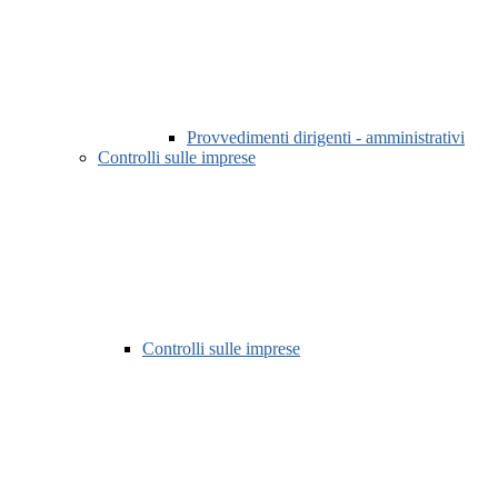
Provvedimenti dirigenti - amministrativi
Controlli sulle imprese
Controlli sulle imprese