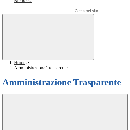
Biblioteca
Campo di ricerca per le pagine del sito
Home
>
Amministrazione Trasparente
Amministrazione Trasparente