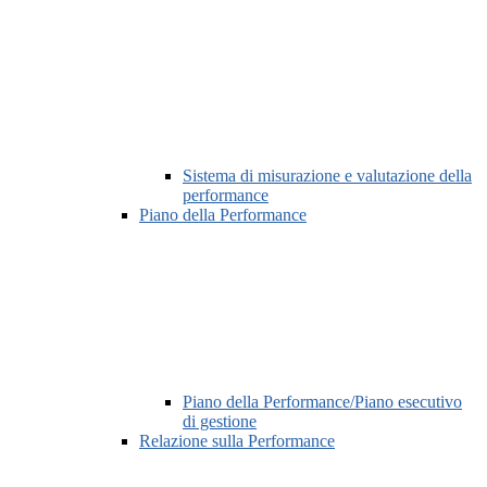
Sistema di misurazione e valutazione della
performance
Piano della Performance
Piano della Performance/Piano esecutivo
di gestione
Relazione sulla Performance