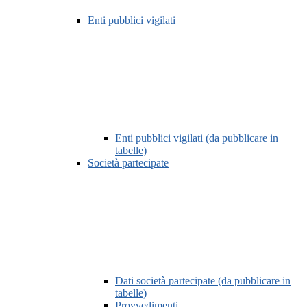
Enti pubblici vigilati
Enti pubblici vigilati (da pubblicare in
tabelle)
Società partecipate
Dati società partecipate (da pubblicare in
tabelle)
Provvedimenti