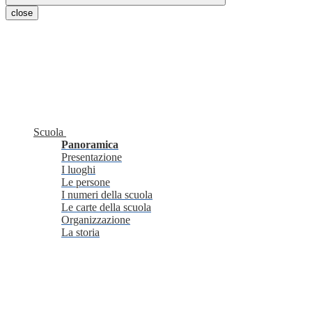
close
Scuola
Panoramica
Presentazione
I luoghi
Le persone
I numeri della scuola
Le carte della scuola
Organizzazione
La storia