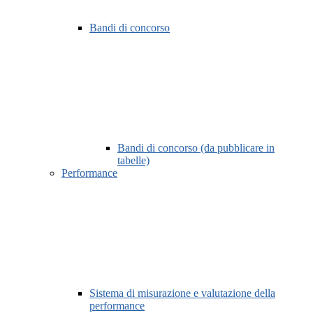
Bandi di concorso
Bandi di concorso (da pubblicare in
tabelle)
Performance
Sistema di misurazione e valutazione della
performance