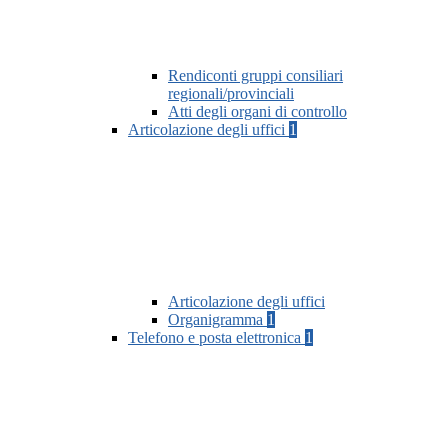
Rendiconti gruppi consiliari
regionali/provinciali
Atti degli organi di controllo
Articolazione degli uffici
1
Articolazione degli uffici
Organigramma
1
Telefono e posta elettronica
1