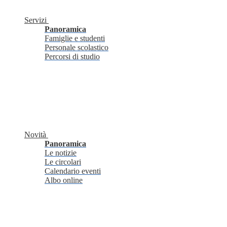
Servizi
Panoramica
Famiglie e studenti
Personale scolastico
Percorsi di studio
Novità
Panoramica
Le notizie
Le circolari
Calendario eventi
Albo online