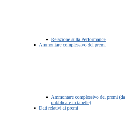
Relazione sulla Performance
Ammontare complessivo dei premi
Ammontare complessivo dei premi (da
pubblicare in tabelle)
Dati relativi ai premi