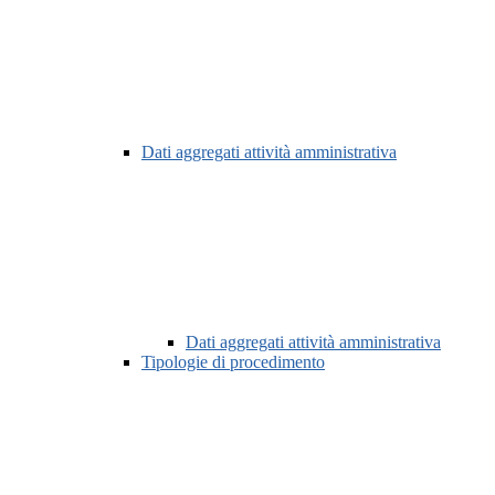
Dati aggregati attività amministrativa
Dati aggregati attività amministrativa
Tipologie di procedimento