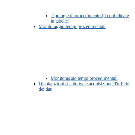
Tipologie di procedimento (da pubblicare
in tabelle)
Monitoraggio tempi procedimentali
Monitoraggio tempi procedimentali
Dichiarazioni sostitutive e acquisizione d'ufficio
dei dati