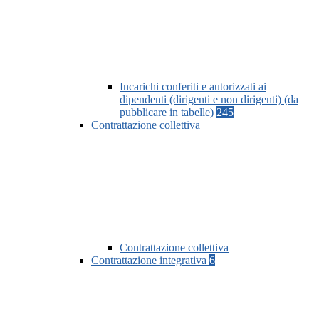
Incarichi conferiti e autorizzati ai
dipendenti (dirigenti e non dirigenti) (da
pubblicare in tabelle)
245
Contrattazione collettiva
Contrattazione collettiva
Contrattazione integrativa
6