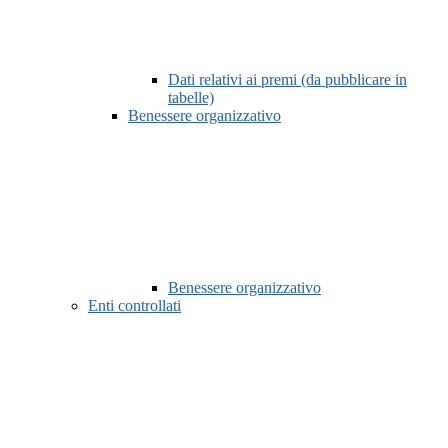
Dati relativi ai premi (da pubblicare in
tabelle)
Benessere organizzativo
Benessere organizzativo
Enti controllati