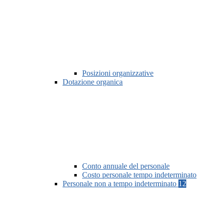
Posizioni organizzative
Dotazione organica
Conto annuale del personale
Costo personale tempo indeterminato
Personale non a tempo indeterminato
12