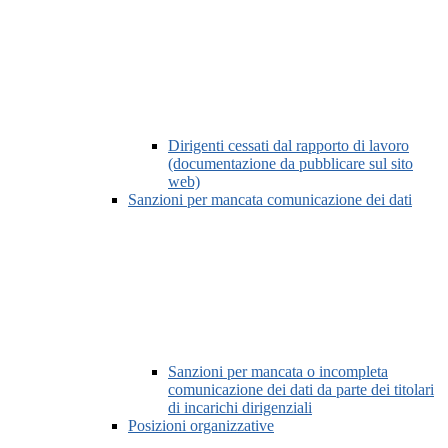
Dirigenti cessati dal rapporto di lavoro
(documentazione da pubblicare sul sito
web)
Sanzioni per mancata comunicazione dei dati
Sanzioni per mancata o incompleta
comunicazione dei dati da parte dei titolari
di incarichi dirigenziali
Posizioni organizzative