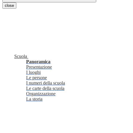
close
Scuola
Panoramica
Presentazione
I luoghi
Le persone
I numeri della scuola
Le carte della scuola
Organizzazione
La storia