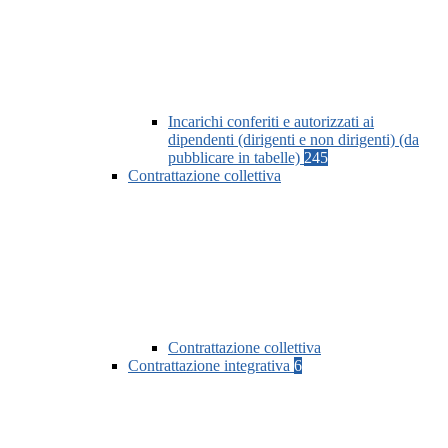
Incarichi conferiti e autorizzati ai
dipendenti (dirigenti e non dirigenti) (da
pubblicare in tabelle)
245
Contrattazione collettiva
Contrattazione collettiva
Contrattazione integrativa
6