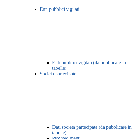
Enti pubblici vigilati
Enti pubblici vigilati (da pubblicare in
tabelle)
Società partecipate
Dati società partecipate (da pubblicare in
tabelle)
Provvedimenti