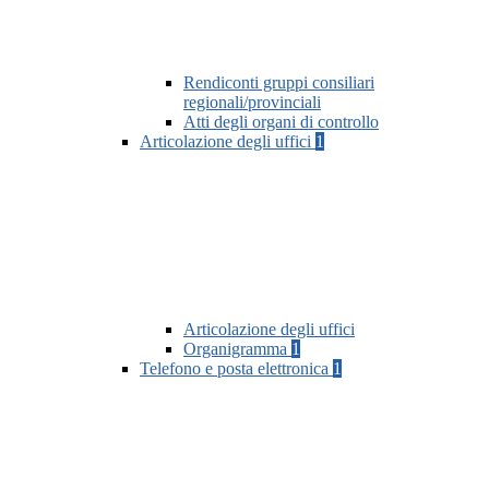
Rendiconti gruppi consiliari
regionali/provinciali
Atti degli organi di controllo
Articolazione degli uffici
1
Articolazione degli uffici
Organigramma
1
Telefono e posta elettronica
1