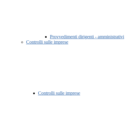
Provvedimenti dirigenti - amministrativi
Controlli sulle imprese
Controlli sulle imprese