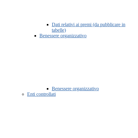
Dati relativi ai premi (da pubblicare in
tabelle)
Benessere organizzativo
Benessere organizzativo
Enti controllati