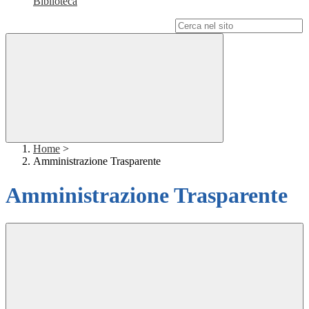
Biblioteca
Campo di ricerca per le pagine del sito
Home
>
Amministrazione Trasparente
Amministrazione Trasparente