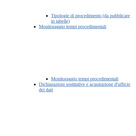
Tipologie di procedimento (da pubblicare
in tabelle)
Monitoraggio tempi procedimentali
Monitoraggio tempi procedimentali
Dichiarazioni sostitutive e acquisizione d'ufficio
dei dati