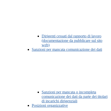
Dirigenti cessati dal rapporto di lavoro
(documentazione da pubblicare sul sito
web)
Sanzioni per mancata comunicazione dei dati
Sanzioni per mancata o incompleta
comunicazione dei dati da parte dei titolari
di incarichi dirigenziali
Posizioni organizzative