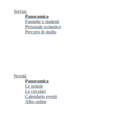
Servizi
Panoramica
Famiglie e studenti
Personale scolastico
Percorsi di studio
Novità
Panoramica
Le notizie
Le circolari
Calendario eventi
Albo online