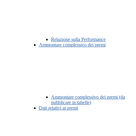
Relazione sulla Performance
Ammontare complessivo dei premi
Ammontare complessivo dei premi (da
pubblicare in tabelle)
Dati relativi ai premi