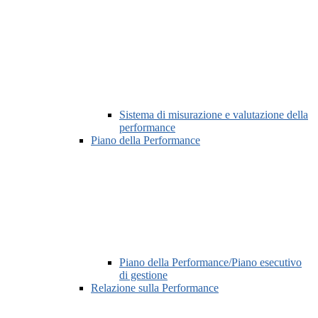
Sistema di misurazione e valutazione della
performance
Piano della Performance
Piano della Performance/Piano esecutivo
di gestione
Relazione sulla Performance