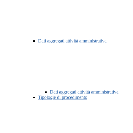
Dati aggregati attività amministrativa
Dati aggregati attività amministrativa
Tipologie di procedimento