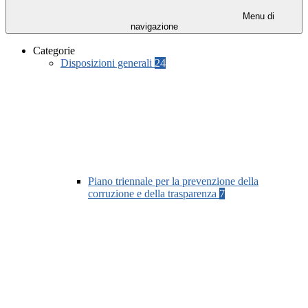
Menu di
navigazione
Categorie
Disposizioni generali
24
Piano triennale per la prevenzione della
corruzione e della trasparenza
7