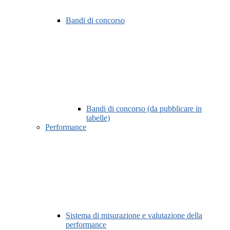
Bandi di concorso
Bandi di concorso (da pubblicare in
tabelle)
Performance
Sistema di misurazione e valutazione della
performance