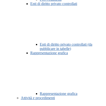
Enti di diritto privato controllati
Enti di diritto privato controllati (da
pubblicare in tabelle)
Rappresentazione grafica
Rappresentazione grafica
Attività e procedimenti