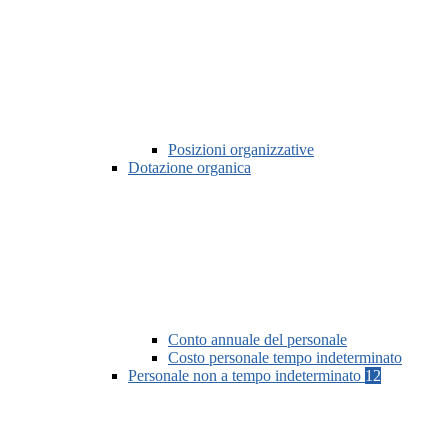
Posizioni organizzative
Dotazione organica
Conto annuale del personale
Costo personale tempo indeterminato
Personale non a tempo indeterminato
12