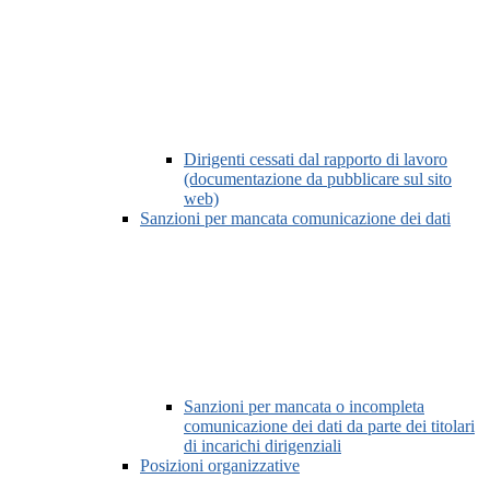
Dirigenti cessati dal rapporto di lavoro
(documentazione da pubblicare sul sito
web)
Sanzioni per mancata comunicazione dei dati
Sanzioni per mancata o incompleta
comunicazione dei dati da parte dei titolari
di incarichi dirigenziali
Posizioni organizzative