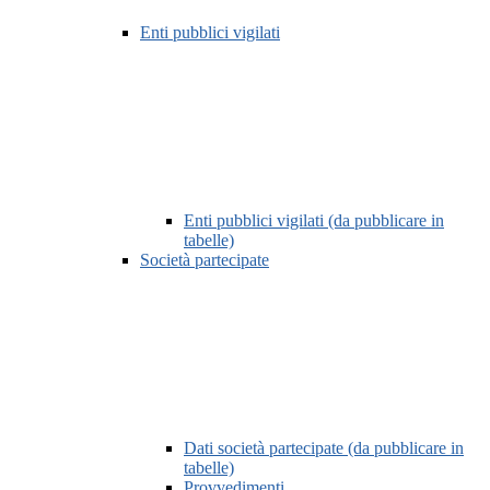
Enti pubblici vigilati
Enti pubblici vigilati (da pubblicare in
tabelle)
Società partecipate
Dati società partecipate (da pubblicare in
tabelle)
Provvedimenti