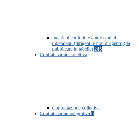
Incarichi conferiti e autorizzati ai
dipendenti (dirigenti e non dirigenti) (da
pubblicare in tabelle)
245
Contrattazione collettiva
Contrattazione collettiva
Contrattazione integrativa
6