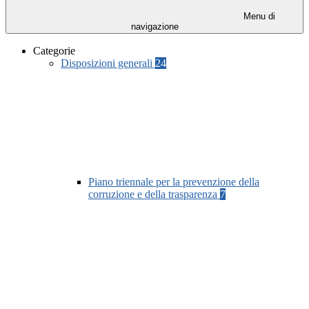
Menu di
navigazione
Categorie
Disposizioni generali
24
Piano triennale per la prevenzione della
corruzione e della trasparenza
7