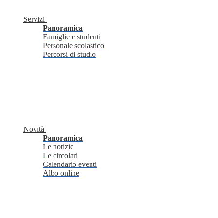
Servizi
Panoramica
Famiglie e studenti
Personale scolastico
Percorsi di studio
Novità
Panoramica
Le notizie
Le circolari
Calendario eventi
Albo online