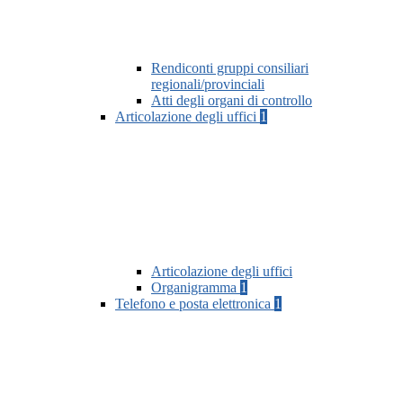
Rendiconti gruppi consiliari
regionali/provinciali
Atti degli organi di controllo
Articolazione degli uffici
1
Articolazione degli uffici
Organigramma
1
Telefono e posta elettronica
1