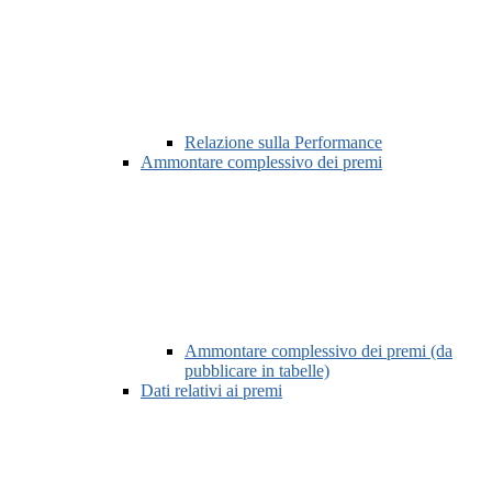
Relazione sulla Performance
Ammontare complessivo dei premi
Ammontare complessivo dei premi (da
pubblicare in tabelle)
Dati relativi ai premi