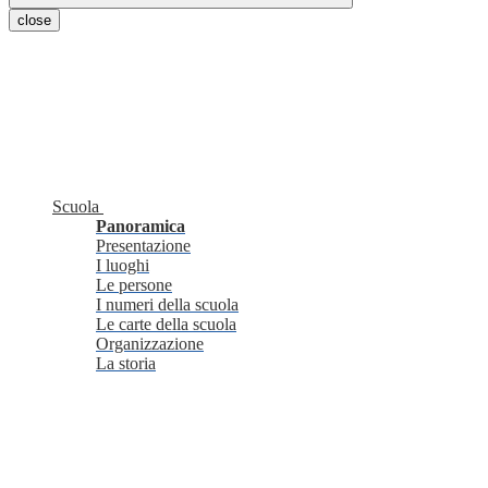
close
Scuola
Panoramica
Presentazione
I luoghi
Le persone
I numeri della scuola
Le carte della scuola
Organizzazione
La storia