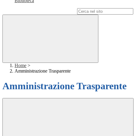
Biblioteca
Campo di ricerca per le pagine del sito
Home
>
Amministrazione Trasparente
Amministrazione Trasparente