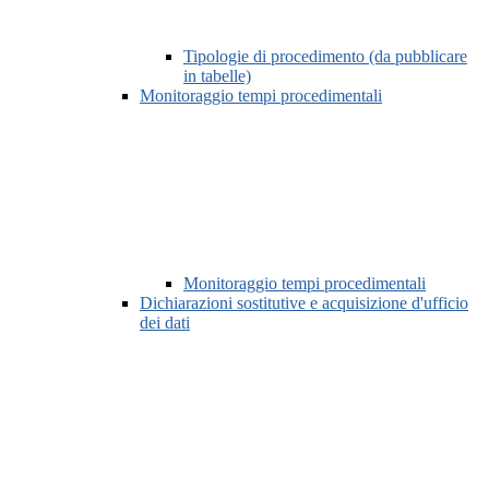
Tipologie di procedimento (da pubblicare
in tabelle)
Monitoraggio tempi procedimentali
Monitoraggio tempi procedimentali
Dichiarazioni sostitutive e acquisizione d'ufficio
dei dati