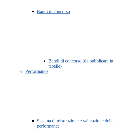
Bandi di concorso
Bandi di concorso (da pubblicare in
tabelle)
Performance
Sistema di misurazione e valutazione della
performance