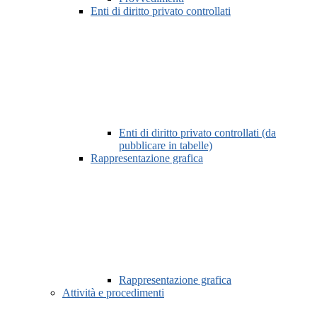
Enti di diritto privato controllati
Enti di diritto privato controllati (da
pubblicare in tabelle)
Rappresentazione grafica
Rappresentazione grafica
Attività e procedimenti