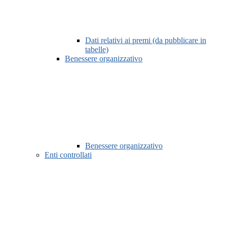
Dati relativi ai premi (da pubblicare in
tabelle)
Benessere organizzativo
Benessere organizzativo
Enti controllati