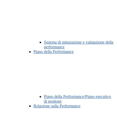
Sistema di misurazione e valutazione della
performance
Piano della Performance
Piano della Performance/Piano esecutivo
di gestione
Relazione sulla Performance