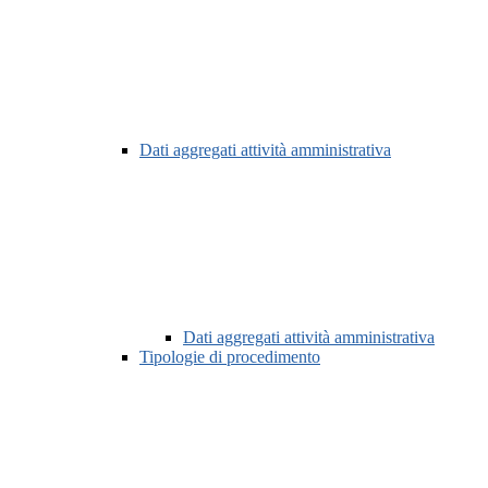
Dati aggregati attività amministrativa
Dati aggregati attività amministrativa
Tipologie di procedimento