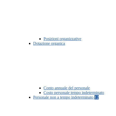
Posizioni organizzative
Dotazione organica
Conto annuale del personale
Costo personale tempo indeterminato
Personale non a tempo indeterminato
12