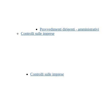
Provvedimenti dirigenti - amministrativi
Controlli sulle imprese
Controlli sulle imprese