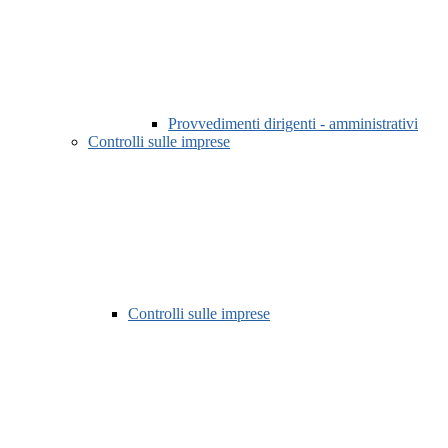
Provvedimenti dirigenti - amministrativi
Controlli sulle imprese
Controlli sulle imprese