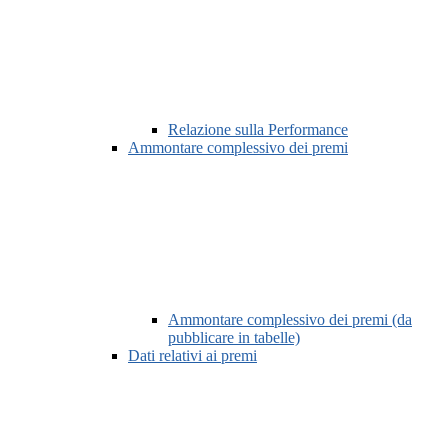
Relazione sulla Performance
Ammontare complessivo dei premi
Ammontare complessivo dei premi (da
pubblicare in tabelle)
Dati relativi ai premi