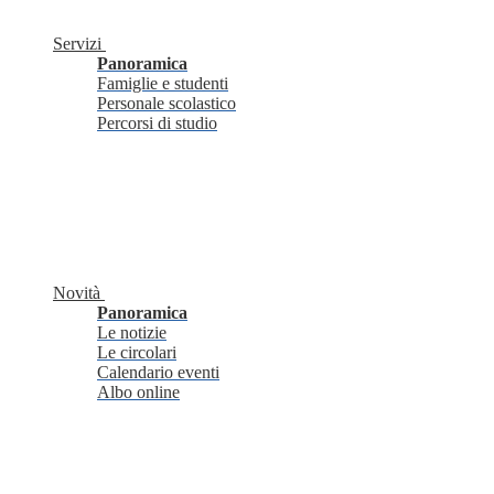
Servizi
Panoramica
Famiglie e studenti
Personale scolastico
Percorsi di studio
Novità
Panoramica
Le notizie
Le circolari
Calendario eventi
Albo online