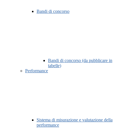
Bandi di concorso
Bandi di concorso (da pubblicare in
tabelle)
Performance
Sistema di misurazione e valutazione della
performance