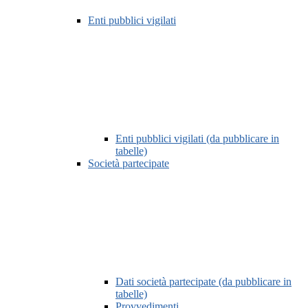
Enti pubblici vigilati
Enti pubblici vigilati (da pubblicare in
tabelle)
Società partecipate
Dati società partecipate (da pubblicare in
tabelle)
Provvedimenti