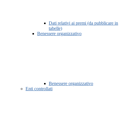
Dati relativi ai premi (da pubblicare in
tabelle)
Benessere organizzativo
Benessere organizzativo
Enti controllati