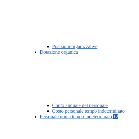
Posizioni organizzative
Dotazione organica
Conto annuale del personale
Costo personale tempo indeterminato
Personale non a tempo indeterminato
12