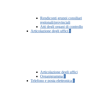
Rendiconti gruppi consiliari
regionali/provinciali
Atti degli organi di controllo
Articolazione degli uffici
1
Articolazione degli uffici
Organigramma
1
Telefono e posta elettronica
1