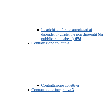
Incarichi conferiti e autorizzati ai
dipendenti (dirigenti e non dirigenti) (da
pubblicare in tabelle)
245
Contrattazione collettiva
Contrattazione collettiva
Contrattazione integrativa
6