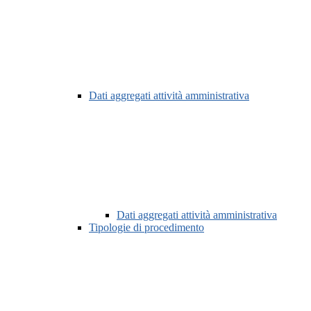
Dati aggregati attività amministrativa
Dati aggregati attività amministrativa
Tipologie di procedimento