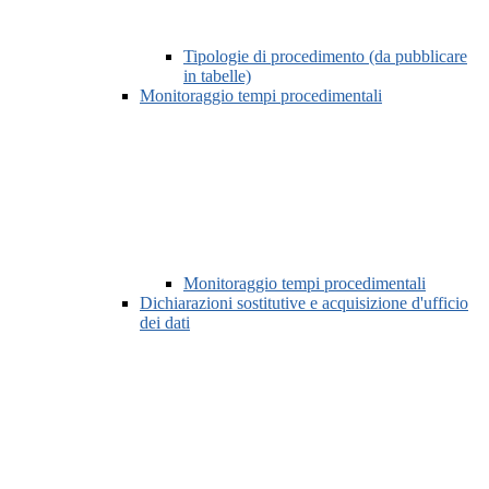
Tipologie di procedimento (da pubblicare
in tabelle)
Monitoraggio tempi procedimentali
Monitoraggio tempi procedimentali
Dichiarazioni sostitutive e acquisizione d'ufficio
dei dati