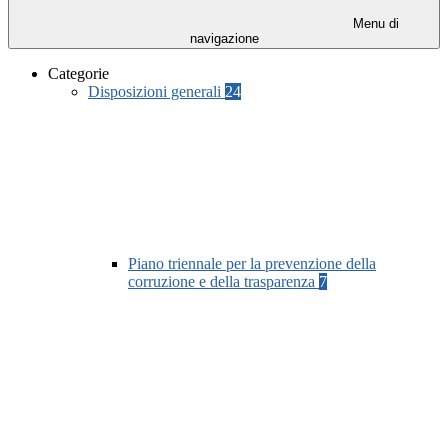
Menu di
navigazione
Categorie
Disposizioni generali
24
Piano triennale per la prevenzione della
corruzione e della trasparenza
7