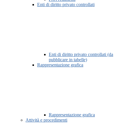
Enti di diritto privato controllati
Enti di diritto privato controllati (da
pubblicare in tabelle)
Rappresentazione grafica
Rappresentazione grafica
Attività e procedimenti