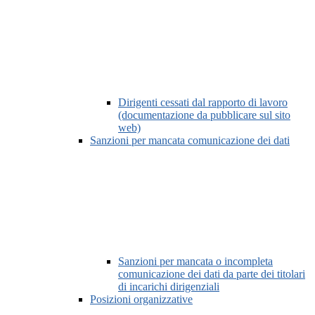
Dirigenti cessati dal rapporto di lavoro
(documentazione da pubblicare sul sito
web)
Sanzioni per mancata comunicazione dei dati
Sanzioni per mancata o incompleta
comunicazione dei dati da parte dei titolari
di incarichi dirigenziali
Posizioni organizzative