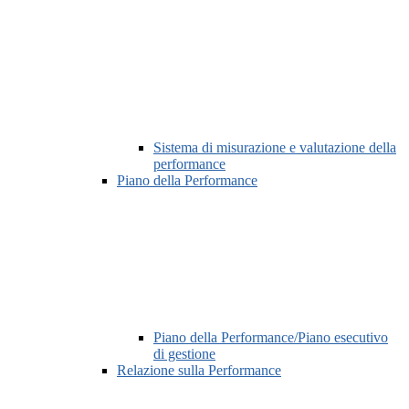
Sistema di misurazione e valutazione della
performance
Piano della Performance
Piano della Performance/Piano esecutivo
di gestione
Relazione sulla Performance