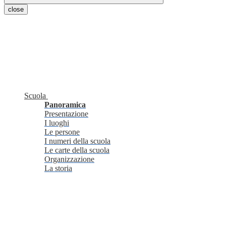
close
Scuola
Panoramica
Presentazione
I luoghi
Le persone
I numeri della scuola
Le carte della scuola
Organizzazione
La storia