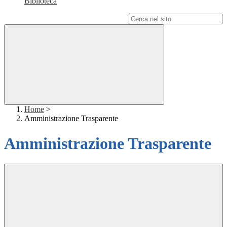
Biblioteca
Campo di ricerca per le pagine del sito
Home
>
Amministrazione Trasparente
Amministrazione Trasparente