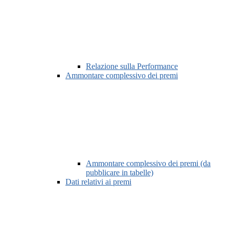
Relazione sulla Performance
Ammontare complessivo dei premi
Ammontare complessivo dei premi (da
pubblicare in tabelle)
Dati relativi ai premi