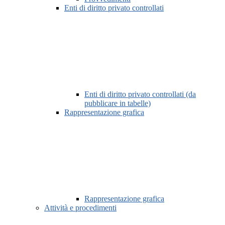
Enti di diritto privato controllati
Enti di diritto privato controllati (da
pubblicare in tabelle)
Rappresentazione grafica
Rappresentazione grafica
Attività e procedimenti