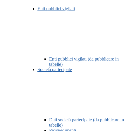
Enti pubblici vigilati
Enti pubblici vigilati (da pubblicare in
tabelle)
Società partecipate
Dati società partecipate (da pubblicare in
tabelle)
Provvedimenti