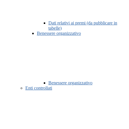
Dati relativi ai premi (da pubblicare in
tabelle)
Benessere organizzativo
Benessere organizzativo
Enti controllati