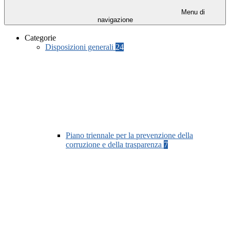
Menu di
navigazione
Categorie
Disposizioni generali
24
Piano triennale per la prevenzione della
corruzione e della trasparenza
7