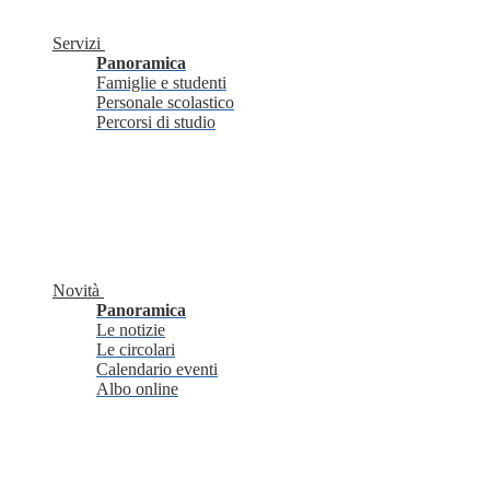
Servizi
Panoramica
Famiglie e studenti
Personale scolastico
Percorsi di studio
Novità
Panoramica
Le notizie
Le circolari
Calendario eventi
Albo online