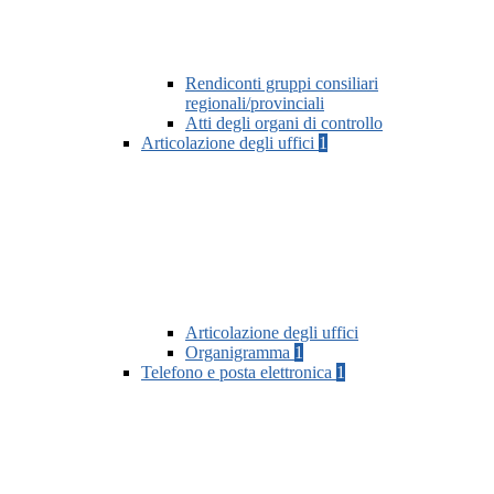
Rendiconti gruppi consiliari
regionali/provinciali
Atti degli organi di controllo
Articolazione degli uffici
1
Articolazione degli uffici
Organigramma
1
Telefono e posta elettronica
1