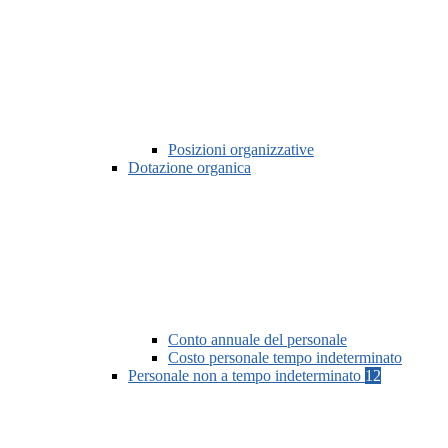
Posizioni organizzative
Dotazione organica
Conto annuale del personale
Costo personale tempo indeterminato
Personale non a tempo indeterminato
12