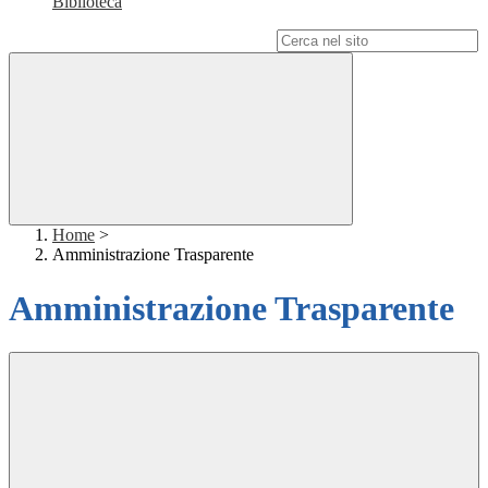
Biblioteca
Campo di ricerca per le pagine del sito
Home
>
Amministrazione Trasparente
Amministrazione Trasparente