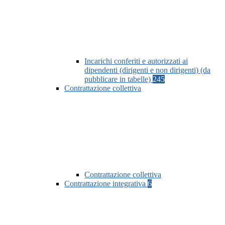
Incarichi conferiti e autorizzati ai
dipendenti (dirigenti e non dirigenti) (da
pubblicare in tabelle)
245
Contrattazione collettiva
Contrattazione collettiva
Contrattazione integrativa
6