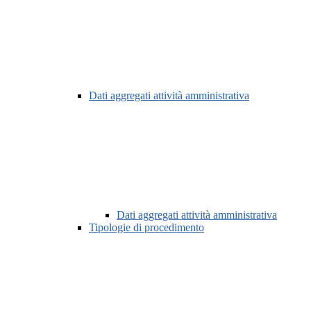
Dati aggregati attività amministrativa
Dati aggregati attività amministrativa
Tipologie di procedimento