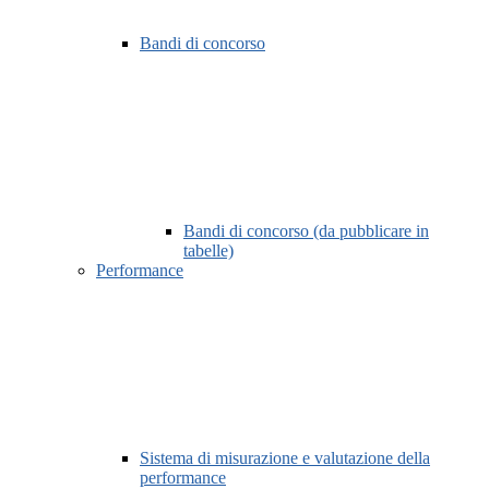
Bandi di concorso
Bandi di concorso (da pubblicare in
tabelle)
Performance
Sistema di misurazione e valutazione della
performance