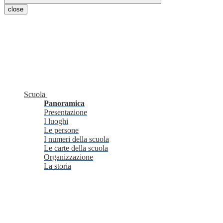
close
Scuola
Panoramica
Presentazione
I luoghi
Le persone
I numeri della scuola
Le carte della scuola
Organizzazione
La storia