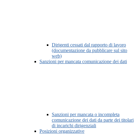
Dirigenti cessati dal rapporto di lavoro
(documentazione da pubblicare sul sito
web)
Sanzioni per mancata comunicazione dei dati
Sanzioni per mancata o incompleta
comunicazione dei dati da parte dei titolari
di incarichi dirigenziali
Posizioni organizzative