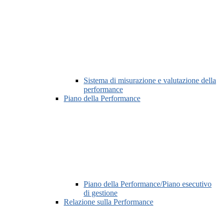
Sistema di misurazione e valutazione della
performance
Piano della Performance
Piano della Performance/Piano esecutivo
di gestione
Relazione sulla Performance