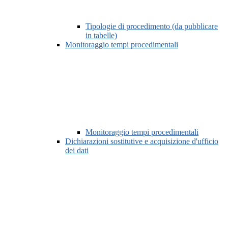
Tipologie di procedimento (da pubblicare
in tabelle)
Monitoraggio tempi procedimentali
Monitoraggio tempi procedimentali
Dichiarazioni sostitutive e acquisizione d'ufficio
dei dati