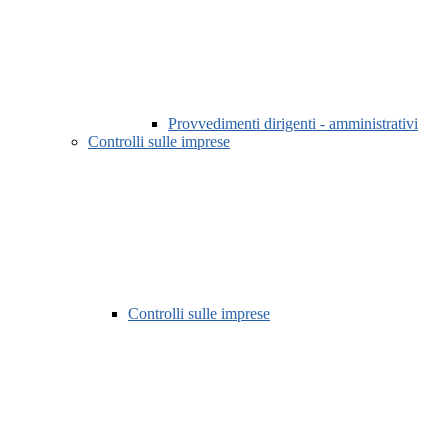
Provvedimenti dirigenti - amministrativi
Controlli sulle imprese
Controlli sulle imprese