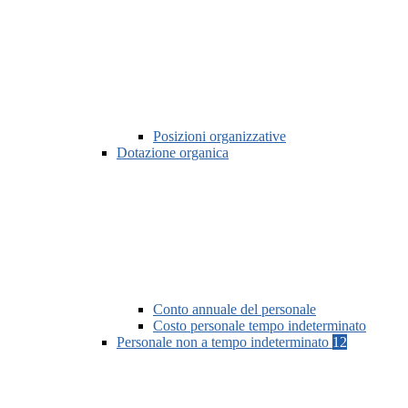
Posizioni organizzative
Dotazione organica
Conto annuale del personale
Costo personale tempo indeterminato
Personale non a tempo indeterminato
12