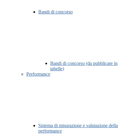
Bandi di concorso
Bandi di concorso (da pubblicare in
tabelle)
Performance
Sistema di misurazione e valutazione della
performance