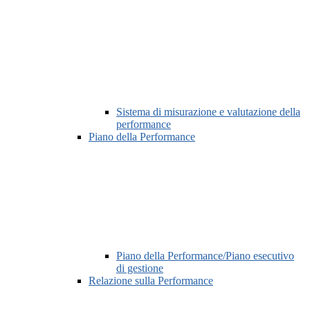
Sistema di misurazione e valutazione della
performance
Piano della Performance
Piano della Performance/Piano esecutivo
di gestione
Relazione sulla Performance