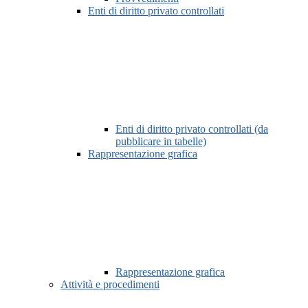
Enti di diritto privato controllati
Enti di diritto privato controllati (da
pubblicare in tabelle)
Rappresentazione grafica
Rappresentazione grafica
Attività e procedimenti