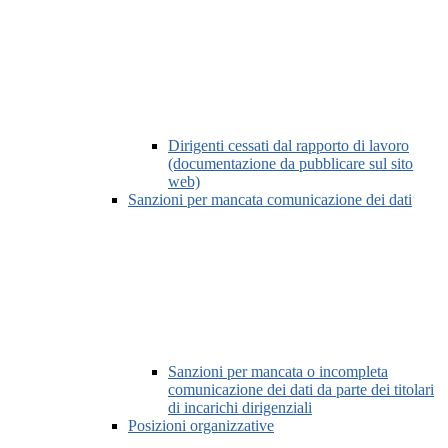
Dirigenti cessati dal rapporto di lavoro
(documentazione da pubblicare sul sito
web)
Sanzioni per mancata comunicazione dei dati
Sanzioni per mancata o incompleta
comunicazione dei dati da parte dei titolari
di incarichi dirigenziali
Posizioni organizzative