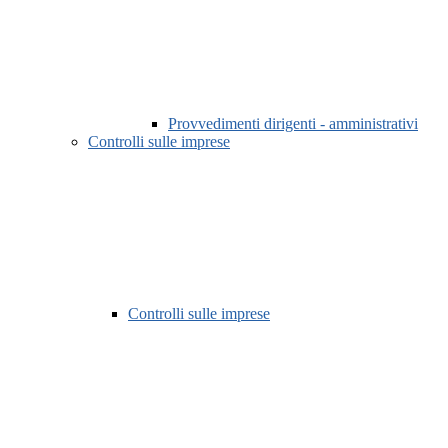
Provvedimenti dirigenti - amministrativi
Controlli sulle imprese
Controlli sulle imprese