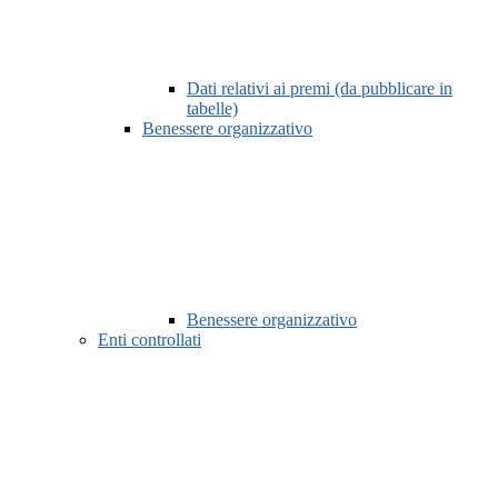
Dati relativi ai premi (da pubblicare in
tabelle)
Benessere organizzativo
Benessere organizzativo
Enti controllati