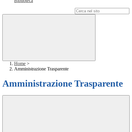
Biblioteca
Campo di ricerca per le pagine del sito
Home
>
Amministrazione Trasparente
Amministrazione Trasparente