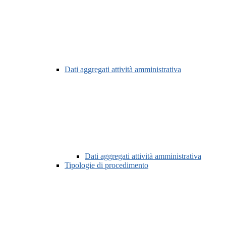
Dati aggregati attività amministrativa
Dati aggregati attività amministrativa
Tipologie di procedimento