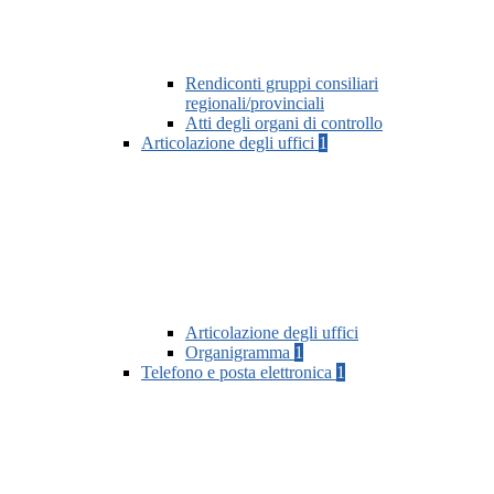
Rendiconti gruppi consiliari
regionali/provinciali
Atti degli organi di controllo
Articolazione degli uffici
1
Articolazione degli uffici
Organigramma
1
Telefono e posta elettronica
1