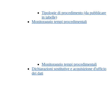
Tipologie di procedimento (da pubblicare
in tabelle)
Monitoraggio tempi procedimentali
Monitoraggio tempi procedimentali
Dichiarazioni sostitutive e acquisizione d'ufficio
dei dati