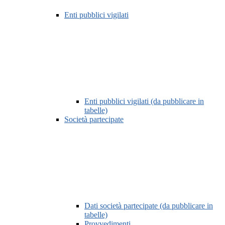
Enti pubblici vigilati
Enti pubblici vigilati (da pubblicare in
tabelle)
Società partecipate
Dati società partecipate (da pubblicare in
tabelle)
Provvedimenti