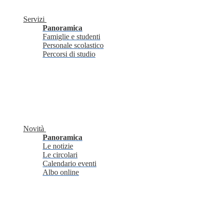
Servizi
Panoramica
Famiglie e studenti
Personale scolastico
Percorsi di studio
Novità
Panoramica
Le notizie
Le circolari
Calendario eventi
Albo online