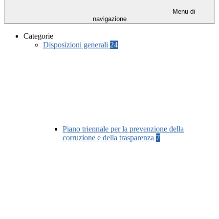
Menu di
navigazione
Categorie
Disposizioni generali
24
Piano triennale per la prevenzione della
corruzione e della trasparenza
7