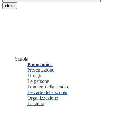
close
Scuola
Panoramica
Presentazione
I luoghi
Le persone
I numeri della scuola
Le carte della scuola
Organizzazione
La storia