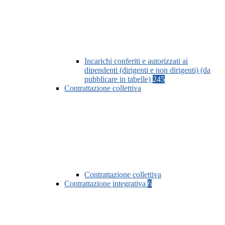
Incarichi conferiti e autorizzati ai
dipendenti (dirigenti e non dirigenti) (da
pubblicare in tabelle)
245
Contrattazione collettiva
Contrattazione collettiva
Contrattazione integrativa
6