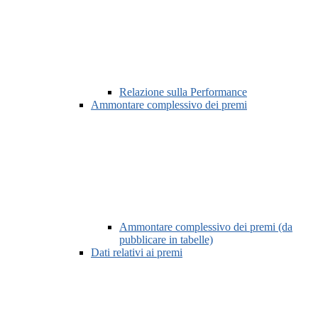
Relazione sulla Performance
Ammontare complessivo dei premi
Ammontare complessivo dei premi (da
pubblicare in tabelle)
Dati relativi ai premi