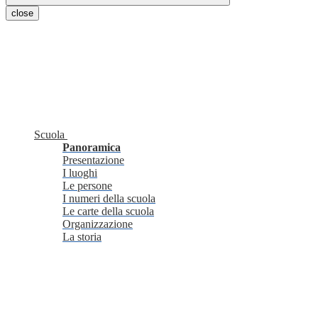
close
Scuola
Panoramica
Presentazione
I luoghi
Le persone
I numeri della scuola
Le carte della scuola
Organizzazione
La storia