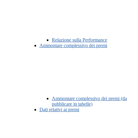
Relazione sulla Performance
Ammontare complessivo dei premi
Ammontare complessivo dei premi (da
pubblicare in tabelle)
Dati relativi ai premi