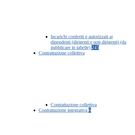
Incarichi conferiti e autorizzati ai
dipendenti (dirigenti e non dirigenti) (da
pubblicare in tabelle)
245
Contrattazione collettiva
Contrattazione collettiva
Contrattazione integrativa
6