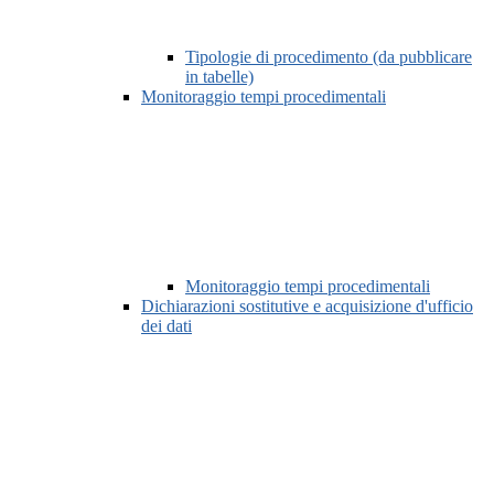
Tipologie di procedimento (da pubblicare
in tabelle)
Monitoraggio tempi procedimentali
Monitoraggio tempi procedimentali
Dichiarazioni sostitutive e acquisizione d'ufficio
dei dati