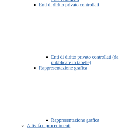
Enti di diritto privato controllati
Enti di diritto privato controllati (da
pubblicare in tabelle)
Rappresentazione grafica
Rappresentazione grafica
Attività e procedimenti