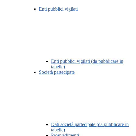
Enti pubblici vigilati
Enti pubblici vigilati (da pubblicare in
tabelle)
Società partecipate
Dati società partecipate (da pubblicare in
tabelle)
Provvedimenti