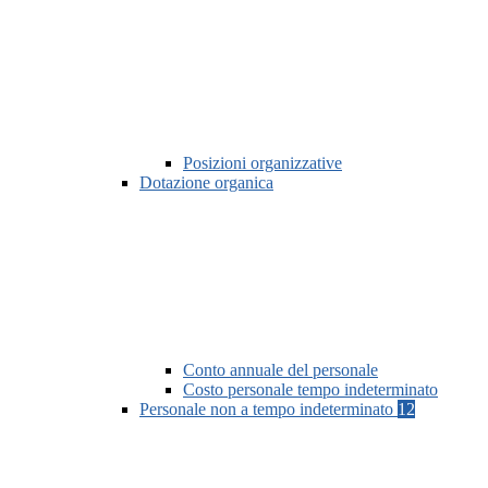
Posizioni organizzative
Dotazione organica
Conto annuale del personale
Costo personale tempo indeterminato
Personale non a tempo indeterminato
12