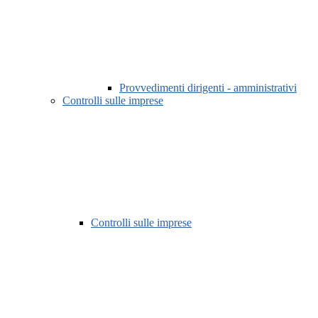
Provvedimenti dirigenti - amministrativi
Controlli sulle imprese
Controlli sulle imprese