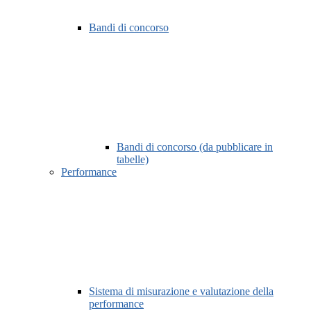
Bandi di concorso
Bandi di concorso (da pubblicare in
tabelle)
Performance
Sistema di misurazione e valutazione della
performance