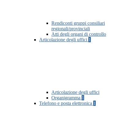
Rendiconti gruppi consiliari
regionali/provinciali
Atti degli organi di controllo
Articolazione degli uffici
1
Articolazione degli uffici
Organigramma
1
Telefono e posta elettronica
1