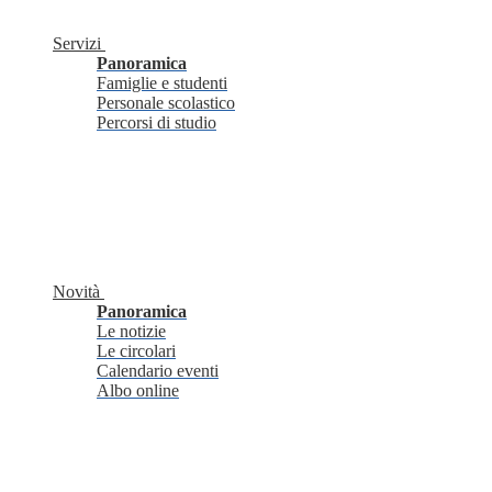
Servizi
Panoramica
Famiglie e studenti
Personale scolastico
Percorsi di studio
Novità
Panoramica
Le notizie
Le circolari
Calendario eventi
Albo online