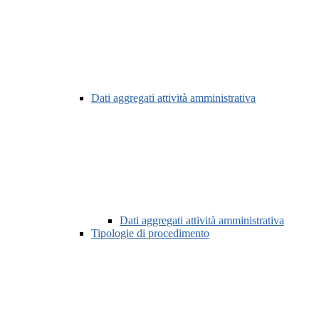
Dati aggregati attività amministrativa
Dati aggregati attività amministrativa
Tipologie di procedimento