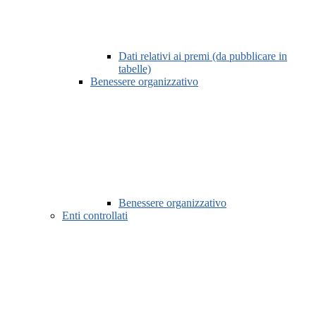
Dati relativi ai premi (da pubblicare in
tabelle)
Benessere organizzativo
Benessere organizzativo
Enti controllati