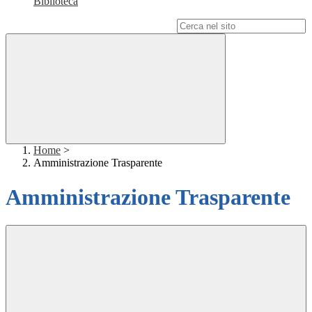
Biblioteca
Campo di ricerca per le pagine del sito
Home
>
Amministrazione Trasparente
Amministrazione Trasparente