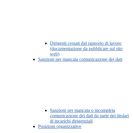
Dirigenti cessati dal rapporto di lavoro
(documentazione da pubblicare sul sito
web)
Sanzioni per mancata comunicazione dei dati
Sanzioni per mancata o incompleta
comunicazione dei dati da parte dei titolari
di incarichi dirigenziali
Posizioni organizzative