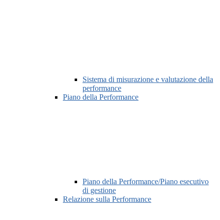
Sistema di misurazione e valutazione della
performance
Piano della Performance
Piano della Performance/Piano esecutivo
di gestione
Relazione sulla Performance