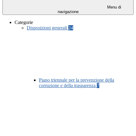
Menu di
navigazione
Categorie
Disposizioni generali
24
Piano triennale per la prevenzione della
corruzione e della trasparenza
7