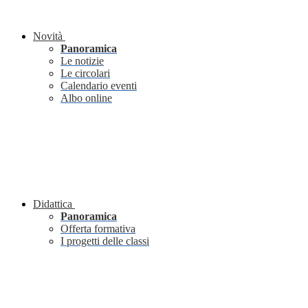
Novità
Panoramica
Le notizie
Le circolari
Calendario eventi
Albo online
Didattica
Panoramica
Offerta formativa
I progetti delle classi