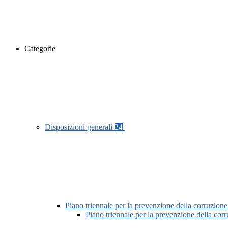
Categorie
Disposizioni generali
24
Piano triennale per la prevenzione della corruzione
Piano triennale per la prevenzione della co