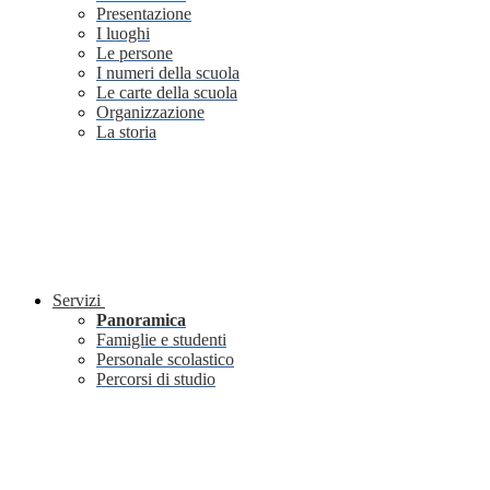
Presentazione
I luoghi
Le persone
I numeri della scuola
Le carte della scuola
Organizzazione
La storia
Servizi
Panoramica
Famiglie e studenti
Personale scolastico
Percorsi di studio