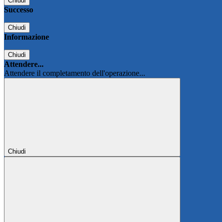
Chiudi
Successo
Chiudi
Informazione
Chiudi
Attendere...
Attendere il completamento dell'operazione...
Chiudi