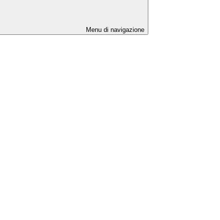
Menu di navigazione