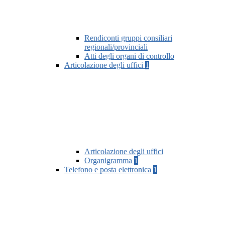
Rendiconti gruppi consiliari
regionali/provinciali
Atti degli organi di controllo
Articolazione degli uffici
1
Articolazione degli uffici
Organigramma
1
Telefono e posta elettronica
1