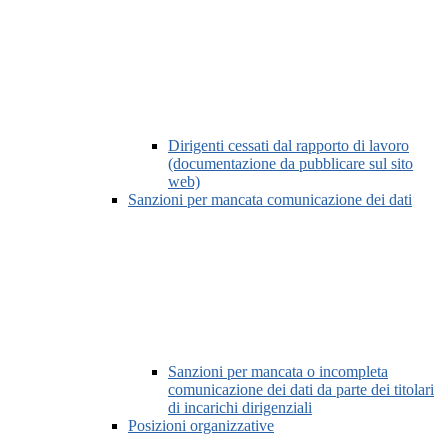
Dirigenti cessati dal rapporto di lavoro
(documentazione da pubblicare sul sito
web)
Sanzioni per mancata comunicazione dei dati
Sanzioni per mancata o incompleta
comunicazione dei dati da parte dei titolari
di incarichi dirigenziali
Posizioni organizzative