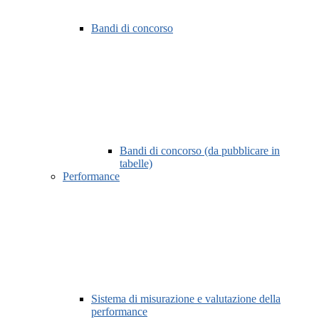
Bandi di concorso
Bandi di concorso (da pubblicare in
tabelle)
Performance
Sistema di misurazione e valutazione della
performance