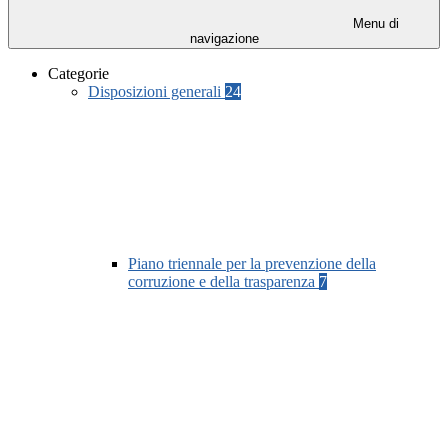
Menu di
navigazione
Categorie
Disposizioni generali
24
Piano triennale per la prevenzione della
corruzione e della trasparenza
7