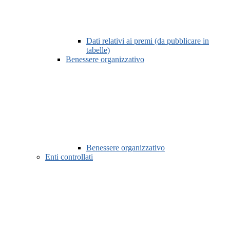
Dati relativi ai premi (da pubblicare in
tabelle)
Benessere organizzativo
Benessere organizzativo
Enti controllati