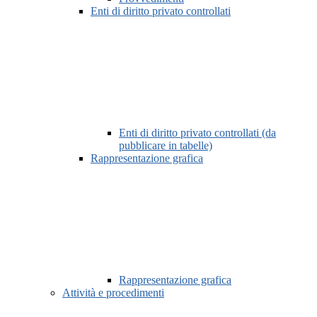
Enti di diritto privato controllati
Enti di diritto privato controllati (da
pubblicare in tabelle)
Rappresentazione grafica
Rappresentazione grafica
Attività e procedimenti