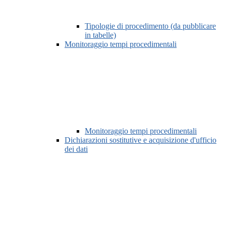
Tipologie di procedimento (da pubblicare
in tabelle)
Monitoraggio tempi procedimentali
Monitoraggio tempi procedimentali
Dichiarazioni sostitutive e acquisizione d'ufficio
dei dati