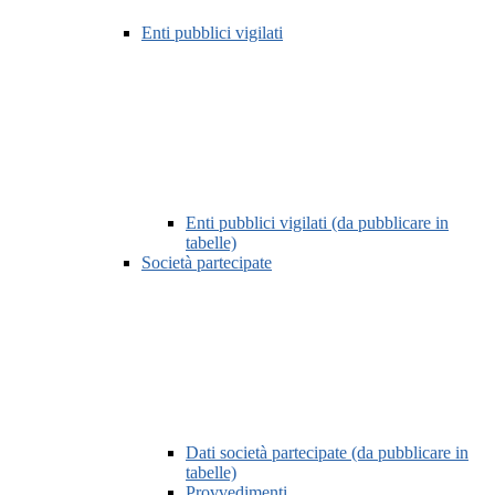
Enti pubblici vigilati
Enti pubblici vigilati (da pubblicare in
tabelle)
Società partecipate
Dati società partecipate (da pubblicare in
tabelle)
Provvedimenti