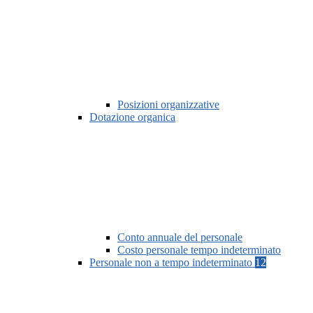
Posizioni organizzative
Dotazione organica
Conto annuale del personale
Costo personale tempo indeterminato
Personale non a tempo indeterminato
12