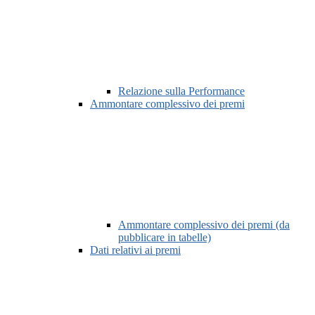
Relazione sulla Performance
Ammontare complessivo dei premi
Ammontare complessivo dei premi (da
pubblicare in tabelle)
Dati relativi ai premi