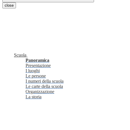
close
Scuola
Panoramica
Presentazione
I luoghi
Le persone
I numeri della scuola
Le carte della scuola
Organizzazione
La storia