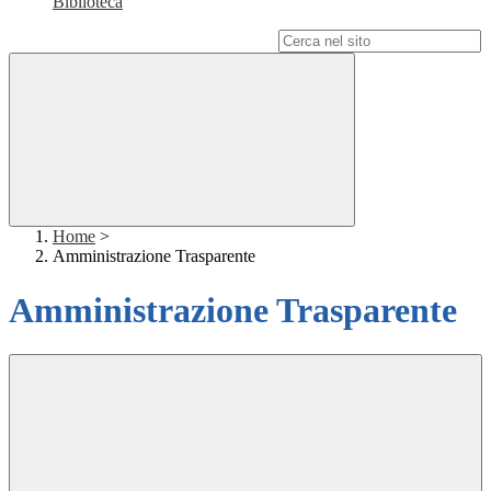
Biblioteca
Campo di ricerca per le pagine del sito
Home
>
Amministrazione Trasparente
Amministrazione Trasparente