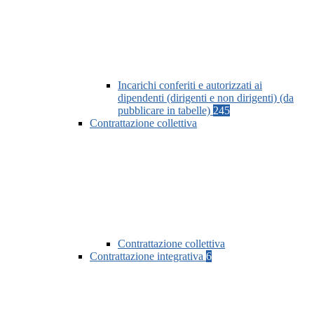
Incarichi conferiti e autorizzati ai
dipendenti (dirigenti e non dirigenti) (da
pubblicare in tabelle)
245
Contrattazione collettiva
Contrattazione collettiva
Contrattazione integrativa
6