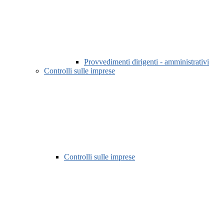
Provvedimenti dirigenti - amministrativi
Controlli sulle imprese
Controlli sulle imprese