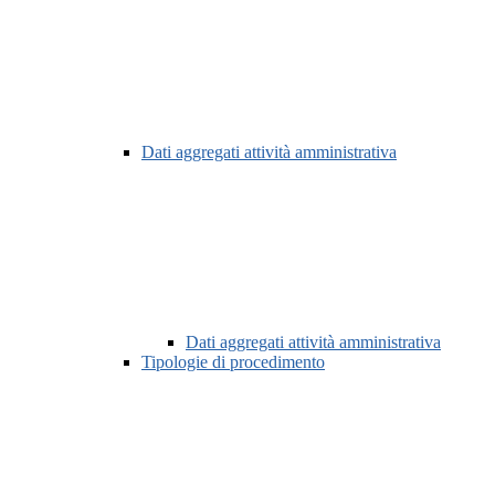
Dati aggregati attività amministrativa
Dati aggregati attività amministrativa
Tipologie di procedimento