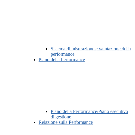
Sistema di misurazione e valutazione della
performance
Piano della Performance
Piano della Performance/Piano esecutivo
di gestione
Relazione sulla Performance