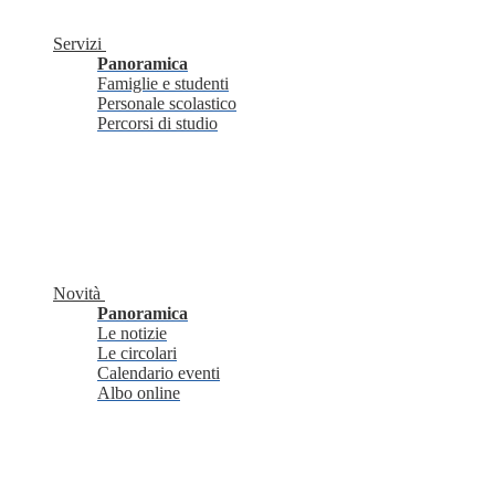
Servizi
Panoramica
Famiglie e studenti
Personale scolastico
Percorsi di studio
Novità
Panoramica
Le notizie
Le circolari
Calendario eventi
Albo online