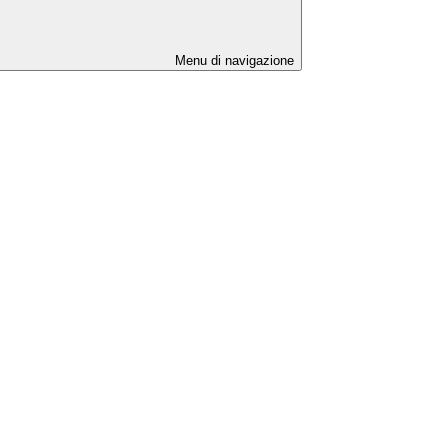
Menu di navigazione