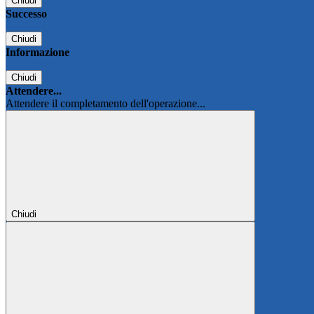
Chiudi
Successo
Chiudi
Informazione
Chiudi
Attendere...
Attendere il completamento dell'operazione...
Chiudi