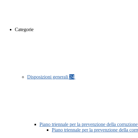
Categorie
Disposizioni generali
24
Piano triennale per la prevenzione della corruzione
Piano triennale per la prevenzione della co