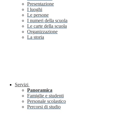
Presentazione
I luoghi
Le persone
I numeri della scuola
Le carte della scuola
Organizzazione
La storia
Servizi
Panoramica
Famiglie e studenti
Personale scolastico
Percorsi di studio