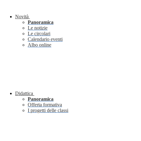
Novità
Panoramica
Le notizie
Le circolari
Calendario eventi
Albo online
Didattica
Panoramica
Offerta formativa
I progetti delle classi