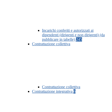
Incarichi conferiti e autorizzati ai
dipendenti (dirigenti e non dirigenti) (da
pubblicare in tabelle)
245
Contrattazione collettiva
Contrattazione collettiva
Contrattazione integrativa
6