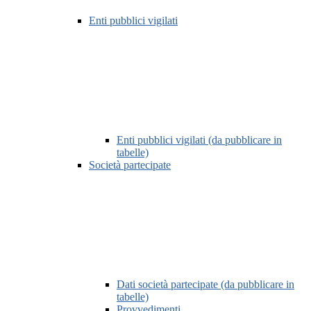
Enti pubblici vigilati
Enti pubblici vigilati (da pubblicare in
tabelle)
Società partecipate
Dati società partecipate (da pubblicare in
tabelle)
Provvedimenti