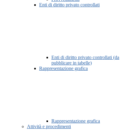
Enti di diritto privato controllati
Enti di diritto privato controllati (da
pubblicare in tabelle)
Rappresentazione grafica
Rappresentazione grafica
Attività e procedimenti