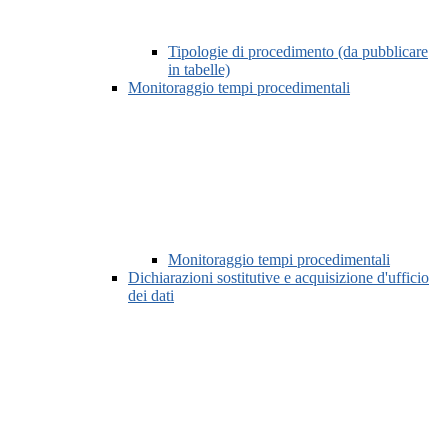
Tipologie di procedimento (da pubblicare
in tabelle)
Monitoraggio tempi procedimentali
Monitoraggio tempi procedimentali
Dichiarazioni sostitutive e acquisizione d'ufficio
dei dati