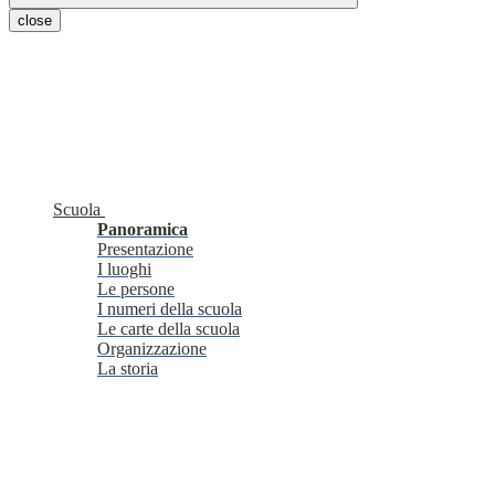
close
Scuola
Panoramica
Presentazione
I luoghi
Le persone
I numeri della scuola
Le carte della scuola
Organizzazione
La storia