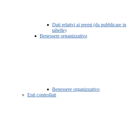
Dati relativi ai premi (da pubblicare in
tabelle)
Benessere organizzativo
Benessere organizzativo
Enti controllati