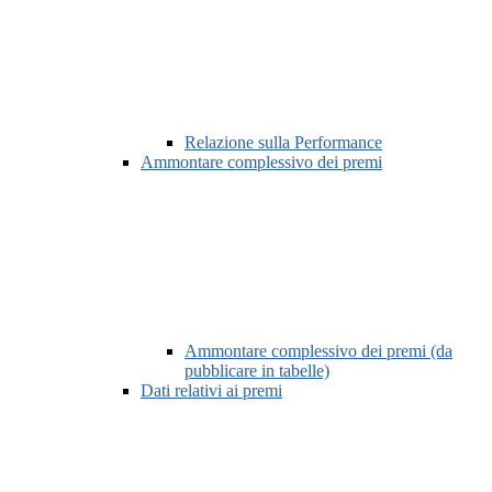
Relazione sulla Performance
Ammontare complessivo dei premi
Ammontare complessivo dei premi (da
pubblicare in tabelle)
Dati relativi ai premi