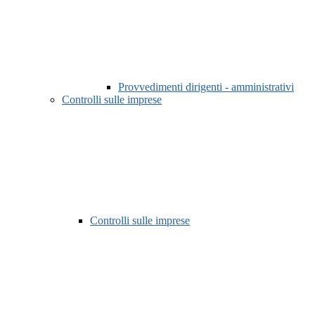
Provvedimenti dirigenti - amministrativi
Controlli sulle imprese
Controlli sulle imprese