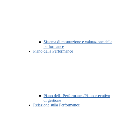
Sistema di misurazione e valutazione della
performance
Piano della Performance
Piano della Performance/Piano esecutivo
di gestione
Relazione sulla Performance