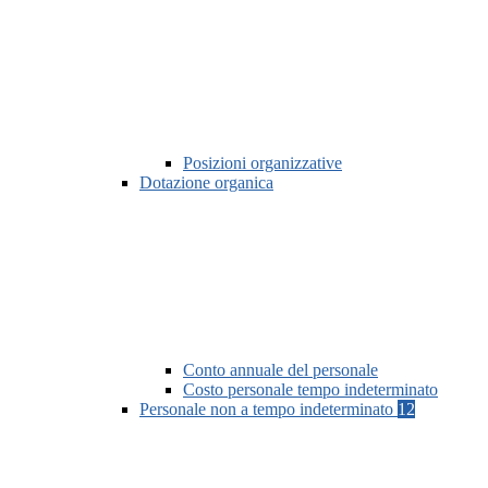
Posizioni organizzative
Dotazione organica
Conto annuale del personale
Costo personale tempo indeterminato
Personale non a tempo indeterminato
12