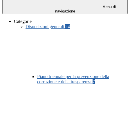
Menu di
navigazione
Categorie
Disposizioni generali
24
Piano triennale per la prevenzione della
corruzione e della trasparenza
7