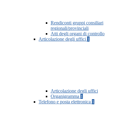
Rendiconti gruppi consiliari
regionali/provinciali
Atti degli organi di controllo
Articolazione degli uffici
1
Articolazione degli uffici
Organigramma
1
Telefono e posta elettronica
1