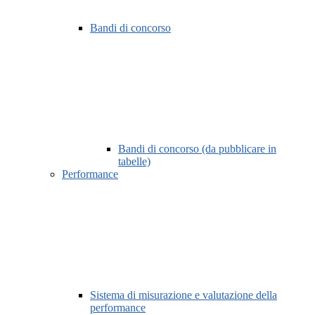
Bandi di concorso
Bandi di concorso (da pubblicare in
tabelle)
Performance
Sistema di misurazione e valutazione della
performance