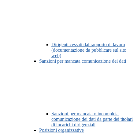
Dirigenti cessati dal rapporto di lavoro
(documentazione da pubblicare sul sito
web)
Sanzioni per mancata comunicazione dei dati
Sanzioni per mancata o incompleta
comunicazione dei dati da parte dei titolari
di incarichi dirigenziali
Posizioni organizzative