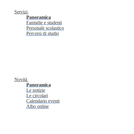
Servizi
Panoramica
Famiglie e studenti
Personale scolastico
Percorsi di studio
Novità
Panoramica
Le notizie
Le circolari
Calendario eventi
Albo online