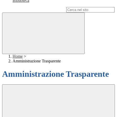
Biblioteca
Campo di ricerca per le pagine del sito
Home
>
Amministrazione Trasparente
Amministrazione Trasparente