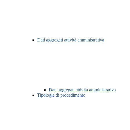
Dati aggregati attività amministrativa
Dati aggregati attività amministrativa
Tipologie di procedimento