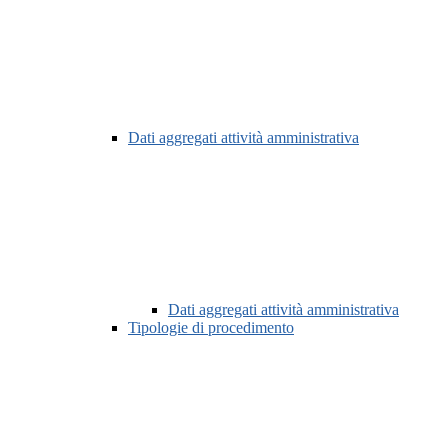
Dati aggregati attività amministrativa
Dati aggregati attività amministrativa
Tipologie di procedimento