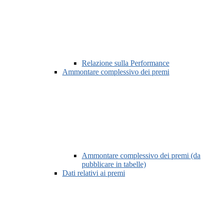
Relazione sulla Performance
Ammontare complessivo dei premi
Ammontare complessivo dei premi (da
pubblicare in tabelle)
Dati relativi ai premi