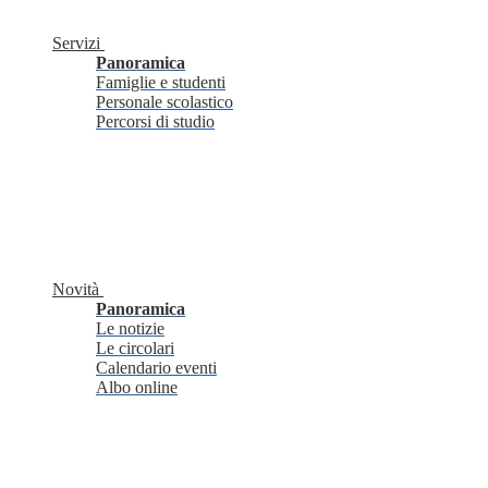
Servizi
Panoramica
Famiglie e studenti
Personale scolastico
Percorsi di studio
Novità
Panoramica
Le notizie
Le circolari
Calendario eventi
Albo online