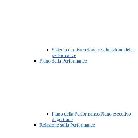
Sistema di misurazione e valutazione della
performance
Piano della Performance
Piano della Performance/Piano esecutivo
di gestione
Relazione sulla Performance