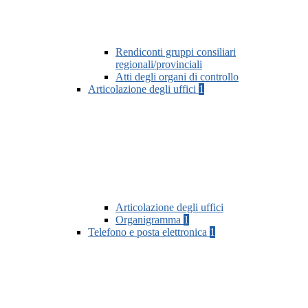
Rendiconti gruppi consiliari
regionali/provinciali
Atti degli organi di controllo
Articolazione degli uffici
1
Articolazione degli uffici
Organigramma
1
Telefono e posta elettronica
1