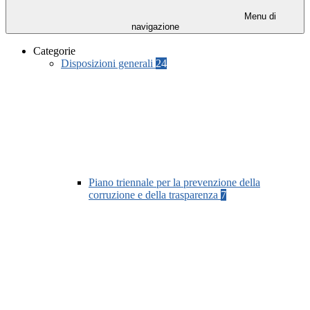
Menu di
navigazione
Categorie
Disposizioni generali
24
Piano triennale per la prevenzione della
corruzione e della trasparenza
7