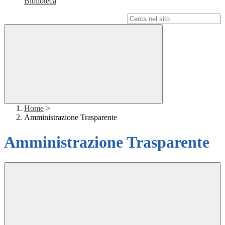
Biblioteca
Campo di ricerca per le pagine del sito
Home
>
Amministrazione Trasparente
Amministrazione Trasparente