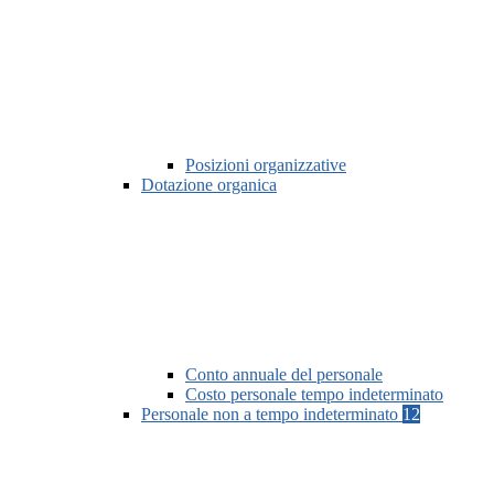
Posizioni organizzative
Dotazione organica
Conto annuale del personale
Costo personale tempo indeterminato
Personale non a tempo indeterminato
12