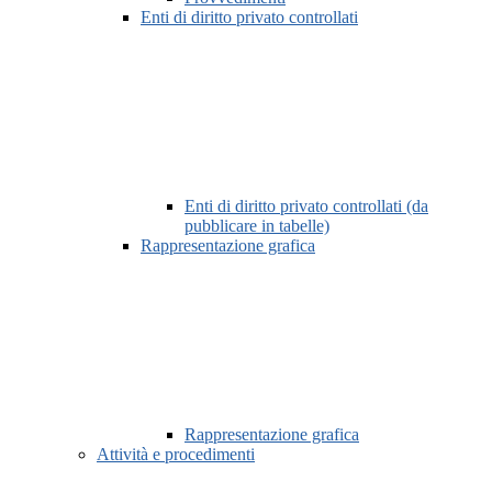
Enti di diritto privato controllati
Enti di diritto privato controllati (da
pubblicare in tabelle)
Rappresentazione grafica
Rappresentazione grafica
Attività e procedimenti