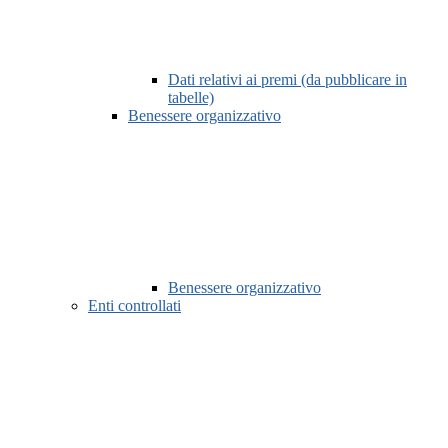
Dati relativi ai premi (da pubblicare in
tabelle)
Benessere organizzativo
Benessere organizzativo
Enti controllati