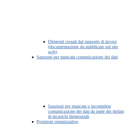
Dirigenti cessati dal rapporto di lavoro
(documentazione da pubblicare sul sito
web)
Sanzioni per mancata comunicazione dei dati
Sanzioni per mancata o incompleta
comunicazione dei dati da parte dei titolari
di incarichi dirigenziali
Posizioni organizzative