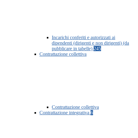
Incarichi conferiti e autorizzati ai
dipendenti (dirigenti e non dirigenti) (da
pubblicare in tabelle)
245
Contrattazione collettiva
Contrattazione collettiva
Contrattazione integrativa
6