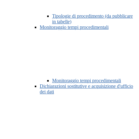
Tipologie di procedimento (da pubblicare
in tabelle)
Monitoraggio tempi procedimentali
Monitoraggio tempi procedimentali
Dichiarazioni sostitutive e acquisizione d'ufficio
dei dati