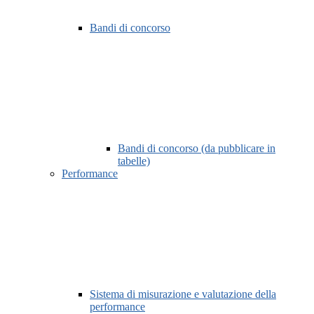
Bandi di concorso
Bandi di concorso (da pubblicare in
tabelle)
Performance
Sistema di misurazione e valutazione della
performance