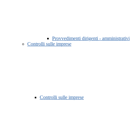
Provvedimenti dirigenti - amministrativi
Controlli sulle imprese
Controlli sulle imprese