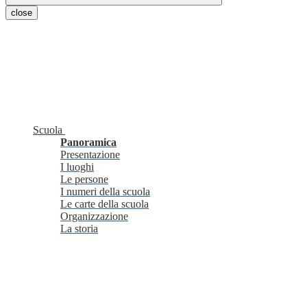
close
Scuola
Panoramica
Presentazione
I luoghi
Le persone
I numeri della scuola
Le carte della scuola
Organizzazione
La storia