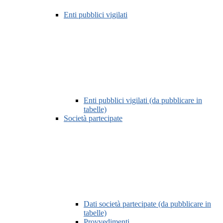
Enti pubblici vigilati
Enti pubblici vigilati (da pubblicare in
tabelle)
Società partecipate
Dati società partecipate (da pubblicare in
tabelle)
Provvedimenti