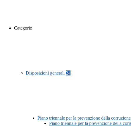
Categorie
Disposizioni generali
24
Piano triennale per la prevenzione della corruzione
Piano triennale per la prevenzione della co