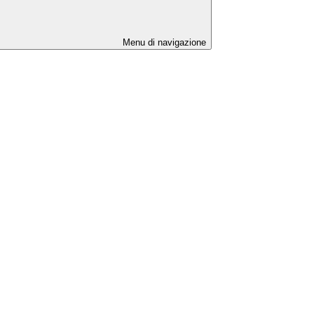
Menu di navigazione