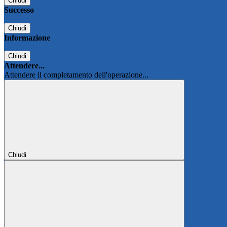
Chiudi
Successo
Chiudi
Informazione
Chiudi
Attendere...
Attendere il completamento dell'operazione...
Chiudi