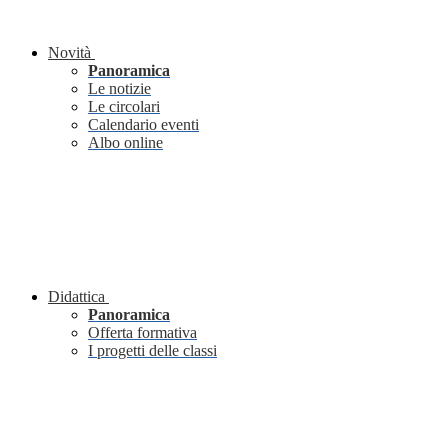
Novità
Panoramica
Le notizie
Le circolari
Calendario eventi
Albo online
Didattica
Panoramica
Offerta formativa
I progetti delle classi