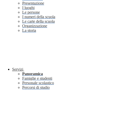
Presentazione
I luoghi
Le persone
I numeri della scuola
Le carte della scuola
Organizzazione
La storia
Servizi
Panoramica
Famiglie e studenti
Personale scolastico
Percorsi di studio