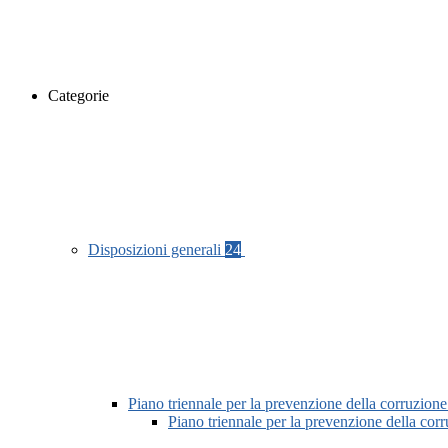
Categorie
Disposizioni generali
24
Piano triennale per la prevenzione della corruzione
Piano triennale per la prevenzione della co