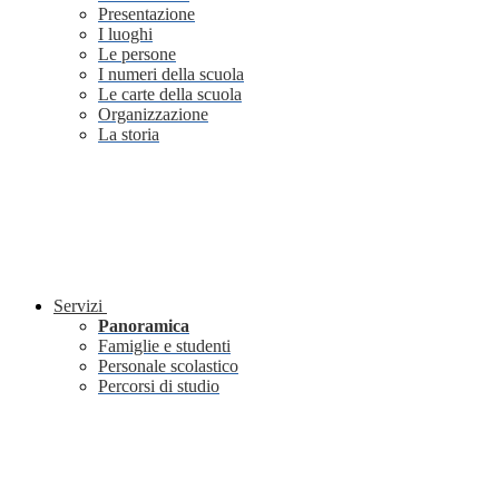
Presentazione
I luoghi
Le persone
I numeri della scuola
Le carte della scuola
Organizzazione
La storia
Servizi
Panoramica
Famiglie e studenti
Personale scolastico
Percorsi di studio