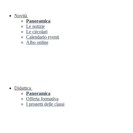
Novità
Panoramica
Le notizie
Le circolari
Calendario eventi
Albo online
Didattica
Panoramica
Offerta formativa
I progetti delle classi