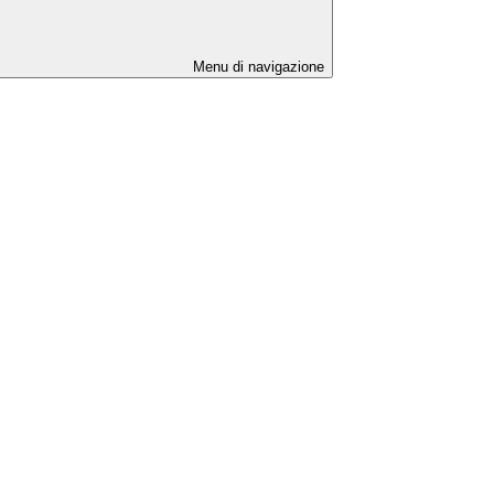
Menu di navigazione