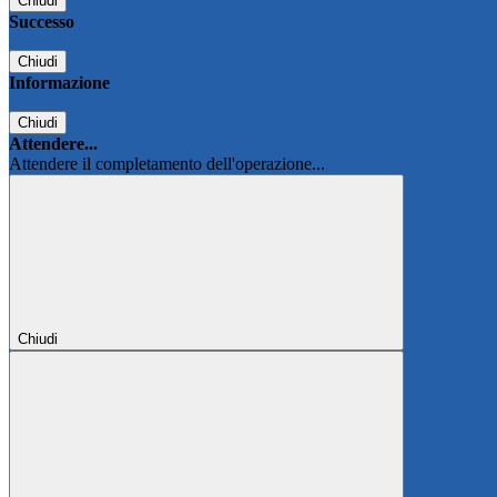
Chiudi
Successo
Chiudi
Informazione
Chiudi
Attendere...
Attendere il completamento dell'operazione...
Chiudi