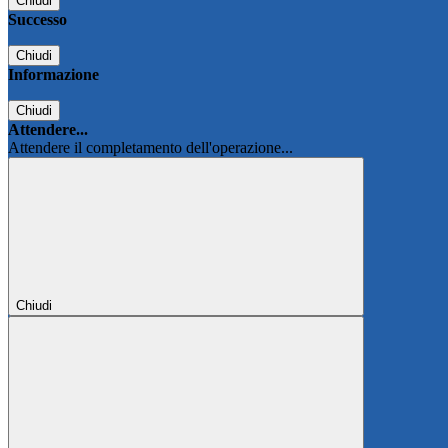
Chiudi
Successo
Chiudi
Informazione
Chiudi
Attendere...
Attendere il completamento dell'operazione...
Chiudi