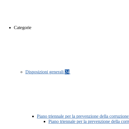
Categorie
Disposizioni generali
24
Piano triennale per la prevenzione della corruzione
Piano triennale per la prevenzione della co