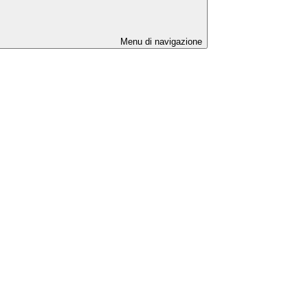
Menu di navigazione