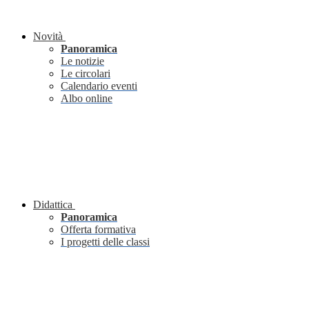
Novità
Panoramica
Le notizie
Le circolari
Calendario eventi
Albo online
Didattica
Panoramica
Offerta formativa
I progetti delle classi