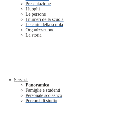
Presentazione
I luoghi
Le persone
I numeri della scuola
Le carte della scuola
Organizzazione
La storia
Servizi
Panoramica
Famiglie e studenti
Personale scolastico
Percorsi di studio