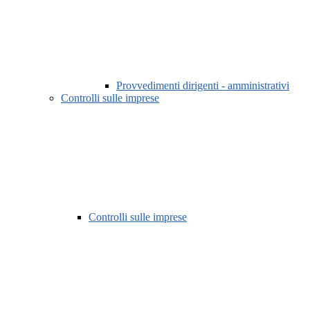
Provvedimenti dirigenti - amministrativi
Controlli sulle imprese
Controlli sulle imprese