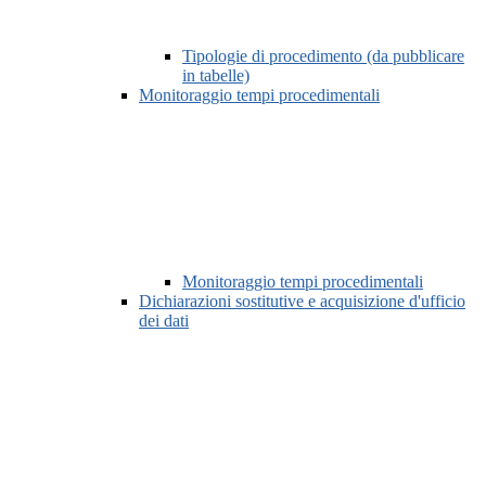
Tipologie di procedimento (da pubblicare
in tabelle)
Monitoraggio tempi procedimentali
Monitoraggio tempi procedimentali
Dichiarazioni sostitutive e acquisizione d'ufficio
dei dati