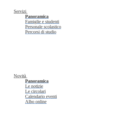
Servizi
Panoramica
Famiglie e studenti
Personale scolastico
Percorsi di studio
Novità
Panoramica
Le notizie
Le circolari
Calendario eventi
Albo online