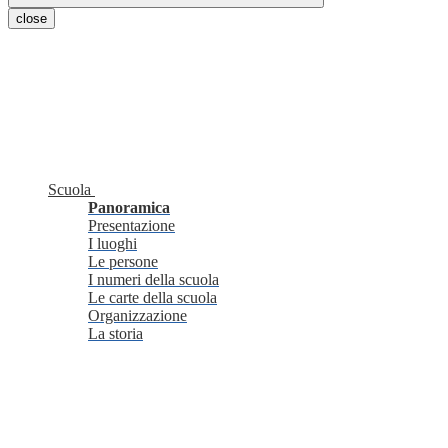
close
Scuola
Panoramica
Presentazione
I luoghi
Le persone
I numeri della scuola
Le carte della scuola
Organizzazione
La storia