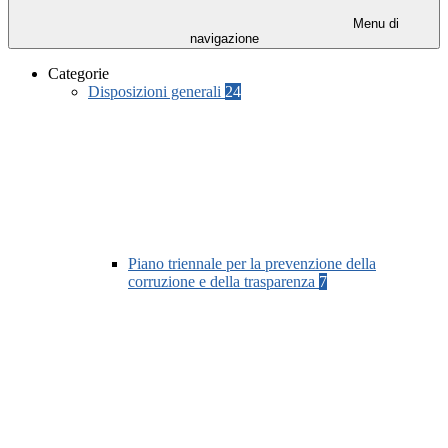
Menu di
navigazione
Categorie
Disposizioni generali
24
Piano triennale per la prevenzione della
corruzione e della trasparenza
7