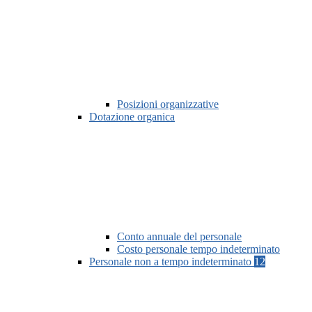
Posizioni organizzative
Dotazione organica
Conto annuale del personale
Costo personale tempo indeterminato
Personale non a tempo indeterminato
12