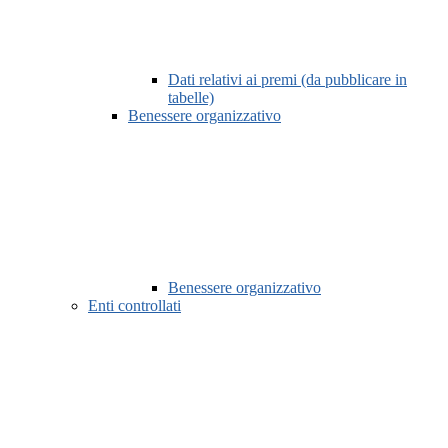
Dati relativi ai premi (da pubblicare in
tabelle)
Benessere organizzativo
Benessere organizzativo
Enti controllati