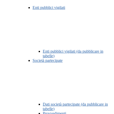
Enti pubblici vigilati
Enti pubblici vigilati (da pubblicare in
tabelle)
Società partecipate
Dati società partecipate (da pubblicare in
tabelle)
Provvedimenti