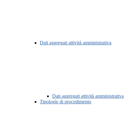
Dati aggregati attività amministrativa
Dati aggregati attività amministrativa
Tipologie di procedimento