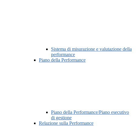
Sistema di misurazione e valutazione della
performance
Piano della Performance
Piano della Performance/Piano esecutivo
di gestione
Relazione sulla Performance