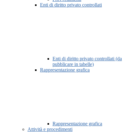
Enti di diritto privato controllati
Enti di diritto privato controllati (da
pubblicare in tabelle)
Rappresentazione grafica
Rappresentazione grafica
Attività e procedimenti