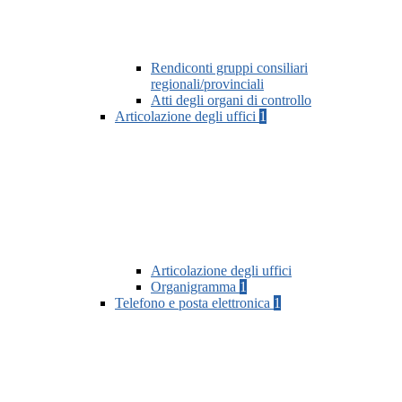
Rendiconti gruppi consiliari
regionali/provinciali
Atti degli organi di controllo
Articolazione degli uffici
1
Articolazione degli uffici
Organigramma
1
Telefono e posta elettronica
1