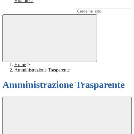
Biblioteca
Campo di ricerca per le pagine del sito
Home
>
Amministrazione Trasparente
Amministrazione Trasparente