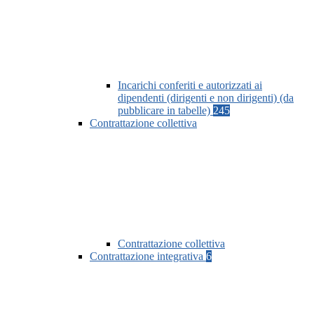
Incarichi conferiti e autorizzati ai
dipendenti (dirigenti e non dirigenti) (da
pubblicare in tabelle)
245
Contrattazione collettiva
Contrattazione collettiva
Contrattazione integrativa
6