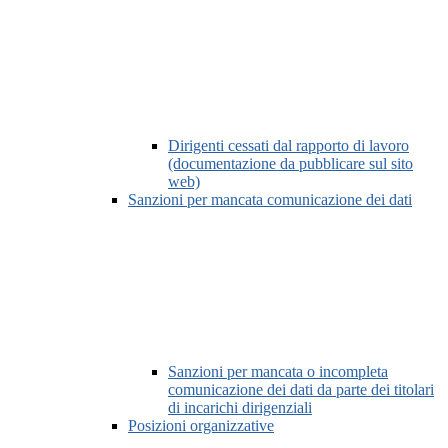
Dirigenti cessati dal rapporto di lavoro
(documentazione da pubblicare sul sito
web)
Sanzioni per mancata comunicazione dei dati
Sanzioni per mancata o incompleta
comunicazione dei dati da parte dei titolari
di incarichi dirigenziali
Posizioni organizzative