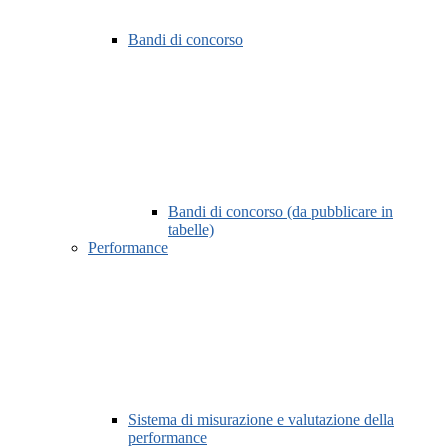
Bandi di concorso
Bandi di concorso (da pubblicare in
tabelle)
Performance
Sistema di misurazione e valutazione della
performance