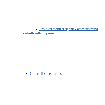
Provvedimenti dirigenti - amministrativi
Controlli sulle imprese
Controlli sulle imprese