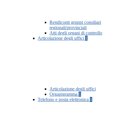
Rendiconti gruppi consiliari
regionali/provinciali
Atti degli organi di controllo
Articolazione degli uffici
1
Articolazione degli uffici
Organigramma
1
Telefono e posta elettronica
1