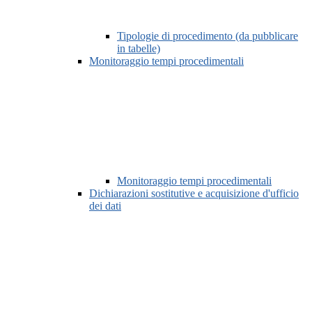
Tipologie di procedimento (da pubblicare
in tabelle)
Monitoraggio tempi procedimentali
Monitoraggio tempi procedimentali
Dichiarazioni sostitutive e acquisizione d'ufficio
dei dati