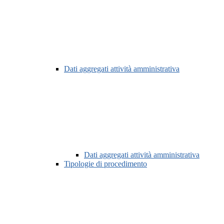
Dati aggregati attività amministrativa
Dati aggregati attività amministrativa
Tipologie di procedimento