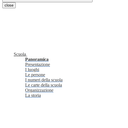
close
Scuola
Panoramica
Presentazione
I luoghi
Le persone
I numeri della scuola
Le carte della scuola
Organizzazione
La storia