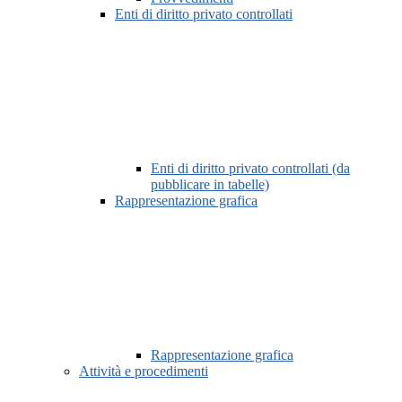
Enti di diritto privato controllati
Enti di diritto privato controllati (da
pubblicare in tabelle)
Rappresentazione grafica
Rappresentazione grafica
Attività e procedimenti