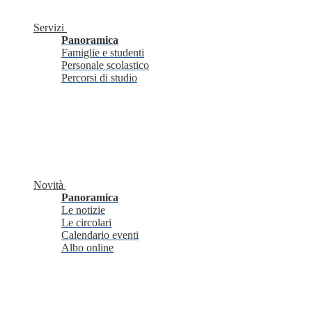
Servizi
Panoramica
Famiglie e studenti
Personale scolastico
Percorsi di studio
Novità
Panoramica
Le notizie
Le circolari
Calendario eventi
Albo online