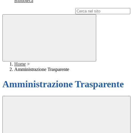
Biblioteca
Campo di ricerca per le pagine del sito
Home
>
Amministrazione Trasparente
Amministrazione Trasparente