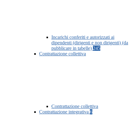
Incarichi conferiti e autorizzati ai
dipendenti (dirigenti e non dirigenti) (da
pubblicare in tabelle)
245
Contrattazione collettiva
Contrattazione collettiva
Contrattazione integrativa
6