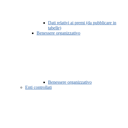
Dati relativi ai premi (da pubblicare in
tabelle)
Benessere organizzativo
Benessere organizzativo
Enti controllati