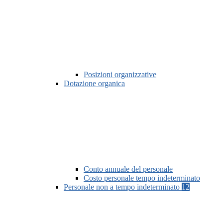
Posizioni organizzative
Dotazione organica
Conto annuale del personale
Costo personale tempo indeterminato
Personale non a tempo indeterminato
12