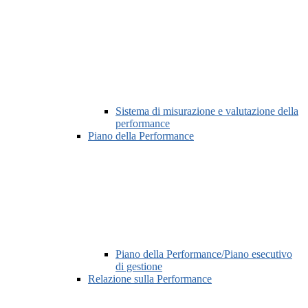
Sistema di misurazione e valutazione della
performance
Piano della Performance
Piano della Performance/Piano esecutivo
di gestione
Relazione sulla Performance