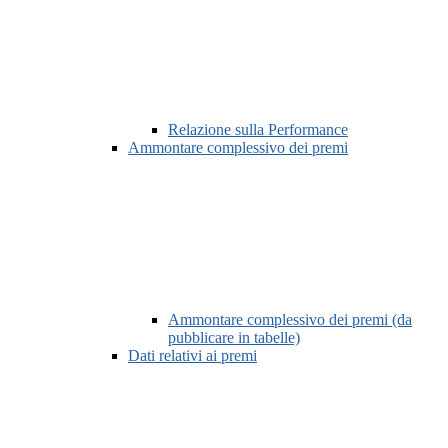
Relazione sulla Performance
Ammontare complessivo dei premi
Ammontare complessivo dei premi (da
pubblicare in tabelle)
Dati relativi ai premi