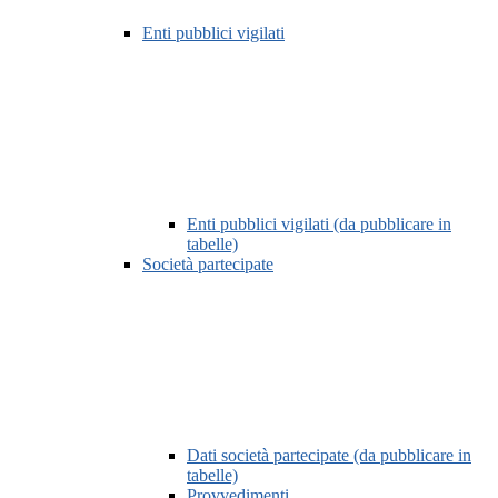
Enti pubblici vigilati
Enti pubblici vigilati (da pubblicare in
tabelle)
Società partecipate
Dati società partecipate (da pubblicare in
tabelle)
Provvedimenti