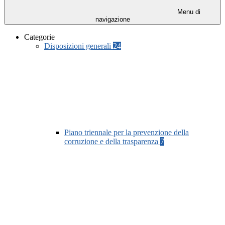
Menu di
navigazione
Categorie
Disposizioni generali
24
Piano triennale per la prevenzione della
corruzione e della trasparenza
7