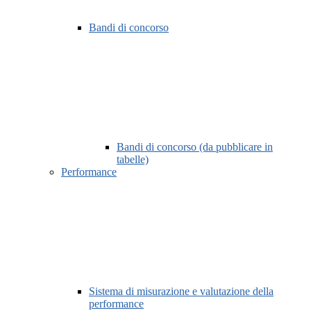
Bandi di concorso
Bandi di concorso (da pubblicare in
tabelle)
Performance
Sistema di misurazione e valutazione della
performance