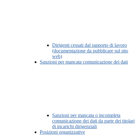
Dirigenti cessati dal rapporto di lavoro
(documentazione da pubblicare sul sito
web)
Sanzioni per mancata comunicazione dei dati
Sanzioni per mancata o incompleta
comunicazione dei dati da parte dei titolari
di incarichi dirigenziali
Posizioni organizzative