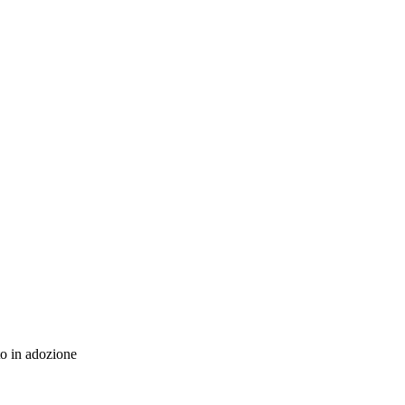
sto in adozione