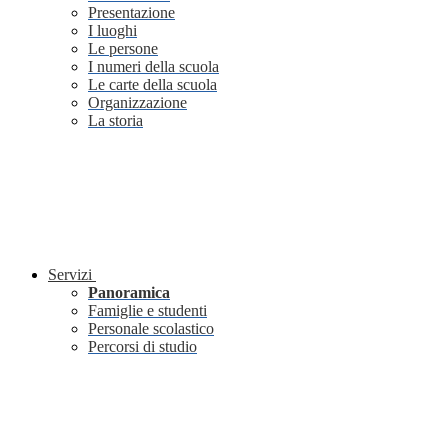
Presentazione
I luoghi
Le persone
I numeri della scuola
Le carte della scuola
Organizzazione
La storia
Servizi
Panoramica
Famiglie e studenti
Personale scolastico
Percorsi di studio