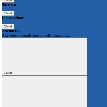
Chiudi
Successo
Chiudi
Informazione
Chiudi
Attendere...
Attendere il completamento dell'operazione...
Chiudi