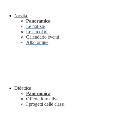
Novità
Panoramica
Le notizie
Le circolari
Calendario eventi
Albo online
Didattica
Panoramica
Offerta formativa
I progetti delle classi